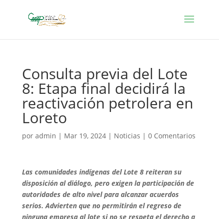
Consulta previa del Lote
8: Etapa final decidirá la
reactivación petrolera en
Loreto
por
admin
|
Mar 19, 2024
|
Noticias
|
0 Comentarios
Las comunidades indígenas del Lote 8 reiteran su
disposición al diálogo, pero exigen la participación de
autoridades de alto nivel para alcanzar acuerdos
serios. Advierten que no permitirán el regreso de
ninguna empresa al lote si no se respeta el derecho a