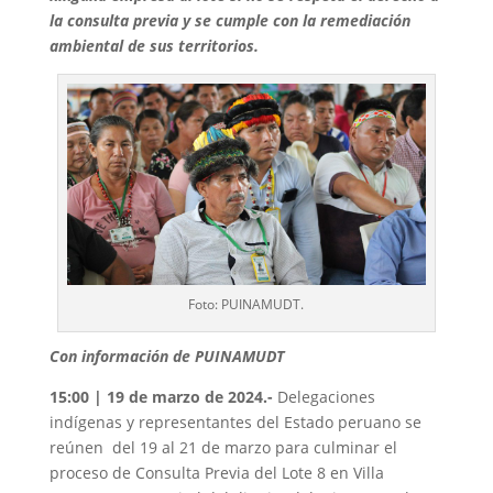
la consulta previa y se cumple con la remediación
ambiental de sus territorios.
Foto: PUINAMUDT.
Con información de PUINAMUDT
15:00 | 19 de marzo de 2024.-
Delegaciones
indígenas y representantes del Estado peruano se
reúnen del 19 al 21 de marzo para culminar el
proceso de Consulta Previa del Lote 8 en Villa