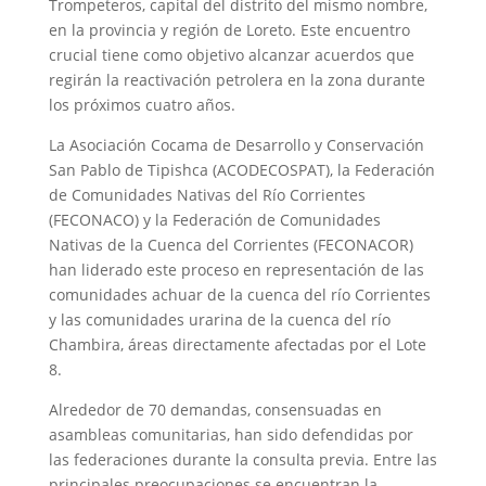
Trompeteros, capital del distrito del mismo nombre,
en la provincia y región de Loreto. Este encuentro
crucial tiene como objetivo alcanzar acuerdos que
regirán la reactivación petrolera en la zona durante
los próximos cuatro años.
La Asociación Cocama de Desarrollo y Conservación
San Pablo de Tipishca (ACODECOSPAT), la Federación
de Comunidades Nativas del Río Corrientes
(FECONACO) y la Federación de Comunidades
Nativas de la Cuenca del Corrientes (FECONACOR)
han liderado este proceso en representación de las
comunidades achuar de la cuenca del río Corrientes
y las comunidades urarina de la cuenca del río
Chambira, áreas directamente afectadas por el Lote
8.
Alrededor de 70 demandas, consensuadas en
asambleas comunitarias, han sido defendidas por
las federaciones durante la consulta previa. Entre las
principales preocupaciones se encuentran la