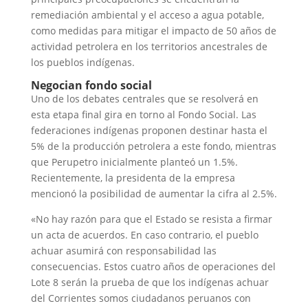
remediación ambiental y el acceso a agua potable,
como medidas para mitigar el impacto de 50 años de
actividad petrolera en los territorios ancestrales de
los pueblos indígenas.
Negocian fondo social
Uno de los debates centrales que se resolverá en
esta etapa final gira en torno al Fondo Social. Las
federaciones indígenas proponen destinar hasta el
5% de la producción petrolera a este fondo, mientras
que Perupetro inicialmente planteó un 1.5%.
Recientemente, la presidenta de la empresa
mencionó la posibilidad de aumentar la cifra al 2.5%.
«No hay razón para que el Estado se resista a firmar
un acta de acuerdos. En caso contrario, el pueblo
achuar asumirá con responsabilidad las
consecuencias. Estos cuatro años de operaciones del
Lote 8 serán la prueba de que los indígenas achuar
del Corrientes somos ciudadanos peruanos con