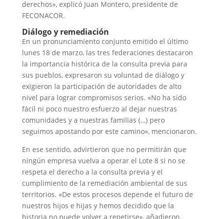
derechos», explicó Juan Montero, presidente de
FECONACOR.
Diálogo y remediación
En un pronunciamiento conjunto emitido el último
lunes 18 de marzo, las tres federaciones destacaron
la importancia histórica de la consulta previa para
sus pueblos, expresaron su voluntad de diálogo y
exigieron la participación de autoridades de alto
nivel para lograr compromisos serios. «No ha sido
fácil ni poco nuestro esfuerzo al dejar nuestras
comunidades y a nuestras familias (…) pero
seguimos apostando por este camino», mencionaron.
En ese sentido, advirtieron que no permitirán que
ningún empresa vuelva a operar el Lote 8 si no se
respeta el derecho a la consulta previa y el
cumplimiento de la remediación ambiental de sus
territorios. «De estos procesos depende el futuro de
nuestros hijos e hijas y hemos decidido que la
historia no puede volver a repetirse», añadieron.