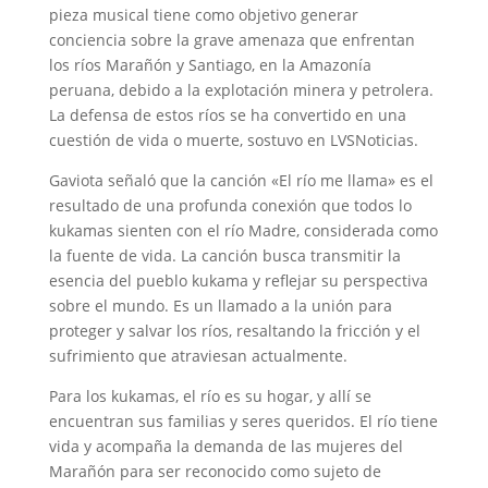
pieza musical tiene como objetivo generar
conciencia sobre la grave amenaza que enfrentan
los ríos Marañón y Santiago, en la Amazonía
peruana, debido a la explotación minera y petrolera.
La defensa de estos ríos se ha convertido en una
cuestión de vida o muerte, sostuvo en LVSNoticias.
Gaviota señaló que la canción «El río me llama» es el
resultado de una profunda conexión que todos lo
kukamas sienten con el río Madre, considerada como
la fuente de vida. La canción busca transmitir la
esencia del pueblo kukama y reflejar su perspectiva
sobre el mundo. Es un llamado a la unión para
proteger y salvar los ríos, resaltando la fricción y el
sufrimiento que atraviesan actualmente.
Para los kukamas, el río es su hogar, y allí se
encuentran sus familias y seres queridos. El río tiene
vida y acompaña la demanda de las mujeres del
Marañón para ser reconocido como sujeto de