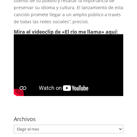
sueños de su pueblo y resaltar la importancia de
preservar su idioma y cultura. El lanzamiento de esta
canción promete llegar a un amplio público a través
de todas las redes sociales”, precisó.
Mira el videoclip de «El río me llama» aquí:
Archivos
Archivos