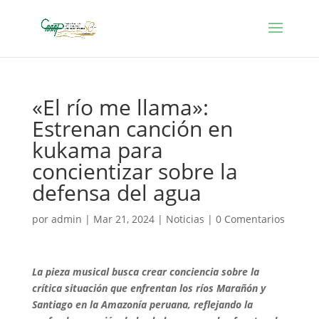
«El río me llama»:
Estrenan canción en
kukama para
concientizar sobre la
defensa del agua
por
admin
|
Mar 21, 2024
|
Noticias
|
0 Comentarios
La pieza musical busca crear conciencia sobre la
crítica situación que enfrentan los ríos Marañón y
Santiago en la Amazonía peruana, reflejando la