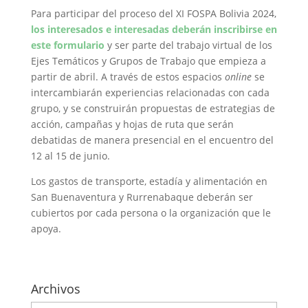
Para participar del proceso del XI FOSPA Bolivia 2024,
los interesados e interesadas deberán inscribirse en
este formulario
y ser parte del trabajo virtual de los
Ejes Temáticos y Grupos de Trabajo que empieza a
partir de abril. A través de estos espacios
online
se
intercambiarán experiencias relacionadas con cada
grupo, y se construirán propuestas de estrategias de
acción, campañas y hojas de ruta que serán
debatidas de manera presencial en el encuentro del
12 al 15 de junio.
Los gastos de transporte, estadía y alimentación en
San Buenaventura y Rurrenabaque deberán ser
cubiertos por cada persona o la organización que le
apoya.
Archivos