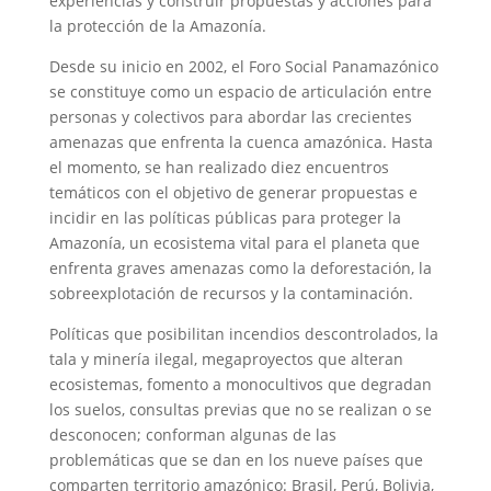
experiencias y construir propuestas y acciones para
la protección de la Amazonía.
Desde su inicio en 2002, el Foro Social Panamazónico
se constituye como un espacio de articulación entre
personas y colectivos para abordar las crecientes
amenazas que enfrenta la cuenca amazónica. Hasta
el momento, se han realizado diez encuentros
temáticos con el objetivo de generar propuestas e
incidir en las políticas públicas para proteger la
Amazonía, un ecosistema vital para el planeta que
enfrenta graves amenazas como la deforestación, la
sobreexplotación de recursos y la contaminación.
Políticas que posibilitan incendios descontrolados, la
tala y minería ilegal, megaproyectos que alteran
ecosistemas, fomento a monocultivos que degradan
los suelos, consultas previas que no se realizan o se
desconocen; conforman algunas de las
problemáticas que se dan en los nueve países que
comparten territorio amazónico: Brasil, Perú, Bolivia,