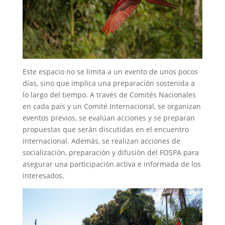
Este espacio no se limita a un evento de unos pocos
días, sino que implica una preparación sostenida a
lo largo del tiempo. A través de Comités Nacionales
en cada país y un Comité Internacional, se organizan
eventos previos, se evalúan acciones y se preparan
propuestas que serán discutidas en el encuentro
internacional. Además, se realizan acciones de
socialización, preparación y difusión del FOSPA para
asegurar una participación activa e informada de los
interesados.