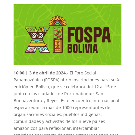
16:00 | 3 de abril de 2024.-
El Foro Social
Panamazónico (FOSPA) abrió inscripciones para su XI
edición en Bolivia, que se celebrará del 12 al 15 de
junio en las ciudades de Rurrenabaque, San
Buenaventura y Reyes. Este encuentro internacional
espera reunir a más de 1000 representantes de
organizaciones sociales, pueblos indígenas,
comunidades y activistas de los nueve países
amazónicos para reflexionar, intercambiar