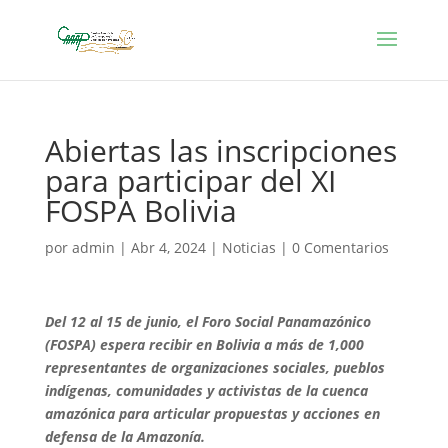
Abiertas las inscripciones
para participar del XI
FOSPA Bolivia
por
admin
|
Abr 4, 2024
|
Noticias
|
0 Comentarios
Del 12 al 15 de junio, el Foro Social Panamazónico
(FOSPA) espera recibir en Bolivia a más de 1,000
representantes de organizaciones sociales, pueblos
indígenas, comunidades y activistas de la cuenca
amazónica para articular propuestas y acciones en
defensa de la Amazonía.