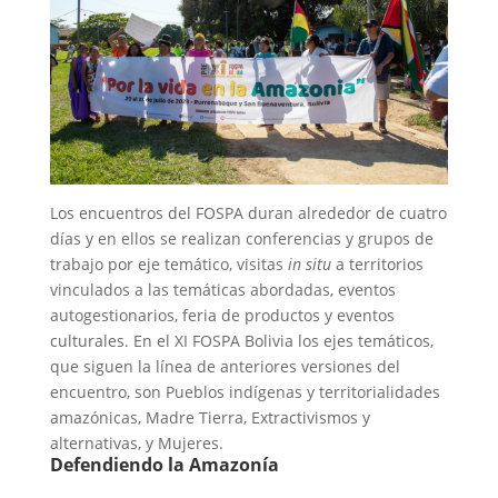
Los encuentros del FOSPA duran alrededor de cuatro
días y en ellos se realizan conferencias y grupos de
trabajo por eje temático, visitas
in situ
a territorios
vinculados a las temáticas abordadas, eventos
autogestionarios, feria de productos y eventos
culturales. En el XI FOSPA Bolivia los ejes temáticos,
que siguen la línea de anteriores versiones del
encuentro, son Pueblos indígenas y territorialidades
amazónicas, Madre Tierra, Extractivismos y
alternativas, y Mujeres.
Defendiendo la Amazonía