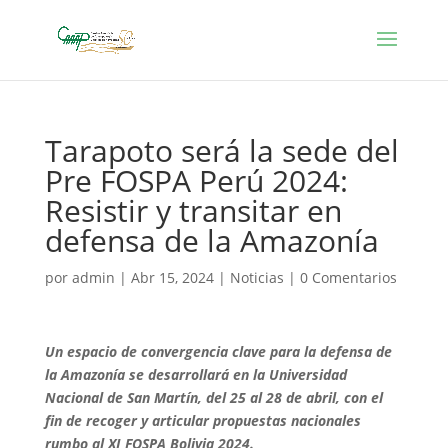
Tarapoto será la sede del
Pre FOSPA Perú 2024:
Resistir y transitar en
defensa de la Amazonía
por
admin
|
Abr 15, 2024
|
Noticias
|
0 Comentarios
Un espacio de convergencia clave para la defensa de
la Amazonía se desarrollará en la Universidad
Nacional de San Martín, del 25 al 28 de abril, con el
fin de recoger y articular propuestas nacionales
rumbo al XI FOSPA Bolivia 2024.