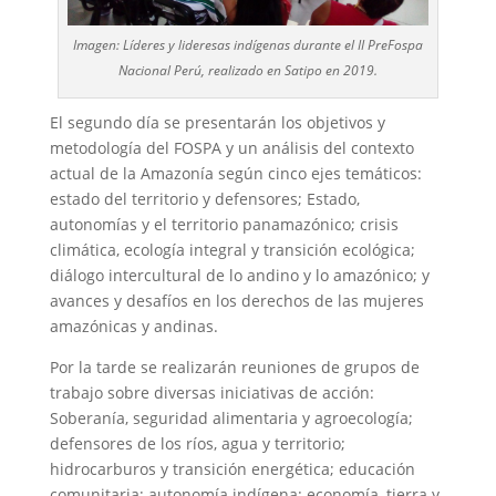
Imagen: Líderes y lideresas indígenas durante el II PreFospa
Nacional Perú, realizado en Satipo en 2019.
El segundo día se presentarán los objetivos y
metodología del FOSPA y un análisis del contexto
actual de la Amazonía según cinco ejes temáticos:
estado del territorio y defensores; Estado,
autonomías y el territorio panamazónico; crisis
climática, ecología integral y transición ecológica;
diálogo intercultural de lo andino y lo amazónico; y
avances y desafíos en los derechos de las mujeres
amazónicas y andinas.
Por la tarde se realizarán reuniones de grupos de
trabajo sobre diversas iniciativas de acción:
Soberanía, seguridad alimentaria y agroecología;
defensores de los ríos, agua y territorio;
hidrocarburos y transición energética; educación
comunitaria; autonomía indígena: economía, tierra y