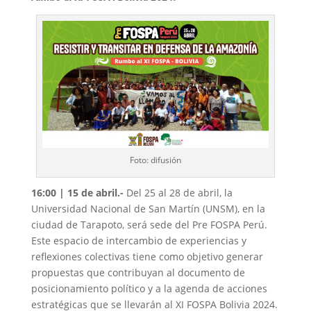
Foto: difusión
16:00 | 15 de abril.-
Del 25 al 28 de abril, la
Universidad Nacional de San Martín (UNSM), en la
ciudad de Tarapoto, será sede del Pre FOSPA Perú.
Este espacio de intercambio de experiencias y
reflexiones colectivas tiene como objetivo generar
propuestas que contribuyan al documento de
posicionamiento político y a la agenda de acciones
estratégicas que se llevarán al XI FOSPA Bolivia 2024.