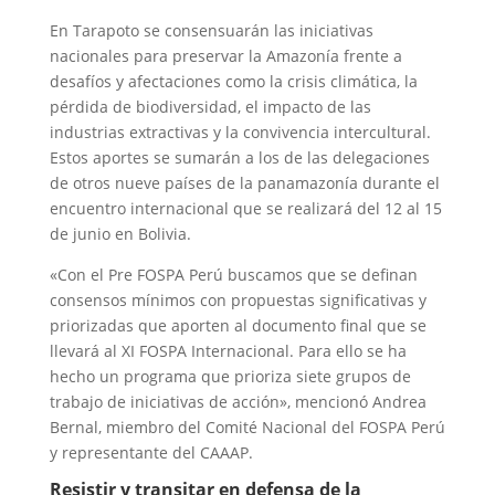
En Tarapoto se consensuarán las iniciativas
nacionales para preservar la Amazonía frente a
desafíos y afectaciones como la crisis climática, la
pérdida de biodiversidad, el impacto de las
industrias extractivas y la convivencia intercultural.
Estos aportes se sumarán a los de las delegaciones
de otros nueve países de la panamazonía durante el
encuentro internacional que se realizará
del 12 al 15
de junio en Bolivia.
«Con el Pre FOSPA Perú buscamos que se definan
consensos mínimos con propuestas significativas y
priorizadas que aporten al documento final que se
llevará al XI FOSPA Internacional. Para ello se ha
hecho un programa que prioriza siete grupos de
trabajo de iniciativas de acción», mencionó Andrea
Bernal, miembro del Comité Nacional del FOSPA Perú
y representante del CAAAP.
Resistir y transitar en defensa de la