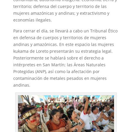
territorio; defensa del cuerpo y territorio de las
mujeres amazónicas y andinas; y extractivismo y
economías ilegales.
Para cerrar el día, se llevará a cabo un Tribunal Ético
en defensa de cuerpos y territorios de mujeres
andinas y amazónicas. En este espacio las mujeres
kukama de Loreto presentarán su estrategia legal.
Posteriormente se hablará sobre el derecho a
intérpretes en San Martín;
las Áreas Naturales
Protegidas (ANP), así como la afectación por
contaminación de metales pesados en mujeres
andinas.