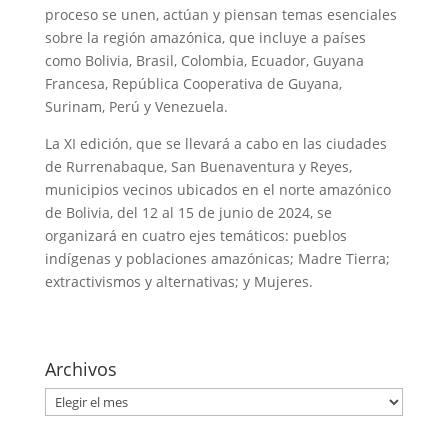
proceso se unen, actúan y piensan temas esenciales
sobre la región amazónica, que incluye a países
como Bolivia, Brasil, Colombia, Ecuador, Guyana
Francesa, República Cooperativa de Guyana,
Surinam, Perú y Venezuela.
La XI edición, que se llevará a cabo en las ciudades
de Rurrenabaque, San Buenaventura y Reyes,
municipios vecinos ubicados en el norte amazónico
de Bolivia, del 12 al 15 de junio de 2024, se
organizará en cuatro ejes temáticos: pueblos
indígenas y poblaciones amazónicas; Madre Tierra;
extractivismos y alternativas; y Mujeres.
Archivos
Archivos