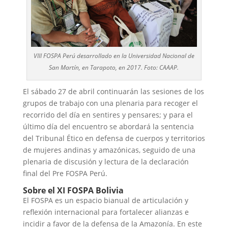
VIII FOSPA Perú desarrollado en la Universidad Nacional de
San Martín, en Tarapoto, en 2017. Foto: CAAAP.
El sábado 27 de abril continuarán las sesiones de los
grupos de trabajo con una plenaria para recoger el
recorrido del día en sentires y pensares; y para el
último día del encuentro se abordará la sentencia
del Tribunal Ético en defensa de cuerpos y territorios
de mujeres andinas y amazónicas, seguido de una
plenaria de discusión y lectura de la declaración
final del Pre FOSPA Perú.
Sobre el XI FOSPA Bolivia
El FOSPA es un espacio bianual de articulación y
reflexión internacional para fortalecer alianzas e
incidir a favor de la defensa de la Amazonía.
En este