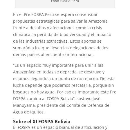
Foto: FOSPA Perú
En el Pre FOSPA Perú se espera consensuar
propuestas estratégicas para salvar la Amazonía
frente a desafíos y afectaciones como la crisis
climática, la pérdida de biodiversidad y el impacto
de las industrias extractivas. Estos aportes se
sumarán a los que lleven las delegaciones de los
demás países al encuentro internacional.
“Es un espacio muy importante para unir a las
Amazonías: en todas se depreda, se destruye y
estamos llegando a un punto de no retorno. De esta
lucha depende que podamos rescatarla, porque sin
bosques no hay agua. Por eso es importante este Pre
FOSPA camino al FOSPA Bolivia”, sostuvo José
Manuyama, presidente del Comité de Defensa del
Agua de Iquitos.
Sobre el XI FOSPA Bolivia
El FOSPA es un espacio bianual de articulación y