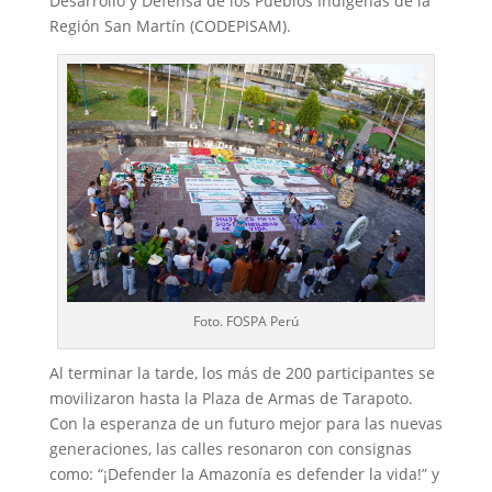
Desarrollo y Defensa de los Pueblos Indígenas de la
Región San Martín (CODEPISAM).
Foto. FOSPA Perú
Al terminar la tarde, los más de 200 participantes se
movilizaron hasta la Plaza de Armas de Tarapoto.
Con la esperanza de un futuro mejor para las nuevas
generaciones, las calles resonaron con consignas
como: “¡Defender la Amazonía es defender la vida!” y