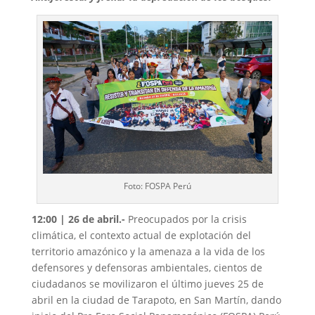
Foto: FOSPA Perú
12:00 | 26 de abril.-
Preocupados por la crisis
climática, el contexto actual de explotación del
territorio amazónico y la amenaza a la vida de los
defensores y defensoras ambientales, cientos de
ciudadanos se movilizaron el último jueves 25 de
abril en la ciudad de Tarapoto, en San Martín, dando