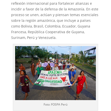
reflexión internacional para fortalecer alianzas e
incidir a favor de la defensa de la Amazonía. En este
proceso se unen, actúan y piensan temas esenciales
sobre la región amazónica, que incluye a países
como Bolivia, Brasil, Colombia, Ecuador, Guyana
Francesa, República Cooperativa de Guyana,
Surinam, Perú y Venezuela.
Foto: FOSPA Perú