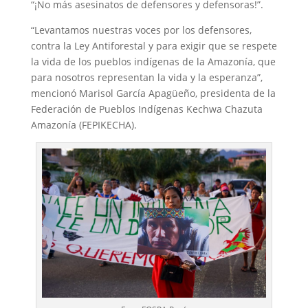
“¡No más asesinatos de defensores y defensoras!”.
“Levantamos nuestras voces por los defensores,
contra la Ley Antiforestal y para exigir que se respete
la vida de los pueblos indígenas de la Amazonía, que
para nosotros representan la vida y la esperanza”,
mencionó Marisol García Apagüeño, presidenta de la
Federación de Pueblos Indígenas Kechwa Chazuta
Amazonía (FEPIKECHA).