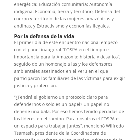
energética; Educación comunitaria; Autonomía
indígena: Economía, tierra y territorio; Defensa del
cuerpo y territorio de las mujeres amazónicas y
andinas, y Extractivismo y economías ilegales.
Por la defensa de la vida
El primer día de este encuentro nacional empezó
con el panel inaugural “FOSPA en el tiempo e
importancia para la Amazonía: historia y desafíos”,
seguido de un homenaje a las y los defensores
ambientales asesinados en el Perú en el que
participaron los familiares de las víctimas para exigir
justicia y protección.
“¿Tendrá el gobierno un protocolo claro para
defendernos o solo es un papel? Un papel no
detiene una bala. Por eso hemos tenido pérdidas de
los líderes en el camino. Para nosotros el FOSPA es
un espacio para trabajar juntos”, mencionó Wilfredo
Tsamash, presidente de la Coordinadora de