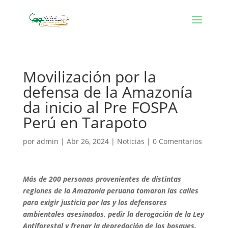
Movilización por la
defensa de la Amazonía
da inicio al Pre FOSPA
Perú en Tarapoto
por
admin
|
Abr 26, 2024
|
Noticias
|
0 Comentarios
Más de 200 personas provenientes de distintas
regiones de la Amazonía peruana tomaron las calles
para exigir justicia por las y los defensores
ambientales asesinados, pedir la derogación de la Ley
Antiforestal y frenar la depredación de los bosques.