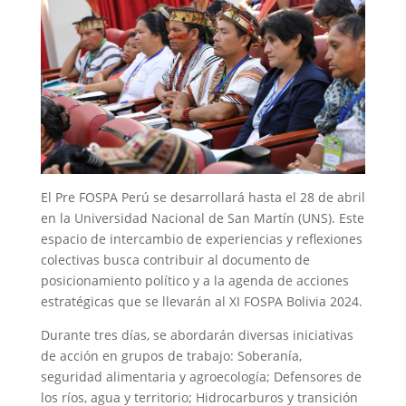
El Pre FOSPA Perú se desarrollará hasta el 28 de abril
en la Universidad Nacional de San Martín (UNS). Este
espacio de intercambio de experiencias y reflexiones
colectivas busca contribuir al documento de
posicionamiento político y a la agenda de acciones
estratégicas que se llevarán al XI FOSPA Bolivia 2024.
Durante tres días, se abordarán diversas iniciativas
de acción en grupos de trabajo: Soberanía,
seguridad alimentaria y agroecología; Defensores de
los ríos, agua y territorio; Hidrocarburos y transición