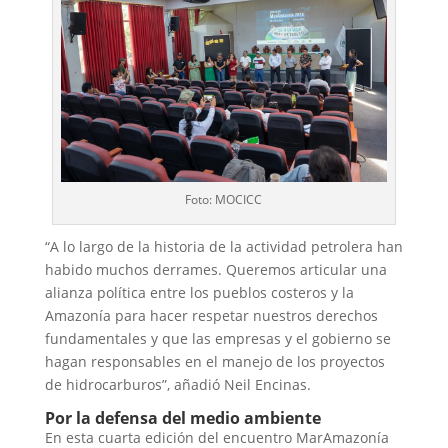
Foto: MOCICC
“A lo largo de la historia de la actividad petrolera han
habido muchos derrames. Queremos articular una
alianza política entre los pueblos costeros y la
Amazonía para hacer respetar nuestros derechos
fundamentales y que las empresas y el gobierno se
hagan responsables en el manejo de los proyectos
de hidrocarburos”, añadió Neil Encinas.
Por la defensa del medio ambiente
En esta cuarta edición del encuentro MarAmazonía