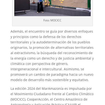
Foto: MOCICC
Además, el encuentro se guía por diversos enfoques
y principios como la defensa de los derechos
territoriales y la autodeterminación de los pueblos
originarios, la promoción de alternativas territoriales
al extractivismo, la búsqueda del reconocimiento de
la energía como un derecho y de justicia ambiental y
climática con perspectiva de género,
intergeneracional e intercultural. Asimismo, se
promoverá un cambio de paradigma hacia un nuevo
modelo de desarrollo más sostenible y equitativo.
La edición 2024 del MarAmazonía es impulsada por
el Movimiento Ciudadano frente al Cambio Climático
(MOCICC), CooperAcción, el Centro Amazónico de
Antropología y Aplicación Práctica (CAAAP) el