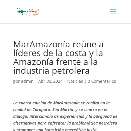
MarAmazonía reúne a
líderes de la costa y la
Amazonía frente a la
industria petrolera
por
admin
|
Abr 30, 2024
|
Noticias
|
0 Comentarios
La cuarta edición de MarAmazonía se realiza en la
ciudad de Tarapoto, San Martín, y se centra en el
diálogo, intercambio de experiencias y la búsqueda de
alternativas para enfrentar la problemática petrolera
y promover una transición energética justa.