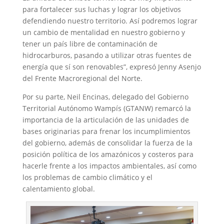
para fortalecer sus luchas y lograr los objetivos
defendiendo nuestro territorio. Así podremos lograr
un cambio de mentalidad en nuestro gobierno y
tener un país libre de contaminación de
hidrocarburos, pasando a utilizar otras fuentes de
energía que sí son renovables”, expresó Jenny Asenjo
del Frente Macroregional del Norte.
Por su parte, Neil Encinas, delegado del Gobierno
Territorial Autónomo Wampís (GTANW) remarcó la
importancia de la articulación de las unidades de
bases originarias para frenar los incumplimientos
del gobierno, además de consolidar la fuerza de la
posición política de los amazónicos y costeros para
hacerle frente a los impactos ambientales, así como
los problemas de cambio climático y el
calentamiento global.