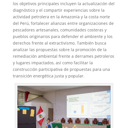
los objetivos principales incluyen la actualización del
diagnóstico y el compartir experiencias sobre la
actividad petrolera en la Amazonía y la costa norte
del Perú, fortalecer alianzas entre organizaciones de
pescadores artesanales, comunidades costeras y
pueblos originarios para defender el ambiente y los
derechos frente al extractivismo. También busca
analizar las propuestas sobre la promoción de la
remediación ambiental frente a derrames petroleros
y lugares impactados, así como facilitar la
construcción participativa de propuestas para una
transición energética justa y popular.