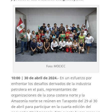
Foto: MOCICC
10:00 | 30 de abril de 2024.-
En un esfuerzo por
enfrentar los desafíos derivados de la industria
petrolera en el país, representantes de
organizaciones de la zona costera norte y la
Amazonía norte se reúnen en Tarapoto del 29 al 30
de abril para participar en la cuarta edición del