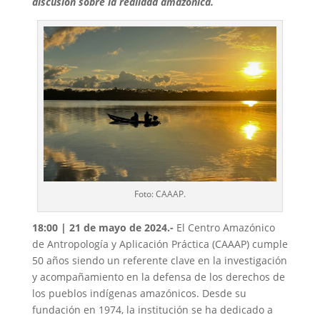
discusión sobre la realidad amazónica.
Foto: CAAAP.
18:00 | 21 de mayo de 2024.-
El Centro Amazónico
de Antropología y Aplicación Práctica (CAAAP) cumple
50 años siendo un referente clave en la investigación
y acompañamiento en la defensa de los derechos de
los pueblos indígenas amazónicos. Desde su
fundación en 1974, la institución se ha dedicado a