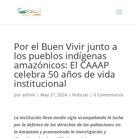
Por el Buen Vivir junto a
los pueblos indígenas
amazónicos: El CAAAP
celebra 50 años de vida
institucional
por
admin
|
May 21, 2024
|
Noticias
|
0 Comentarios
La institución lleva medio siglo acompañando la lucha
por la defensa de los derechos de las poblaciones en
la Amazonía y promoviendo la investigación y