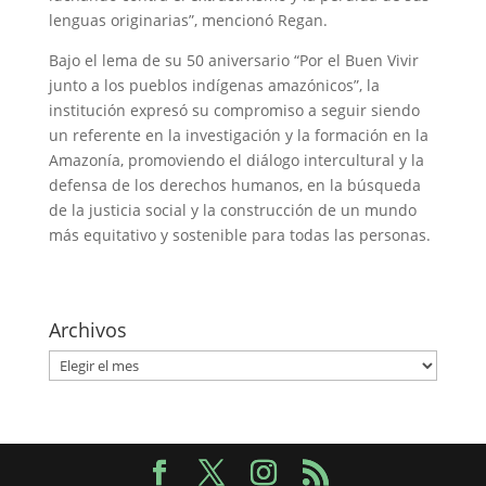
lenguas originarias”, mencionó Regan.
Bajo el lema de su 50 aniversario “Por el Buen Vivir
junto a los pueblos indígenas amazónicos”, la
institución expresó su compromiso a seguir siendo
un referente en la investigación y la formación en la
Amazonía, promoviendo el diálogo intercultural y la
defensa de los derechos humanos, en la búsqueda
de la justicia social y la construcción de un mundo
más equitativo y sostenible para todas las personas.
Archivos
Archivos