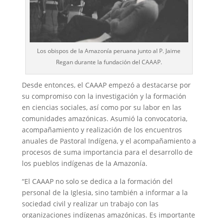
Los obispos de la Amazonía peruana junto al P. Jaime
Regan durante la fundación del CAAAP.
Desde entonces, el CAAAP empezó a destacarse por
su compromiso con la investigación y la formación
en ciencias sociales, así como por su labor en las
comunidades amazónicas. Asumió la convocatoria,
acompañamiento y realización de los encuentros
anuales de Pastoral Indígena, y el acompañamiento a
procesos de suma importancia para el desarrollo de
los pueblos indígenas de la Amazonía.
“El CAAAP no solo se dedica a la formación del
personal de la Iglesia, sino también a informar a la
sociedad civil y realizar un trabajo con las
organizaciones indígenas amazónicas. Es importante