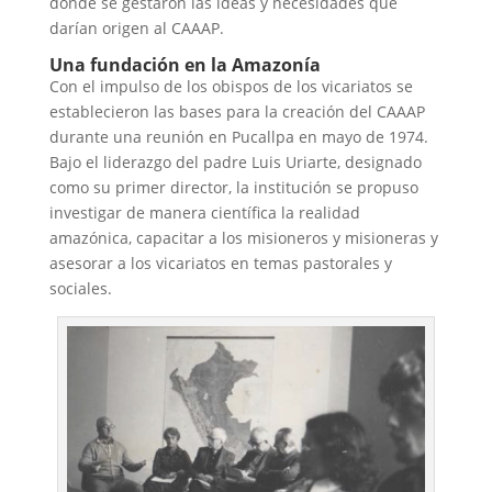
donde se gestaron las ideas y necesidades que
darían origen al CAAAP.
Una fundación en la Amazonía
Con el impulso de los obispos de los vicariatos se
establecieron las bases para la creación del CAAAP
durante una reunión en Pucallpa en mayo de 1974.
Bajo el liderazgo del padre Luis Uriarte, designado
como su primer director, la institución se propuso
investigar de manera científica la realidad
amazónica, capacitar a los misioneros y misioneras y
asesorar a los vicariatos en temas pastorales y
sociales.