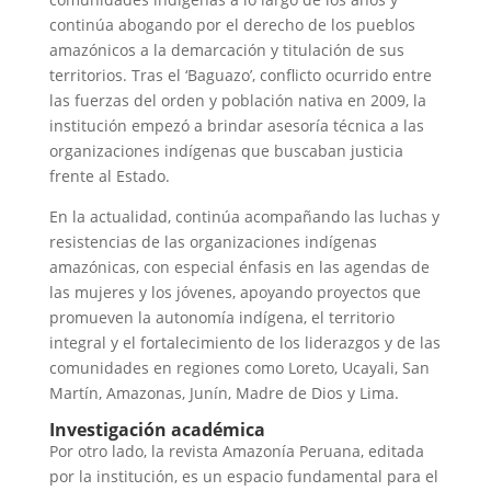
continúa abogando por el derecho de los pueblos
amazónicos a la demarcación y titulación de sus
territorios. Tras el ‘Baguazo’, conflicto ocurrido entre
las fuerzas del orden y población nativa en 2009, la
institución empezó a brindar asesoría técnica a las
organizaciones indígenas que buscaban justicia
frente al Estado.
En la actualidad, continúa acompañando las luchas y
resistencias de las organizaciones indígenas
amazónicas, con especial énfasis en las agendas de
las mujeres y los jóvenes, apoyando proyectos que
promueven la autonomía indígena, el territorio
integral y el fortalecimiento de los liderazgos y de las
comunidades en regiones como Loreto, Ucayali, San
Martín, Amazonas, Junín, Madre de Dios y Lima.
Investigación académica
Por otro lado, la revista Amazonía Peruana, editada
por la institución, es un espacio fundamental para el