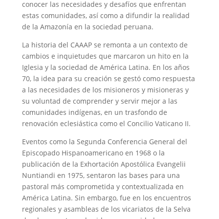
conocer las necesidades y desafíos que enfrentan
estas comunidades, así como a difundir la realidad
de la Amazonía en la sociedad peruana.
La historia del CAAAP se remonta a un contexto de
cambios e inquietudes que marcaron un hito en la
Iglesia y la sociedad de América Latina. En los años
70, la idea para su creación se gestó como respuesta
a las necesidades de los misioneros y misioneras y
su voluntad de comprender y servir mejor a las
comunidades indígenas, en un trasfondo de
renovación eclesiástica como el Concilio Vaticano II.
Eventos como la Segunda Conferencia General del
Episcopado Hispanoamericano en 1968 o la
publicación de la Exhortación Apostólica Evangelii
Nuntiandi en 1975, sentaron las bases para una
pastoral más comprometida y contextualizada en
América Latina. Sin embargo, fue en los encuentros
regionales y asambleas de los vicariatos de la Selva