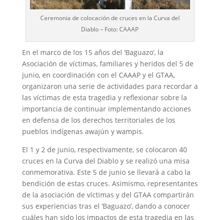
Ceremonia de colocación de cruces en la Curva del
Diablo – Foto: CAAAP
En el marco de los 15 años del ‘Baguazo’, la
Asociación de víctimas, familiares y heridos del 5 de
junio, en coordinación con el CAAAP y el GTAA,
organizaron una serie de actividades para recordar a
las víctimas de esta tragedia y reflexionar sobre la
importancia de continuar implementando acciones
en defensa de los derechos territoriales de los
pueblos indígenas awajún y wampis.
El 1 y 2 de junio, respectivamente, se colocaron 40
cruces en la Curva del Diablo y se realizó una misa
conmemorativa. Este 5 de junio se llevará a cabo la
bendición de estas cruces. Asimismo, representantes
de la asociación de víctimas y del GTAA compartirán
sus experiencias tras el ‘Baguazo’, dando a conocer
cuáles han sido los impactos de esta tragedia en las