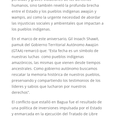
humanos, sino también reveló la profunda brecha
entre el Estado y los pueblos indígenas awajún y
wampis, así como la urgente necesidad de abordar
las injusticias sociales y ambientales que impactan a
los pueblos indígenas.
En el marco de este aniversario, Gil Inoach Shawit,
pamuk del Gobierno Territorial Autónomo Awajún
(GTAA) remarcó que: “Esta fecha es un símbolo de
nuestras luchas como pueblos indígenas
amazónicos, las mismas que vienen desde tiempos
ancestrales. Como gobierno autónomo buscamos
rescatar la memoria histórica de nuestros pueblos,
preservando y compartiendo los testimonios de los
líderes y sabios que lucharon por nuestros
derechos”
.
El conflicto que estalló en Bagua fue el resultado de
una política de inversiones impulsada por el Estado
y enmarcada en la ejecución del Tratado de Libre