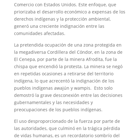
Comercio con Estados Unidos. Este enfoque, que
priorizaba el desarrollo económico a expensas de los
derechos indígenas y la protección ambiental,
generó una creciente indignación entre las
comunidades afectadas.
La pretendida ocupación de una zona protegida
en
la megadiversa Cordillera del Cóndor,
en la zona de
El Cenepa,
por parte
de la minera Afrodita, fue la
chispa que encendió la protesta. La minera se negó
en repetidas ocasiones a retirarse del territorio
indígena, lo que acrecentó la indignación de los
pueblos indígenas awajún y wampis. Esto solo
demostró la grave desconexión entre las decisiones
gubernamentales y las necesidades y
preocupaciones de los pueblos indígenas.
El uso desproporcionado de la fuerza
por parte
de
las autoridades, que culminó en la trágica pérdida
de vidas humanas, es un recordatorio sombrío del