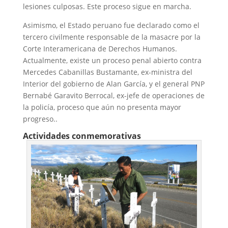
lesiones culposas. Este proceso sigue en marcha.
Asimismo, el Estado peruano fue declarado como el
tercero civilmente responsable de la masacre por la
Corte Interamericana de Derechos Humanos.
Actualmente, existe un proceso penal abierto contra
Mercedes Cabanillas Bustamante, ex-ministra del
Interior del gobierno de Alan García, y el general PNP
Bernabé Garavito Berrocal, ex-jefe de operaciones de
la policía, proceso que aún no presenta mayor
progreso..
Actividades conmemorativas