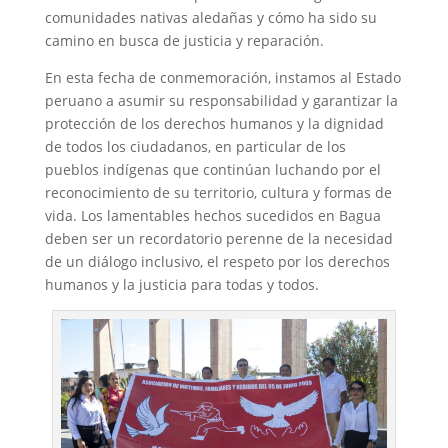
comunidades nativas aledañas y cómo ha sido su
camino en busca de justicia y reparación.
En esta fecha de conmemoración, instamos al Estado
peruano a asumir su responsabilidad y garantizar la
protección de los derechos humanos y la dignidad
de todos los ciudadanos, en particular de los
pueblos indígenas que continúan luchando por el
reconocimiento de su territorio, cultura y formas de
vida. Los lamentables hechos sucedidos en Bagua
deben ser un recordatorio perenne de la necesidad
de un diálogo inclusivo, el respeto por los derechos
humanos y la justicia para todas y todos.