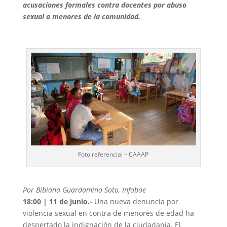
acusaciones formales contra docentes por abuso
sexual a menores de la comunidad.
Foto referencial – CAAAP
Por Bibiana Guardamino Soto, Infobae
18:00 | 11 de junio.-
Una nueva denuncia por
violencia sexual en contra de menores de edad ha
despertado la indignación de la ciudadanía. El