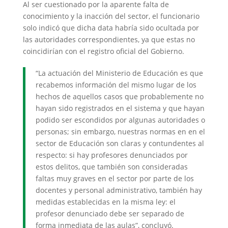
Al ser cuestionado por la aparente falta de
conocimiento y la inacción del sector, el funcionario
solo indicó que dicha data habría sido ocultada por
las autoridades correspondientes, ya que estas no
coincidirían con el registro oficial del Gobierno.
“La actuación del Ministerio de Educación es que
recabemos información del mismo lugar de los
hechos de aquellos casos que probablemente no
hayan sido registrados en el sistema y que hayan
podido ser escondidos por algunas autoridades o
personas; sin embargo, nuestras normas en en el
sector de Educación son claras y contundentes al
respecto: si hay profesores denunciados por
estos delitos, que también son consideradas
faltas muy graves en el sector por parte de los
docentes y personal administrativo, también hay
medidas establecidas en la misma ley: el
profesor denunciado debe ser separado de
forma inmediata de las aulas”, concluyó.