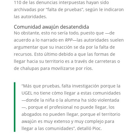
110 de las denuncias interpuestas hayan sido
archivadas por “falta de pruebas”, según le indicaron
las autoridades.
Comunidad awajún desatendida
No obstante, esto no sería todo, puesto que —de
acuerdo a lo narrado en
RPP
—las autoridades suelen
argumentar que su inacción se da por la falta de
recursos. Esto último debido a que las formas de
llegar hacia su territorio es a través de carreteras o
de chalupas para movilizarse por ríos.
“Más que pruebas, falta investigación porque la
UGEL no tiene cómo llegar a estas comunidades
—donde la niña o la alumna ha sido violentada
—, porque el profesional no puede llegar, los
abogados no pueden llegar, porque el territorio
awajún es muy extenso y muy complejo para
llegar a las comunidades”, detalló Pioc.