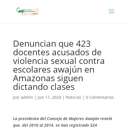
Denuncian que 423
docentes acusados de
violencia sexual contra
escolares awajún en
Amazonas siguen
dictando clases
por
admin
|
Jun 11, 2024
|
Noticias
|
0 Comentarios
La presidenta del Consejo de Mujeres Awajún reveló
que, del 2010 al 2014, se han registrado 524