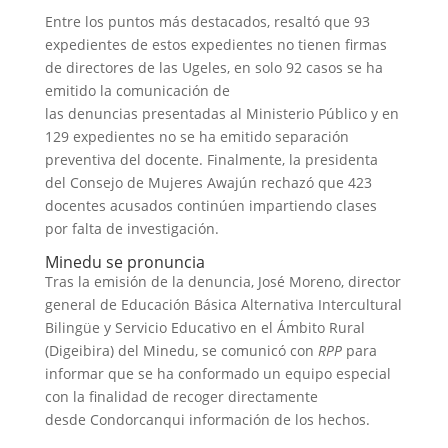
Entre los puntos más destacados, resaltó que 93
expedientes de estos expedientes no tienen firmas
de directores de las Ugeles, en solo 92 casos se ha
emitido la comunicación de
las denuncias presentadas al Ministerio Público y en
129 expedientes no se ha emitido separación
preventiva del docente. Finalmente, la presidenta
del Consejo de Mujeres Awajún rechazó que 423
docentes acusados continúen impartiendo clases
por falta de investigación.
Minedu se pronuncia
Tras la emisión de la denuncia, José Moreno, director
general de Educación Básica Alternativa Intercultural
Bilingüe y Servicio Educativo en el Ámbito Rural
(Digeibira) del Minedu, se comunicó con
RPP
para
informar que se ha conformado un equipo especial
con la finalidad de recoger directamente
desde Condorcanqui información de los hechos.