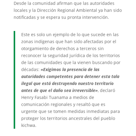
Desde la comunidad afirman que las autoridades
locales y la Dirección Regional Ambiental ya han sido
notificadas y se espera su pronta intervención.
Este es solo un ejemplo de lo que sucede en las
zonas indígenas que han sido afectadas por el
otorgamiento de derechos a terceros sin
reconocer la seguridad jurídica de los territorios
de las comunidades que la vienen buscando por
décadas:
«Exigimos la presencia de las
autoridades competentes para detener esta tala
ilegal que está destruyendo nuestro territorio
antes de que el daño sea irreversible»
, declaró
Henry Fasabi Tuanama a medios de
comunicación regionales y resaltó que es
urgente que se tomen medidas inmediatas para
proteger los territorios ancestrales del pueblo
kichwa.