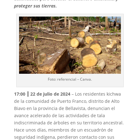
proteger sus tierras.
Foto: referencial – Canva.
17:00
┃
22 de julio de 2024
– Los residentes kichwa
de la comunidad de Puerto Franco, distrito de Alto
Biavo en la provincia de Bellavista, denuncian el
avance acelerado de las actividades de tala
indiscriminada de árboles en su territorio ancestral.
Hace unos días, miembros de un escuadrón de
seguridad indígena, perdieron contacto con sus