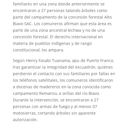
familiares en una zona donde anteriormente se
encontraron a 27 personas talando árboles como
parte del campamento de la concesión forestal Alto
Biavo SAC. Los comuneros afirman que esta área es
parte de una zona ancestral kichwa y no de una
concesión forestal. El derecho internacional en
materia de pueblos indígenas y de rango
constitucional, los ampara.
Según Henry Fasabi Tuanama, apu de Puerto Franco,
tras garantizar la integridad del escuadrón, quiénes
perdieron el contacto con sus familiares por fallas en
los teléfonos satelitales, los comuneros identificaron
a docenas de madereros en la zona conocida como
campamento Remanso, a orillas del río Biavo.
Durante la intervención, se encontraron a 27
personas con armas de fuego y al menos 07
motosierras, cortando árboles sin aparente
autorización.