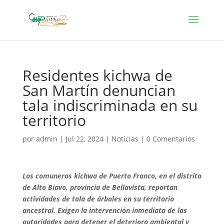
Residentes kichwa de
San Martín denuncian
tala indiscriminada en su
territorio
por
admin
|
Jul 22, 2024
|
Noticias
|
0 Comentarios
Los comuneros kichwa de Puerto Franco, en el distrito
de Alto Biavo, provincia de Bellavista, reportan
actividades de tala de árboles en su territorio
ancestral. Exigen la intervención inmediata de las
autoridades para detener el deterioro ambiental y