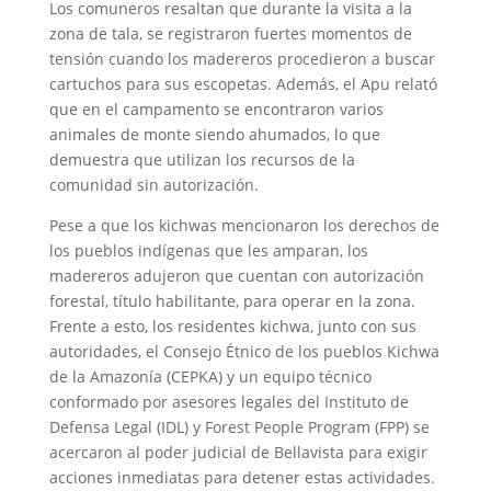
Los comuneros resaltan que durante la visita a la
zona de tala, se registraron fuertes momentos de
tensión cuando los madereros procedieron a buscar
cartuchos para sus escopetas. Además, el Apu relató
que en el campamento se encontraron varios
animales de monte siendo ahumados, lo que
demuestra que utilizan los recursos de la
comunidad sin autorización.
Pese a que los kichwas mencionaron los derechos de
los pueblos indígenas que les amparan, los
madereros adujeron que cuentan con autorización
forestal, título habilitante, para operar en la zona.
Frente a esto, los residentes kichwa, junto con sus
autoridades, el Consejo Étnico de los pueblos Kichwa
de la Amazonía (CEPKA) y un equipo técnico
conformado por asesores legales del Instituto de
Defensa Legal (IDL) y Forest People Program (FPP) se
acercaron al poder judicial de Bellavista para exigir
acciones inmediatas para detener estas actividades.