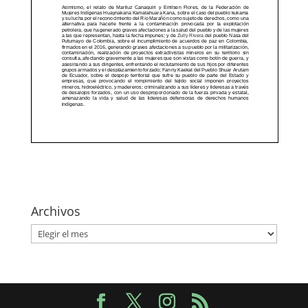
Archivos
Archivos