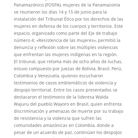
Panamazónico (FOSPA), mujeres de la Panamazonía
se reunieron los días 14 y 15 de junio para la
instalación del Tribunal Ético por los derechos de las
mujeres en defensa de los cuerpos y territorios. Este
espacio, organizado como parte del Eje de trabajo
número 4: «Resistencia de las mujeres», permitió la
denuncia y reflexión sobre las múltiples violencias
que enfrentan las mujeres indígenas en la región.
El tribunal, que retoma más de ocho años de luchas,
estuvo compuesto por juezas de Bolivia, Brasil, Perú,
Colombia y Venezuela, quienes escucharon
testimonios de casos emblemáticos de violencia y
despojo territorial. Entre los casos presentados se
destacaron el testimonio de la lideresa Walda
Wajuru del pueblo Wayoro en Brasil, quien enfrenta
discriminación y amenazas de muerte por su trabajo
de resistencia y la violencia que sufren las
comunidades amazónicas en Colombia, donde a
pesar de un acuerdo de paz, continúan los despojos