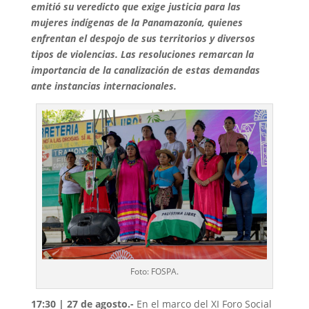
emitió su veredicto que exige justicia para las
mujeres indígenas de la Panamazonía, quienes
enfrentan el despojo de sus territorios y diversos
tipos de violencias. Las resoluciones remarcan la
importancia de la canalización de estas demandas
ante instancias internacionales.
Foto: FOSPA.
17:30 | 27 de agosto.-
En el marco del XI Foro Social