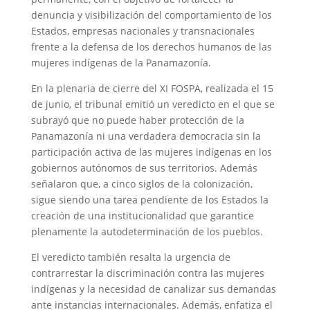
denuncia y visibilización del comportamiento de los
Estados, empresas nacionales y transnacionales
frente a la defensa de los derechos humanos de las
mujeres indígenas de la Panamazonía.
En la plenaria de cierre del XI FOSPA, realizada el 15
de junio, el tribunal emitió un veredicto en el que se
subrayó que no puede haber protección de la
Panamazonía ni una verdadera democracia sin la
participación activa de las mujeres indígenas en los
gobiernos autónomos de sus territorios. Además
señalaron que, a cinco siglos de la colonización,
sigue siendo una tarea pendiente de los Estados la
creación de una institucionalidad que garantice
plenamente la autodeterminación de los pueblos.
El veredicto también resalta la urgencia de
contrarrestar la discriminación contra las mujeres
indígenas y la necesidad de canalizar sus demandas
ante instancias internacionales. Además, enfatiza el