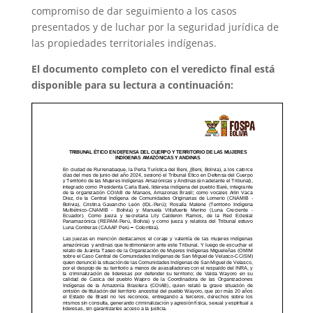
compromiso de dar seguimiento a los casos
presentados y de luchar por la seguridad jurídica de
las propiedades territoriales indígenas.
El documento completo con el veredicto final está
disponible para su lectura a continuación: