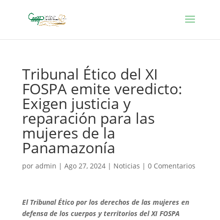
Tribunal Ético del XI
FOSPA emite veredicto:
Exigen justicia y
reparación para las
mujeres de la
Panamazonía
por
admin
|
Ago 27, 2024
|
Noticias
|
0 Comentarios
El Tribunal Ético por los derechos de las mujeres en
defensa de los cuerpos y territorios del XI FOSPA