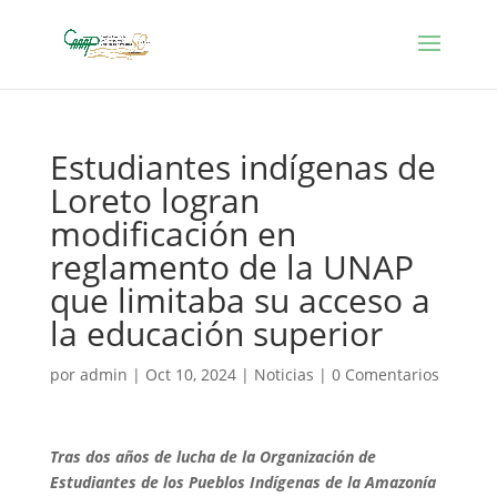
Estudiantes indígenas de
Loreto logran
modificación en
reglamento de la UNAP
que limitaba su acceso a
la educación superior
por
admin
|
Oct 10, 2024
|
Noticias
|
0 Comentarios
Tras dos años de lucha de la
Organización de
Estudiantes de los Pueblos Indígenas de la Amazonía