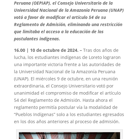
Peruana (OEPIAP)
, el Consejo Universitario de la
Universidad Nacional de la Amazonía Peruana (UNAP)
votó a favor de modificar el artículo 54 de su
Reglamento de Admisión, eliminando una restricción
que limitaba el acceso a la educación de los
postulantes indígenas.
16.00 | 10 de octubre de 2024. –
Tras dos años de
lucha, los estudiantes indígenas de Loreto lograron
una importante victoria frente a las autoridades de
la Universidad Nacional de la Amazonía Peruana
(UNAP). El miércoles 9 de octubre, en una reunión
extraordinaria, el Consejo Universitario votó por
unanimidad el compromiso de modificar el artículo
54 del Reglamento de Admisión. Hasta ahora el
reglamento permitía postular vía la modalidad de
“Pueblos Indígenas” solo a los estudiantes egresados
en los dos años anteriores al proceso de admisión.