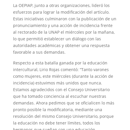
La OEPIAP, junto a otras organizaciones, lideró los
esfuerzos para lograr la modificación del artículo.
Estas iniciativas culminaron con la publicación de un
pronunciamiento y una acción de incidencia frente
al rectorado de la UNAP el miércoles por la mañana,
lo que permitió establecer un diálogo con las
autoridades académicas y obtener una respuesta
favorable a sus demandas.
Respecto a esta batalla ganada por la educación
intercultural, Lirio Rojas comentó: “Tanto varones
como mujeres, este miércoles (durante la acción de
incidencia) estuvimos más unidos que nunca.
Estamos agradecidos con el Consejo Universitario
que ha tomado conciencia al escuchar nuestras
demandas. Ahora pedimos que se oficialicen lo más
pronto posible la modificatoria, mediante una
resolución del mismo Consejo Universitario, porque
la educación no debe tener límites, todos los
hermanos que sueñan con una educación