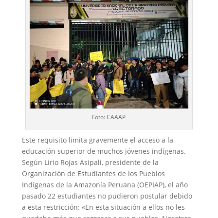
Foto: CAAAP
Este requisito limita gravemente el acceso a la
educación superior de muchos jóvenes indígenas.
Según Lirio Rojas Asipali, presidente de la
Organización de Estudiantes de los Pueblos
Indígenas de la Amazonía Peruana (OEPIAP), el año
pasado 22 estudiantes no pudieron postular debido
a esta restricción: «En esta situación a ellos no les