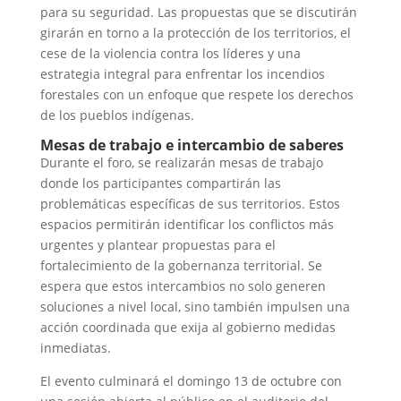
para su seguridad. Las propuestas que se discutirán
girarán en torno a la protección de los territorios, el
cese de la violencia contra los líderes y una
estrategia integral para enfrentar los incendios
forestales con un enfoque que respete los derechos
de los pueblos indígenas.
Mesas de trabajo e intercambio de saberes
Durante el foro, se realizarán mesas de trabajo
donde los participantes compartirán las
problemáticas específicas de sus territorios. Estos
espacios permitirán identificar los conflictos más
urgentes y plantear propuestas para el
fortalecimiento de la gobernanza territorial. Se
espera que estos intercambios no solo generen
soluciones a nivel local, sino también impulsen una
acción coordinada que exija al gobierno medidas
inmediatas.
El evento culminará el domingo 13 de octubre con