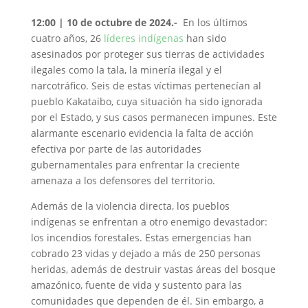
12:00 | 10 de octubre de 2024.-
En los últimos
cuatro años, 26
líderes indígenas
han sido
asesinados por proteger sus tierras de actividades
ilegales como la tala, la minería ilegal y el
narcotráfico. Seis de estas víctimas pertenecían al
pueblo Kakataibo, cuya situación ha sido ignorada
por el Estado, y sus casos permanecen impunes. Este
alarmante escenario evidencia la falta de acción
efectiva por parte de las autoridades
gubernamentales para enfrentar la creciente
amenaza a los defensores del territorio.
Además de la violencia directa, los pueblos
indígenas se enfrentan a otro enemigo devastador:
los incendios forestales. Estas emergencias han
cobrado 23 vidas y dejado a más de 250 personas
heridas, además de destruir vastas áreas del bosque
amazónico, fuente de vida y sustento para las
comunidades que dependen de él. Sin embargo, a