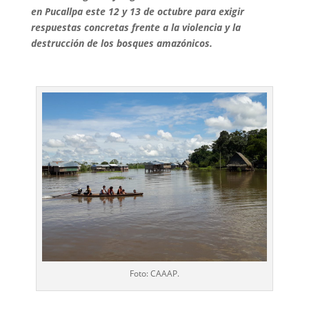
en Pucallpa este 12 y 13 de octubre para exigir
respuestas concretas frente a la violencia y la
destrucción de los bosques amazónicos.
Foto: CAAAP.