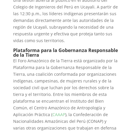
una sesión abierta al público en el auditorio del
Colegio de Ingenieros del Perú en Ucayali. A partir de
las 12:30 p.m., los líderes indígenas presentarán sus
demandas directamente ante las autoridades de la
región de Ucayali, subrayando la necesidad de una
respuesta urgente y efectiva que proteja tanto sus
vidas como sus territorios.
Plataforma para la Gobernanza Responsable
de la Tierra
El Foro Amazónico de la Tierra está organizado por la
Plataforma para la Gobernanza Responsable de la
Tierra, una coalición conformada por organizaciones
indígenas, campesinas, de mujeres rurales y de la
sociedad civil que luchan por los derechos sobre la
tierra y el territorio. Entre los miembros de esta
plataforma se encuentran el Instituto del Bien
Común, el Centro Amazónico de Antropología y
Aplicación Práctica (
CAAAP
), la Confederación de
Nacionalidades Amazónicas del Perú (CONAP) y
varias otras organizaciones que trabajan en defensa