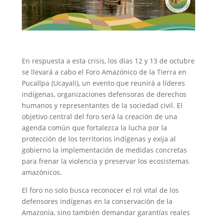
En respuesta a esta crisis, los días 12 y 13 de octubre
se llevará a cabo el Foro Amazónico de la Tierra en
Pucallpa (Ucayali), un evento que reunirá a líderes
indígenas, organizaciones defensoras de derechos
humanos y representantes de la sociedad civil. El
objetivo central del foro será la creación de una
agenda común que fortalezca la lucha por la
protección de los territorios indígenas y exija al
gobierno la implementación de medidas concretas
para frenar la violencia y preservar los ecosistemas
amazónicos.
El foro no solo busca reconocer el rol vital de los
defensores indígenas en la conservación de la
Amazonía, sino también demandar garantías reales