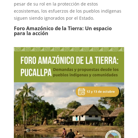
pesar de su rol en la protección de estos
ecosistemas, los esfuerzos de los pueblos indígenas
siguen siendo ignorados por el Estado.
Foro Amazónico de la Tierra: Un espacio
para la acción