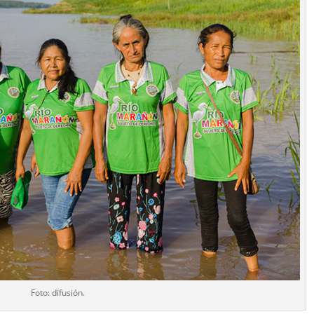
Foto: difusión.