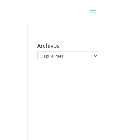
Archivos
Archivos
a