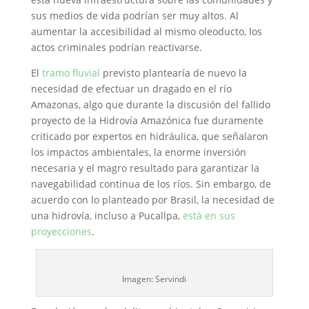
sus medios de vida podrían ser muy altos. Al
aumentar la accesibilidad al mismo oleoducto, los
actos criminales podrían reactivarse.
El
tramo fluvial
previsto plantearía de nuevo la
necesidad de efectuar un dragado en el río
Amazonas, algo que durante la discusión del fallido
proyecto de la Hidrovía Amazónica fue duramente
criticado por expertos en hidráulica, que señalaron
los impactos ambientales, la enorme inversión
necesaria y el magro resultado para garantizar la
navegabilidad continua de los ríos. Sin embargo, de
acuerdo con lo planteado por Brasil, la necesidad de
una hidrovía, incluso a Pucallpa,
está en sus
proyecciones
.
Imagen: Servindi