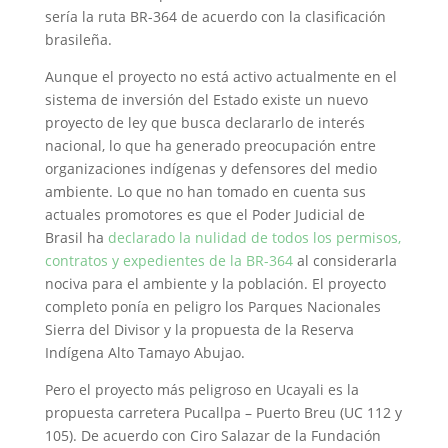
sería la ruta BR-364 de acuerdo con la clasificación
brasileña.
Aunque el proyecto no está activo actualmente en el
sistema de inversión del Estado existe un nuevo
proyecto de ley que busca declararlo de interés
nacional, lo que ha generado preocupación entre
organizaciones indígenas y defensores del medio
ambiente. Lo que no han tomado en cuenta sus
actuales promotores es que el Poder Judicial de
Brasil ha
declarado la nulidad de todos los permisos,
contratos y expedientes de la BR-364
al considerarla
nociva para el ambiente y la población. El proyecto
completo ponía en peligro los Parques Nacionales
Sierra del Divisor y la propuesta de la Reserva
Indígena Alto Tamayo Abujao.
Pero el proyecto más peligroso en Ucayali es la
propuesta carretera Pucallpa – Puerto Breu (UC 112 y
105). De acuerdo con Ciro Salazar de la Fundación