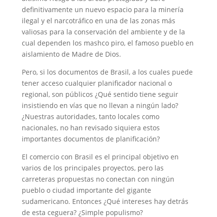
definitivamente un nuevo espacio para la minería
ilegal y el narcotráfico en una de las zonas más
valiosas para la conservación del ambiente y de la
cual dependen los mashco piro, el famoso pueblo en
aislamiento de Madre de Dios.
Pero, si los documentos de Brasil, a los cuales puede
tener acceso cualquier planificador nacional o
regional, son públicos ¿Qué sentido tiene seguir
insistiendo en vías que no llevan a ningún lado?
¿Nuestras autoridades, tanto locales como
nacionales, no han revisado siquiera estos
importantes documentos de planificación?
El comercio con Brasil es el principal objetivo en
varios de los principales proyectos, pero las
carreteras propuestas no conectan con ningún
pueblo o ciudad importante del gigante
sudamericano. Entonces ¿Qué intereses hay detrás
de esta ceguera? ¿Simple populismo?