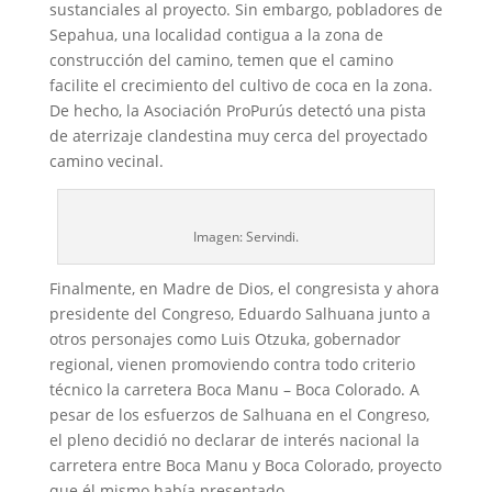
sustanciales al proyecto. Sin embargo, pobladores de
Sepahua, una localidad contigua a la zona de
construcción del camino, temen que el camino
facilite el crecimiento del cultivo de coca en la zona.
De hecho, la Asociación ProPurús detectó una pista
de aterrizaje clandestina muy cerca del proyectado
camino vecinal.
Imagen: Servindi.
Finalmente, en Madre de Dios, el congresista y ahora
presidente del Congreso, Eduardo Salhuana junto a
otros personajes como Luis Otzuka, gobernador
regional, vienen promoviendo contra todo criterio
técnico la carretera Boca Manu – Boca Colorado. A
pesar de los esfuerzos de Salhuana en el Congreso,
el pleno decidió no declarar de interés nacional la
carretera entre Boca Manu y Boca Colorado, proyecto
que él mismo había presentado.