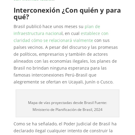
Interconexión ¿Con quién y para
qué?
Brasil publicó hace unos meses su
plan de
infraestructura naciona
l, en cual
establece con
claridad cómo se relacionará
vialmente
con sus
países vecinos. A pesar del discurso y las promesas
de políticos, empresarios y también de actores
alineados con las economías ilegales, los planes de
Brasil no brindan ninguna esperanza para las
famosas interconexiones Perú-Brasil que
alegremente se ofertan en Ucayali, Junín o Cusco.
Mapa de vías proyectadas desde Brasil Fuente:
Ministerio de Planificación de Brasil, 2024
Como se ha señalado, el Poder Judicial de Brasil ha
declarado ilegal cualquier intento de construir la