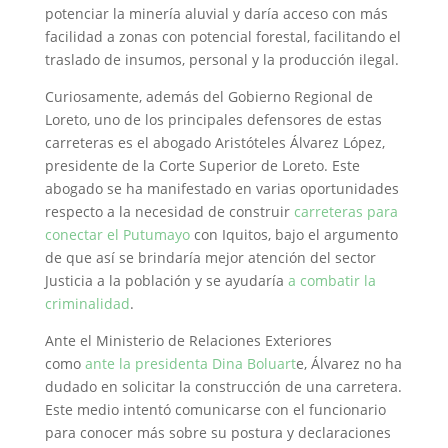
potenciar la minería aluvial y daría acceso con más
facilidad a zonas con potencial forestal, facilitando el
traslado de insumos, personal y la producción ilegal.
Curiosamente, además del Gobierno Regional de
Loreto, uno de los principales defensores de estas
carreteras es el abogado Aristóteles Álvarez López,
presidente de la Corte Superior de Loreto. Este
abogado se ha manifestado en varias oportunidades
respecto a la necesidad de construir
carreteras para
conectar el Putumayo
con Iquitos, bajo el argumento
de que así se brindaría mejor atención del sector
Justicia a la población y se ayudaría
a combatir la
criminalidad
.
Ante el Ministerio de Relaciones Exteriores
como
ante la presidenta Dina Boluart
e, Álvarez no ha
dudado en solicitar la construcción de una carretera.
Este medio intentó comunicarse con el funcionario
para conocer más sobre su postura y declaraciones