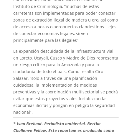
Instituto de Criminología, “muchas de estas
carreteras son implementadas para poder conectar
zonas de extracción ilegal de madera u oro, así como
de acceso a pozas o aeropuertos clandestinos. Lejos
de conectar economías legales, sirven
principalmente para las ilegales”.
La expansión descuidada de la infraestructura vial
en Loreto, Ucayali, Cusco y Madre de Dios representa
un riesgo crítico para la Amazonia y para la
ciudadanía de todo el país. Como resalta Ciro
Salazar, “solo a través de una planificación
cuidadosa, la implementación de medidas
preventivas y la coordinación multisectorial se podrá
evitar que estos proyectos viales fortalezcan las
economías ilícitas y pongan en peligro la seguridad
nacional”.
* Ivan Brehaut. Periodista ambiental. Bertha
Challenge Fellow. Este reportaje es producido como