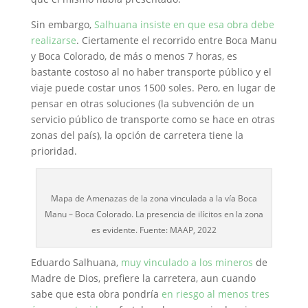
Sin embargo,
Salhuana insiste en que esa obra debe
realizarse
. Ciertamente el recorrido entre Boca Manu
y Boca Colorado, de más o menos 7 horas, es
bastante costoso al no haber transporte público y el
viaje puede costar unos 1500 soles. Pero, en lugar de
pensar en otras soluciones (la subvención de un
servicio público de transporte como se hace en otras
zonas del país), la opción de carretera tiene la
prioridad.
Mapa de Amenazas de la zona vinculada a la vía Boca
Manu – Boca Colorado. La presencia de ilícitos en la zona
es evidente. Fuente: MAAP, 2022
Eduardo Salhuana,
muy vinculado a los mineros
de
Madre de Dios, prefiere la carretera, aun cuando
sabe que esta obra pondría
en riesgo al menos tres