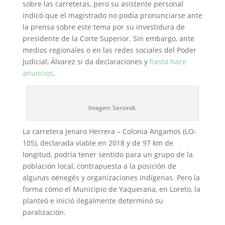
sobre las carreteras, pero su asistente personal
indicó que el magistrado no podía pronunciarse ante
la prensa sobre este tema por su investidura de
presidente de la Corte Superior. Sin embargo, ante
medios regionales o en las redes sociales del Poder
Judicial, Álvarez si da declaraciones y
hasta hace
anuncios
.
Imagen: Servindi.
La carretera Jenaro Herrera – Colonia Angamos (LO-
105), declarada viable en 2018 y de 97 km de
longitud, podría tener sentido para un grupo de la
población local, contrapuesta a la posición de
algunas oenegés y organizaciones indígenas. Pero la
forma cómo el Municipio de Yaquerana, en Loreto, la
planteó e inició ilegalmente determinó su
paralización.