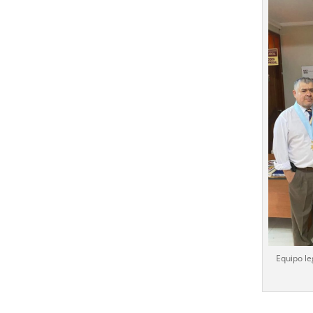
Equipo le