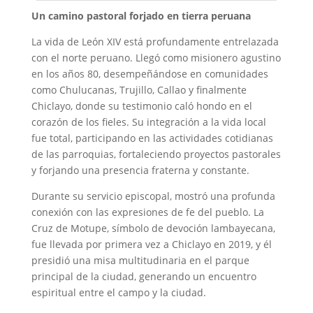
Un camino pastoral forjado en tierra peruana
La vida de León XIV está profundamente entrelazada
con el norte peruano. Llegó como misionero agustino
en los años 80, desempeñándose en comunidades
como Chulucanas, Trujillo, Callao y finalmente
Chiclayo, donde su testimonio caló hondo en el
corazón de los fieles. Su integración a la vida local
fue total, participando en las actividades cotidianas
de las parroquias, fortaleciendo proyectos pastorales
y forjando una presencia fraterna y constante.
Durante su servicio episcopal, mostró una profunda
conexión con las expresiones de fe del pueblo. La
Cruz de Motupe, símbolo de devoción lambayecana,
fue llevada por primera vez a Chiclayo en 2019, y él
presidió una misa multitudinaria en el parque
principal de la ciudad, generando un encuentro
espiritual entre el campo y la ciudad.