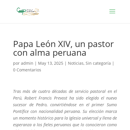
Papa León XIV, un pastor
con alma peruana
por
admin
|
May 13, 2025
|
Noticias
,
Sin categoría
|
0 Comentarios
Tras más de cuatro décadas de servicio pastoral en el
Perú, Robert Francis Prevost ha sido elegido el nuevo
sucesor de Pedro, convirtiéndose en el primer Sumo
Pontífice con nacionalidad peruana. Su elección marca
un momento histórico para la Iglesia universal y llena de
esperanza a los fieles peruanos que lo conocieron como