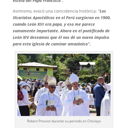
estela del Papa Francisco”.
Asimismo, evocó una coincidencia histórica:
“Los
Vicariatos Apostólicos en el Perú surgieron en 1900,
cuando León XIII era papa, y eso me parece
sumamente importante. Ahora en el pontificado de
León XIV deseamos que él nos dé un nuevo impulso
para esta iglesia de caminar amazónico”
.
Robert Prevost durante su periodo en Chiclayo