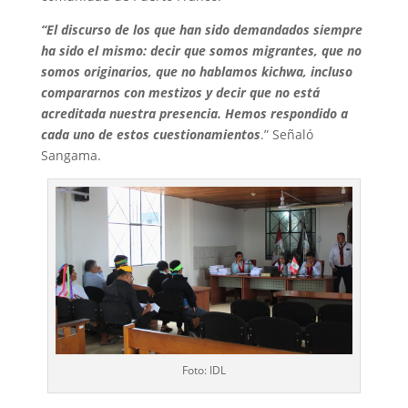
“El discurso de los que han sido demandados siempre
ha sido el mismo: decir que somos migrantes, que no
somos originarios, que no hablamos kichwa, incluso
compararnos con mestizos y decir que no está
acreditada nuestra presencia. Hemos respondido a
cada uno de estos cuestionamientos
.” Señaló
Sangama.
Foto: IDL