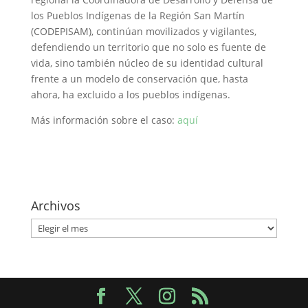
los Pueblos Indígenas de la Región San Martín
(CODEPISAM), continúan movilizados y vigilantes,
defendiendo un territorio que no solo es fuente de
vida, sino también núcleo de su identidad cultural
frente a un modelo de conservación que, hasta
ahora, ha excluido a los pueblos indígenas.
Más información sobre el caso:
aquí
Archivos
Archivos