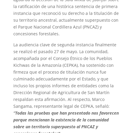
la ratificación de una histórica sentencia de primera
instancia que reconoció su derecho a la titulación de
su territorio ancestral, actualmente superpuesto con
el Parque Nacional Cordillera Azul (PNCAZ) y
concesiones forestales.
La audiencia clave de segunda instancia finalmente
se realizó el pasado 27 de mayo. La comunidad,
acompañada por el Consejo Étnico de los Pueblos
Kichwas de la Amazonía (CEPKA), ha sostenido con
firmeza que el proceso de titulación nunca fue
culminado adecuadamente por el Estado, y que
incluso los propios informes de entidades como la
Dirección Regional de Agricultura de San Martín
respaldan esta afirmación. Al respecto, Marco
Sangama, representante legal de CEPKA, señaló:
“Todas las pruebas que han presentado nos favorecen
porque mencionan la existencia de la comunidad
sobre un territorio superpuesto al PNCAZ y