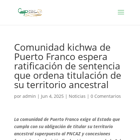
Comunidad kichwa de
Puerto Franco espera
ratificación de sentencia
que ordena titulación de
su territorio ancestral
por
admin
|
Jun 4, 2025
|
Noticias
|
0 Comentarios
La comunidad de Puerto Franco exige al Estado que
cumpla con su obligación de titular su territorio
ancestral superpuesto al PNCAZ y concesiones