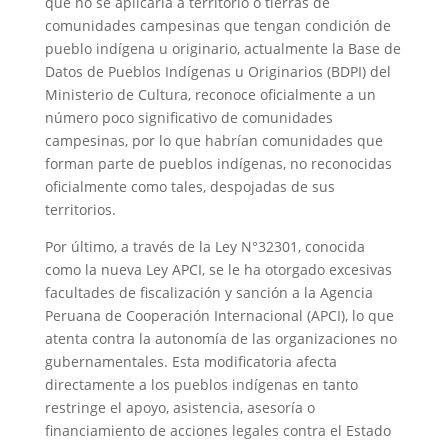
que no se aplicaría a territorio o tierras de
comunidades campesinas que tengan condición de
pueblo indígena u originario, actualmente la Base de
Datos de Pueblos Indígenas u Originarios (BDPI) del
Ministerio de Cultura, reconoce oficialmente a un
número poco significativo de comunidades
campesinas, por lo que habrían comunidades que
forman parte de pueblos indígenas, no reconocidas
oficialmente como tales, despojadas de sus
territorios.
Por último, a través de la Ley N°32301, conocida
como la nueva Ley APCI, se le ha otorgado excesivas
facultades de fiscalización y sanción a la Agencia
Peruana de Cooperación Internacional (APCI), lo que
atenta contra la autonomía de las organizaciones no
gubernamentales. Esta modificatoria afecta
directamente a los pueblos indígenas en tanto
restringe el apoyo, asistencia, asesoría o
financiamiento de acciones legales contra el Estado