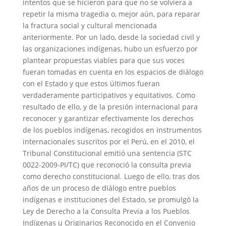
intentos que se hicieron para que no se volviera a
repetir la misma tragedia o, mejor aún, para reparar
la fractura social y cultural mencionada
anteriormente. Por un lado, desde la sociedad civil y
las organizaciones indígenas, hubo un esfuerzo por
plantear propuestas viables para que sus voces
fueran tomadas en cuenta en los espacios de diálogo
con el Estado y que estos últimos fueran
verdaderamente participativos y equitativos. Como
resultado de ello, y de la presión internacional para
reconocer y garantizar efectivamente los derechos
de los pueblos indígenas, recogidos en instrumentos
internacionales suscritos por el Perú, en el 2010, el
Tribunal Constitucional emitió una sentencia (STC
0022-2009-PI/TC) que reconoció la consulta previa
como derecho constitucional. Luego de ello, tras dos
años de un proceso de diálogo entre pueblos
indígenas e instituciones del Estado, se promulgó la
Ley de Derecho a la Consulta Previa a los Pueblos
Indígenas u Originarios Reconocido en el Convenio