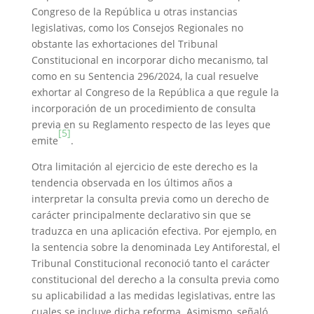
Congreso de la República u otras instancias
legislativas, como los Consejos Regionales no
obstante las exhortaciones del Tribunal
Constitucional en incorporar dicho mecanismo, tal
como en su Sentencia 296/2024, la cual resuelve
exhortar al Congreso de la República a que regule la
incorporación de un procedimiento de consulta
previa en su Reglamento respecto de las leyes que
[5]
emite
.
Otra limitación al ejercicio de este derecho es la
tendencia observada en los últimos años a
interpretar la consulta previa como un derecho de
carácter principalmente declarativo sin que se
traduzca en una aplicación efectiva. Por ejemplo, en
la sentencia sobre la denominada Ley Antiforestal, el
Tribunal Constitucional reconoció tanto el carácter
constitucional del derecho a la consulta previa como
su aplicabilidad a las medidas legislativas, entre las
cuales se incluye dicha reforma. Asimismo, señaló