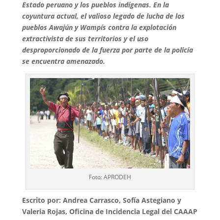
Estado peruano y los pueblos indígenas. En la
coyuntura actual, el valioso legado de lucha de los
pueblos Awajún y Wampís contra la explotación
extractivista de sus territorios y el uso
desproporcionado de la fuerza por parte de la policía
se encuentra amenazado.
Foto: APRODEH
Escrito por: Andrea Carrasco, Sofía Astegiano y
Valeria Rojas, Oficina de Incidencia Legal del CAAAP