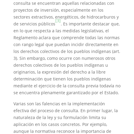
consulta se encuentran aquellas relacionadas con
proyectos de inversión, especialmente en los
sectores extractivos, energéticos, de hidrocarburos y
[3]
de servicios públicos
. Es importante destacar que,
en lo que respecta a las medidas legislativas, el
Reglamento aclara que comprende todas las normas
con rango legal que puedan incidir directamente en
los derechos colectivos de los pueblos indígenas (art.
3). Sin embargo, como ocurre con numerosos otros
derechos colectivos de los pueblos indígenas u
originarios, la expresión del derecho a la libre
determinación que tienen los pueblos indígenas
mediante el ejercicio de la consulta previa todavía no
se encuentra plenamente garantizado por el Estado.
Varias son las falencias en la implementación
efectiva del proceso de consulta. En primer lugar, la
naturaleza de la ley y su formulación limita su
aplicación en los casos concretos. Por ejemplo,
aunque la normativa reconoce la importancia de