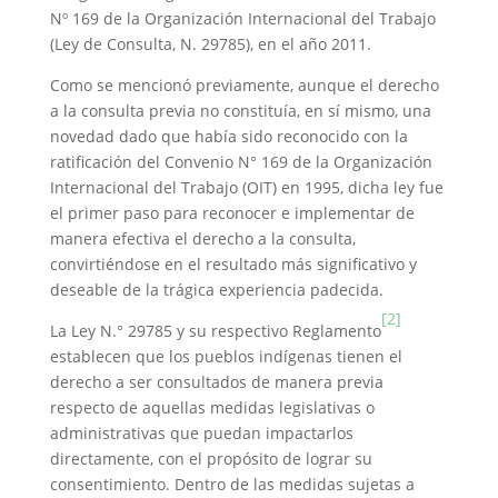
Nº 169 de la Organización Internacional del Trabajo
(Ley de Consulta, N. 29785), en el año 2011.
Como se mencionó previamente, aunque el derecho
a la consulta previa no constituía, en sí mismo, una
novedad dado que había sido reconocido con la
ratificación del Convenio N° 169 de la Organización
Internacional del Trabajo (OIT) en 1995, dicha ley fue
el primer paso para reconocer e implementar de
manera efectiva el derecho a la consulta,
convirtiéndose en el resultado más significativo y
deseable de la trágica experiencia padecida.
[2]
La Ley N.° 29785 y su respectivo Reglamento
establecen que los pueblos indígenas tienen el
derecho a ser consultados de manera previa
respecto de aquellas medidas legislativas o
administrativas que puedan impactarlos
directamente, con el propósito de lograr su
consentimiento. Dentro de las medidas sujetas a