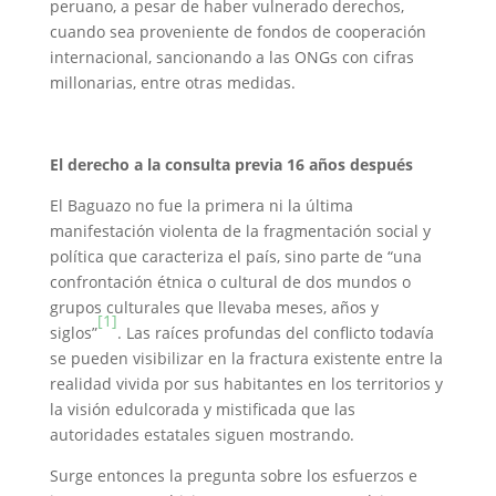
peruano, a pesar de haber vulnerado derechos,
cuando sea proveniente de fondos de cooperación
internacional, sancionando a las ONGs con cifras
millonarias, entre otras medidas.
El derecho a la consulta previa 16 años después
El Baguazo no fue la primera ni la última
manifestación violenta de la fragmentación social y
política que caracteriza el país, sino parte de “una
confrontación étnica o cultural de dos mundos o
grupos culturales que llevaba meses, años y
[1]
siglos”
. Las raíces profundas del conflicto todavía
se pueden visibilizar en la fractura existente entre la
realidad vivida por sus habitantes en los territorios y
la visión edulcorada y mistificada que las
autoridades estatales siguen mostrando.
Surge entonces la pregunta sobre los esfuerzos e