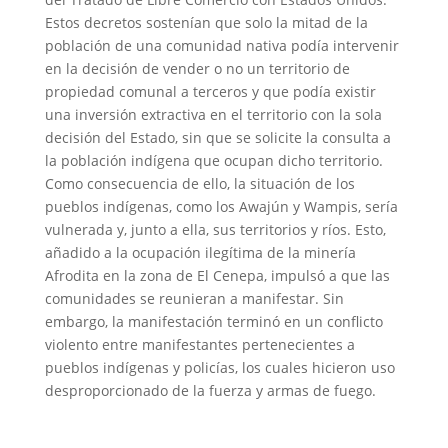
Estos decretos sostenían que solo la mitad de la
población de una comunidad nativa podía intervenir
en la decisión de vender o no un territorio de
propiedad comunal a terceros y que podía existir
una inversión extractiva en el territorio con la sola
decisión del Estado, sin que se solicite la consulta a
la población indígena que ocupan dicho territorio.
Como consecuencia de ello, la situación de los
pueblos indígenas, como los Awajún y Wampis, sería
vulnerada y, junto a ella, sus territorios y ríos. Esto,
añadido a la ocupación ilegítima de la minería
Afrodita en la zona de El Cenepa, impulsó a que las
comunidades se reunieran a manifestar. Sin
embargo, la manifestación terminó en un conflicto
violento entre manifestantes pertenecientes a
pueblos indígenas y policías, los cuales hicieron uso
desproporcionado de la fuerza y armas de fuego.