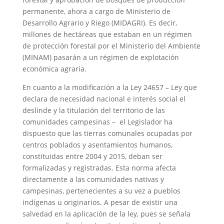
permanente, ahora a cargo de Ministerio de
Desarrollo Agrario y Riego (MIDAGRI). Es decir,
millones de hectáreas que estaban en un régimen
de protección forestal por el Ministerio del Ambiente
(MINAM) pasarán a un régimen de explotación
económica agraria.
En cuanto a la modificación a la Ley 24657 – Ley que
declara de necesidad nacional e interés social el
deslinde y la titulación del territorio de las
comunidades campesinas – el Legislador ha
dispuesto que las tierras comunales ocupadas por
centros poblados y asentamientos humanos,
constituidas entre 2004 y 2015, deban ser
formalizadas y registradas. Esta norma afecta
directamente a las comunidades nativas y
campesinas, pertenecientes a su vez a pueblos
indígenas u originarios. A pesar de existir una
salvedad en la aplicación de la ley, pues se señala