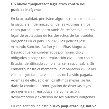
Un nuevo “paquetazo” legislativo contra los
pueblos indígenas
En la actualidad, persisten algunos retos respecto a
la justicia e indemnización de las víctimas en los
casos particulares, pero también respecto al marco
legal de protección de los derechos de los pueblos
indígenas en el país. En 2023, los policías José
Armando Sánchez Farfán y Luis Elías Muguruza
Delgado fueron condenados por homicidio y
obligados a pagar una reparación civil junto con el
Estado, identificado como el tercer responsable. Sin
embargo, hasta el momento, la reparación civil a las
víctimas y/o familiares de ellas no ha sido pagada.
Además de ello, solo en los últimos meses, se ha
dado la continua promulgación de diversas leyes
que generan y reproducen la vulneración,
desprotección y exclusión de los pueblos indígenas.
En ese sentido, en este
nuevo paquetazo legislativo