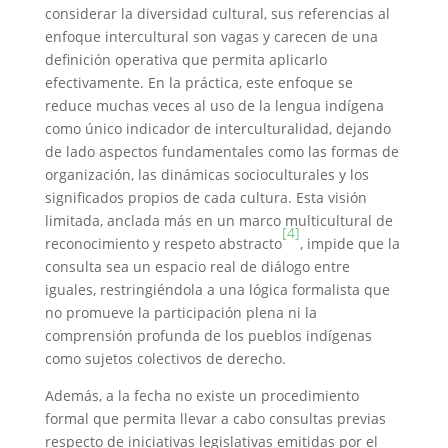
considerar la diversidad cultural, sus referencias al
enfoque intercultural son vagas y carecen de una
definición operativa que permita aplicarlo
efectivamente. En la práctica, este enfoque se
reduce muchas veces al uso de la lengua indígena
como único indicador de interculturalidad, dejando
de lado aspectos fundamentales como las formas de
organización, las dinámicas socioculturales y los
significados propios de cada cultura. Esta visión
limitada, anclada más en un marco multicultural de
[4]
reconocimiento y respeto abstracto
, impide que la
consulta sea un espacio real de diálogo entre
iguales, restringiéndola a una lógica formalista que
no promueve la participación plena ni la
comprensión profunda de los pueblos indígenas
como sujetos colectivos de derecho.
Además, a la fecha no existe un procedimiento
formal que permita llevar a cabo consultas previas
respecto de iniciativas legislativas emitidas por el