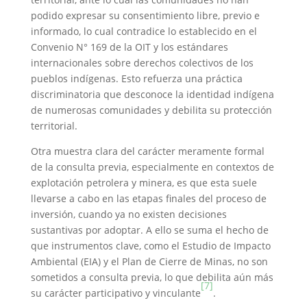
podido expresar su consentimiento libre, previo e
informado, lo cual contradice lo establecido en el
Convenio N° 169 de la OIT y los estándares
internacionales sobre derechos colectivos de los
pueblos indígenas. Esto refuerza una práctica
discriminatoria que desconoce la identidad indígena
de numerosas comunidades y debilita su protección
territorial.
Otra muestra clara del carácter meramente formal
de la consulta previa, especialmente en contextos de
explotación petrolera y minera, es que esta suele
llevarse a cabo en las etapas finales del proceso de
inversión, cuando ya no existen decisiones
sustantivas por adoptar. A ello se suma el hecho de
que instrumentos clave, como el Estudio de Impacto
Ambiental (EIA) y el Plan de Cierre de Minas, no son
sometidos a consulta previa, lo que debilita aún más
[7]
su carácter participativo y vinculante
.