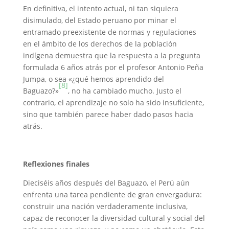
En definitiva, el intento actual, ni tan siquiera
disimulado, del Estado peruano por minar el
entramado preexistente de normas y regulaciones
en el ámbito de los derechos de la población
indígena demuestra que la respuesta a la pregunta
formulada 6 años atrás por el profesor Antonio Peña
Jumpa, o sea «¿qué hemos aprendido del
[8]
Baguazo?»
, no ha cambiado mucho. Justo el
contrario, el aprendizaje no solo ha sido insuficiente,
sino que también parece haber dado pasos hacia
atrás.
Reflexiones finales
Dieciséis años después del Baguazo, el Perú aún
enfrenta una tarea pendiente de gran envergadura:
construir una nación verdaderamente inclusiva,
capaz de reconocer la diversidad cultural y social del