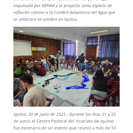
impulsada por REPAM y se proyecta como espacio de
reflexión camino a la Cumbre Amazónica del Agua que
se celebrará en octubre en Iquitos.
Iquitos, 30 de junio de 2025.- Durante
los días 21 y 22
de junio, el Centro Pastoral del Vicariato de Iquitos
fue escenario de un evento que reunió a más de 50