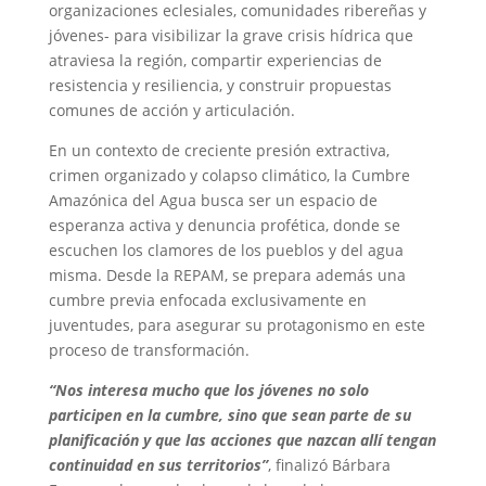
organizaciones eclesiales, comunidades ribereñas y
jóvenes- para visibilizar la grave crisis hídrica que
atraviesa la región, compartir experiencias de
resistencia y resiliencia, y construir propuestas
comunes de acción y articulación.
En un contexto de creciente presión extractiva,
crimen organizado y colapso climático, la Cumbre
Amazónica del Agua busca ser un espacio de
esperanza activa y denuncia profética, donde se
escuchen los clamores de los pueblos y del agua
misma. Desde la REPAM, se prepara además una
cumbre previa enfocada exclusivamente en
juventudes, para asegurar su protagonismo en este
proceso de transformación.
“Nos interesa mucho que los jóvenes no solo
participen en la cumbre, sino que sean parte de su
planificación y que las acciones que nazcan allí tengan
continuidad en sus territorios”
, finalizó Bárbara