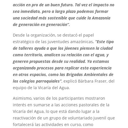
acción en pro de un buen futuro. Tal vez el impacto no
sea inmediato, pero a largo plazo podemos formar
una sociedad más sostenible que cuide la Amazonía
de generación en generación”.
Desde la organización, se destacó el papel
estratégico de las juventudes amazónicas
. “Este tipo
de talleres ayuda a que los jóvenes piensen la ciudad
como territorio, analicen su relación con el agua, y
generen propuestas desde su realidad. Ya estamos
organizando procesos para replicar esta experiencia
en otros espacios, como las Brigadas Ambientales de
los colegios parroquiales”
, explicó Bárbara Fraser, del
equipo de la Vicaría del Agua.
Asimismo, varios de los participantes mostraron
interés en sumarse a las acciones pastorales de la
Vicaría del Agua, lo que está dando lugar a la
reactivación de un grupo de voluntariado juvenil que
fortalecerá las actividades en curso, como