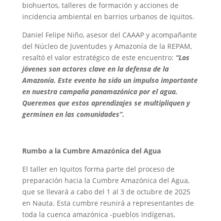
biohuertos, talleres de formación y acciones de
incidencia ambiental en barrios urbanos de Iquitos.
Daniel Felipe Niño, asesor del CAAAP y acompañante
del Núcleo de Juventudes y Amazonía de la REPAM,
resaltó el valor estratégico de este encuentro:
“Los
jóvenes son actores clave en la defensa de la
Amazonía. Este evento ha sido un impulso importante
en nuestra campaña panamazónica por el agua.
Queremos que estos aprendizajes se multipliquen y
germinen en las comunidades”.
Rumbo a la Cumbre Amazónica del Agua
El taller en Iquitos forma parte del proceso de
preparación hacia la Cumbre Amazónica del Agua,
que se llevará a cabo del 1 al 3 de octubre de 2025
en Nauta. Esta cumbre reunirá a representantes de
toda la cuenca amazónica -pueblos indígenas,