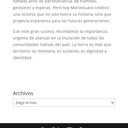
tomado años de perseverancia, de trámites,
gestiones y esperas. Pero hoy Marontuaro celebra
una victoria que no solo honra su historia, sino que
proyecta esperanza para las futuras generaciones.
Con este gran suceso, recordamos la importancia
urgente de avanzar en la titulación de todas las
comunidades nativas del país. La tierra es más que
territorio: es memoria, es sustento, es dignidad e
identidad.
Archivos
Archivos