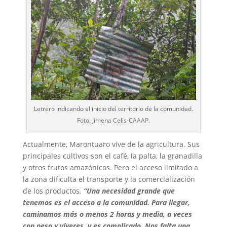
Letrero indicando el inicio del territorio de la comunidad.
Foto: Jimena Celis-CAAAP.
Actualmente, Marontuaro vive de la agricultura. Sus
principales cultivos son el café, la palta, la granadilla
y otros frutos amazónicos. Pero el acceso limitado a
la zona dificulta el transporte y la comercialización
de los productos
.
“Una necesidad grande que
tenemos es el acceso a la comunidad. Para llegar,
caminamos más o menos 2 horas y media, a veces
con peso y víveres, y es complicado. Nos falta una