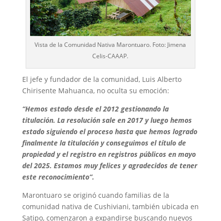
Vista de la Comunidad Nativa Marontuaro. Foto: Jimena
Celis-CAAAP.
El jefe y fundador de la comunidad, Luis Alberto
Chirisente Mahuanca, no oculta su emoción:
“Hemos estado desde el 2012 gestionando la
titulación. La resolución sale en 2017 y luego hemos
estado siguiendo el proceso hasta que hemos logrado
finalmente la titulación y conseguimos el título de
propiedad y el registro en registros públicos en mayo
del 2025. Estamos muy felices y agradecidos de tener
este reconocimiento”.
Marontuaro se originó cuando familias de la
comunidad nativa de Cushiviani, también ubicada en
Satipo, comenzaron a expandirse buscando nuevos