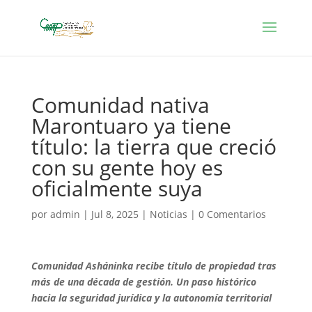
Comunidad nativa
Marontuaro ya tiene
título: la tierra que creció
con su gente hoy es
oficialmente suya
por
admin
|
Jul 8, 2025
|
Noticias
|
0 Comentarios
Comunidad Asháninka recibe título de propiedad tras
más de una década de gestión. Un paso histórico
hacia la seguridad jurídica y la autonomía territorial