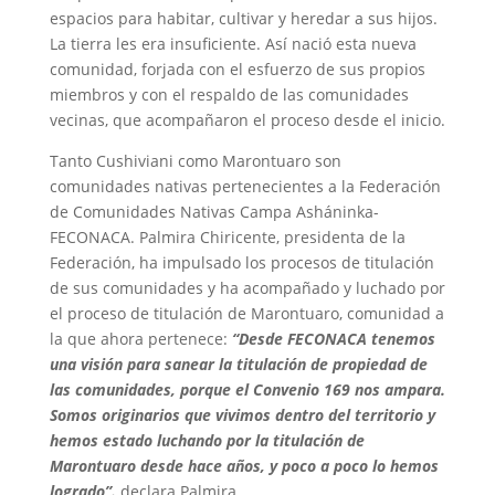
espacios para habitar, cultivar y heredar a sus hijos.
La tierra les era insuficiente. Así nació esta nueva
comunidad, forjada con el esfuerzo de sus propios
miembros y con el respaldo de las comunidades
vecinas, que acompañaron el proceso desde el inicio.
Tanto Cushiviani como Marontuaro son
comunidades nativas pertenecientes a la Federación
de Comunidades Nativas Campa Asháninka-
FECONACA. Palmira Chiricente, presidenta de la
Federación, ha impulsado los procesos de titulación
de sus comunidades y ha acompañado y luchado por
el proceso de titulación de Marontuaro, comunidad a
la que ahora pertenece:
“Desde FECONACA tenemos
una visión para sanear la titulación de propiedad de
las comunidades, porque el Convenio 169 nos ampara.
Somos originarios que vivimos dentro del territorio y
hemos estado luchando por la titulación de
Marontuaro desde hace años, y poco a poco lo hemos
logrado”.
declara Palmira.