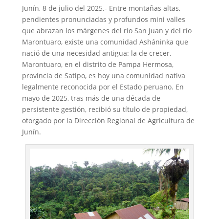
Junín, 8 de julio del 2025.- Entre montañas altas,
pendientes pronunciadas y profundos mini valles
que abrazan los márgenes del río San Juan y del río
Marontuaro, existe una comunidad Asháninka que
nació de una necesidad antigua: la de crecer.
Marontuaro, en el distrito de Pampa Hermosa,
provincia de Satipo, es hoy una comunidad nativa
legalmente reconocida por el Estado peruano. En
mayo de 2025, tras más de una década de
persistente gestión, recibió su título de propiedad,
otorgado por la Dirección Regional de Agricultura de
Junín.