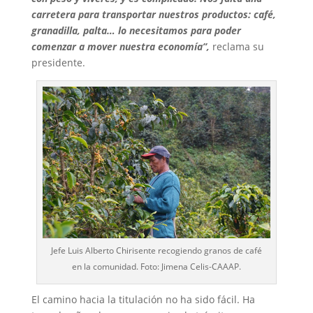
carretera para transportar nuestros productos: café,
granadilla, palta… lo necesitamos para poder
comenzar a mover nuestra economía”,
reclama su
presidente.
Jefe Luis Alberto Chirisente recogiendo granos de café
en la comunidad. Foto: Jimena Celis-CAAAP.
El camino hacia la titulación no ha sido fácil. Ha