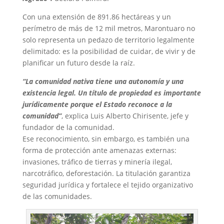
Con una extensión de 891.86 hectáreas y un
perímetro de más de 12 mil metros, Marontuaro no
solo representa un pedazo de territorio legalmente
delimitado: es la posibilidad de cuidar, de vivir y de
planificar un futuro desde la raíz.
“La comunidad nativa tiene una autonomía y una
existencia legal. Un título de propiedad es importante
jurídicamente porque el Estado reconoce a la
comunidad”
, explica Luis Alberto Chirisente, jefe y
fundador de la comunidad.
Ese reconocimiento, sin embargo, es también una
forma de protección ante amenazas externas:
invasiones, tráfico de tierras y minería ilegal,
narcotráfico, deforestación. La titulación garantiza
seguridad jurídica y fortalece el tejido organizativo
de las comunidades.