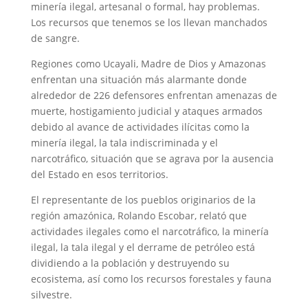
minería ilegal, artesanal o formal, hay problemas.
Los recursos que tenemos se los llevan manchados
de sangre.
Regiones como Ucayali, Madre de Dios y Amazonas
enfrentan una situación más alarmante donde
alrededor de 226 defensores enfrentan amenazas de
muerte, hostigamiento judicial y ataques armados
debido al avance de actividades ilícitas como la
minería ilegal, la tala indiscriminada y el
narcotráfico, situación que se agrava por la ausencia
del Estado en esos territorios.
El representante de los pueblos originarios de la
región amazónica, Rolando Escobar, relató que
actividades ilegales como el narcotráfico, la minería
ilegal, la tala ilegal y el derrame de petróleo está
dividiendo a la población y destruyendo su
ecosistema, así como los recursos forestales y fauna
silvestre.