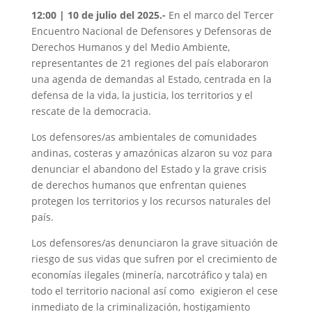
12:00 | 10 de julio del 2025.-
En el marco del Tercer
Encuentro Nacional de Defensores y Defensoras de
Derechos Humanos y del Medio Ambiente,
representantes de 21 regiones del país elaboraron
una agenda de demandas al Estado, centrada en la
defensa de la vida, la justicia, los territorios y el
rescate de la democracia.
Los defensores/as ambientales de comunidades
andinas, costeras y amazónicas alzaron su voz para
denunciar el abandono del Estado y la grave crisis
de derechos humanos que enfrentan quienes
protegen los territorios y los recursos naturales del
país.
Los defensores/as denunciaron la grave situación de
riesgo de sus vidas que sufren por el crecimiento de
economías ilegales (minería, narcotráfico y tala) en
todo el territorio nacional así como exigieron el cese
inmediato de la criminalización, hostigamiento