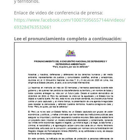
y territorios.
Enlace de video de conferencia de prensa:
https://www.facebook.com/100075956557144/videos/
693284763532661
Lee el pronunciamiento completo a continuación: