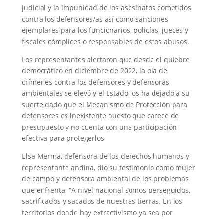
judicial y la impunidad de los asesinatos cometidos
contra los defensores/as así como sanciones
ejemplares para los funcionarios, policías, jueces y
fiscales cómplices o responsables de estos abusos.
Los representantes alertaron que desde el quiebre
democrático en diciembre de 2022, la ola de
crímenes contra los defensores y defensoras
ambientales se elevó y el Estado los ha dejado a su
suerte dado que el Mecanismo de Protección para
defensores es inexistente puesto que carece de
presupuesto y no cuenta con una participación
efectiva para protegerlos
Elsa Merma, defensora de los derechos humanos y
representante andina, dio su testimonio como mujer
de campo y defensora ambiental de los problemas
que enfrenta: “A nivel nacional somos perseguidos,
sacrificados y sacados de nuestras tierras. En los
territorios donde hay extractivismo ya sea por