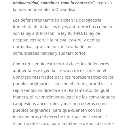
biodiversidad, cuando es todo lo contrario”
, expresó
la líder ambientalista Olivia Bisa.
Los defensores también exigen la derogatoria
inmediata de todas las leyes anti-derechos como lo
son la ley antiforestal, la ley REINFO, la ley de
despojo territorial, la nueva ley APCI y demás
normativas que amenazan la vida de las
comunidades nativas y sus territorios.
Como un cambio estructural clave, los defensores
ambientales exigen la creación de escaños en el
Congreso reservados para los representantes de los
pueblos originarios, esto con el fin de garantizar su
representación directa en el Parlamento. De igual
manera, el reconocimiento legal de las comunidades
campesinas ancestrales y marino-costeras como
pueblos originarios, para que cuenten con los
instrumentos del derecho internacional, como el
Acuerdo de Escazú, para la defensa de sus derechos