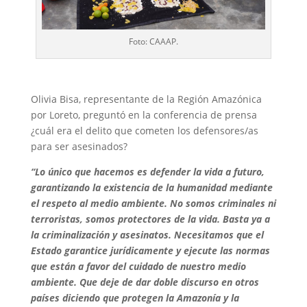
Foto: CAAAP.
Olivia Bisa, representante de la Región Amazónica
por Loreto, preguntó en la conferencia de prensa
¿cuál era el delito que cometen los defensores/as
para ser asesinados?
“Lo único que hacemos es defender la vida a futuro,
garantizando la existencia de la humanidad mediante
el respeto al medio ambiente. No somos criminales ni
terroristas, somos protectores de la vida. Basta ya a
la criminalización y asesinatos. Necesitamos que el
Estado garantice jurídicamente y ejecute las normas
que están a favor del cuidado de nuestro medio
ambiente. Que deje de dar doble discurso en otros
países diciendo que protegen la Amazonía y la