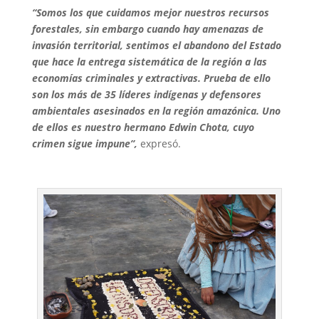
“Somos los que cuidamos mejor nuestros recursos
forestales, sin embargo cuando hay amenazas de
invasión territorial, sentimos el abandono del Estado
que hace la entrega sistemática de la región a las
economías criminales y extractivas. Prueba de ello
son los más de 35 líderes indígenas y defensores
ambientales asesinados en la región amazónica. Uno
de ellos es nuestro hermano Edwin Chota, cuyo
crimen sigue impune”,
expresó.