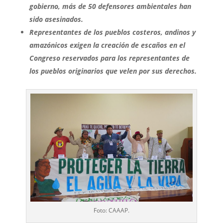
gobierno, más de 50 defensores ambientales han
sido asesinados.
Representantes de los pueblos costeros, andinos y
amazónicos exigen la creación de escaños en el
Congreso reservados para los representantes de
los pueblos originarios que velen por sus derechos.
Foto: CAAAP.