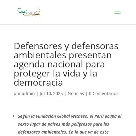
Defensores y defensoras
ambientales presentan
agenda nacional para
proteger la vida y la
democracia
por
admin
|
Jul 10, 2025
|
Noticias
|
0 Comentarios
Según la Fundación Global Witness, el Perú ocupa el
sexto lugar de países más peligrosos para los
defensores ambientales. En lo que va de este