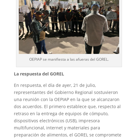
OEPIAP se manifiesta a las afueras del GOREL.
La respuesta del GOREL
En respuesta, el día de ayer, 21 de julio,
representantes del Gobierno Regional sostuvieron
una reunión con la OEPIAP en la que se alcanzaron
dos acuerdos. El primero establece que, respecto al
retraso en la entrega de equipos de cómputo,
dispositivos electrónicos (USB), impresora
multifuncional, internet y materiales para
preparación de alimentos, el GOREL se compromete