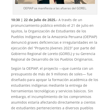
OEPIAP se manifiesta a las afueras del GOREL.
10:30 | 22 de julio de 2025.-
A través de un
pronunciamiento público emitido el 21 de julio en
Iquitos, la Organización de Estudiantes de los
Pueblos Indígenas de la Amazonía Peruana (OEPIAP)
denunció graves deficiencias e irregularidades en la
ejecución del “Proyecto Jóvenes 2023” por parte del
Gobierno Regional de Loreto (GOREL) y su Gerencia
Regional de Desarrollo de los Pueblos Originarios.
Según la OEPIAP, el proyecto —que cuenta con un
presupuesto de más de 9 millones de soles— fue
diseñado para apoyar la formación académica de los
estudiantes indígenas mediante la entrega de
herramientas tecnológicas y servicios básicos. Sin
embargo, el incumplimiento de los compromisos
asumidos estaría afectando directamente a cientos
de estudiantes pertenecientes a diversos pueblos