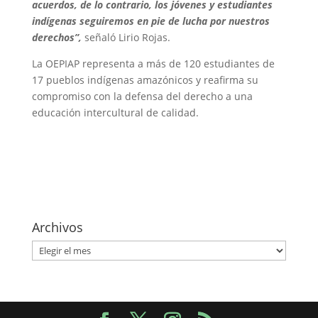
acuerdos, de lo contrario, los jóvenes y estudiantes
indígenas seguiremos en pie de lucha por nuestros
derechos”,
señaló Lirio Rojas.
La OEPIAP representa a más de 120 estudiantes de
17 pueblos indígenas amazónicos y reafirma su
compromiso con la defensa del derecho a una
educación intercultural de calidad.
Archivos
Archivos