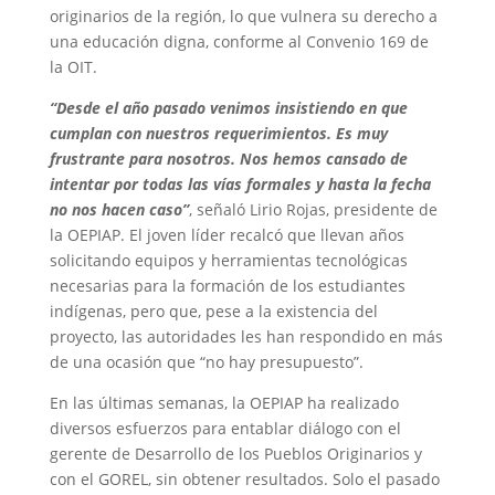
originarios de la región, lo que vulnera su derecho a
una educación digna, conforme al Convenio 169 de
la OIT.
“Desde el año pasado venimos insistiendo en que
cumplan con nuestros requerimientos. Es muy
frustrante para nosotros. Nos hemos cansado de
intentar por todas las vías formales y hasta la fecha
no nos hacen caso”
, señaló Lirio Rojas, presidente de
la OEPIAP. El joven líder recalcó que llevan años
solicitando equipos y herramientas tecnológicas
necesarias para la formación de los estudiantes
indígenas, pero que, pese a la existencia del
proyecto, las autoridades les han respondido en más
de una ocasión que “no hay presupuesto”.
En las últimas semanas, la OEPIAP ha realizado
diversos esfuerzos para entablar diálogo con el
gerente de Desarrollo de los Pueblos Originarios y
con el GOREL, sin obtener resultados. Solo el pasado