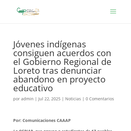
Jóvenes indígenas
consiguen acuerdos con
el Gobierno Regional de
Loreto tras denunciar
abandono en proyecto
educativo
por
admin
|
Jul 22, 2025
|
Noticias
|
0 Comentarios
Por: Comunicaciones CAAAP