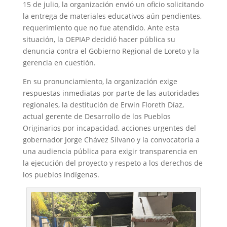
15 de julio, la organización envió un oficio solicitando
la entrega de materiales educativos aún pendientes,
requerimiento que no fue atendido. Ante esta
situación, la OEPIAP decidió hacer pública su
denuncia contra el Gobierno Regional de Loreto y la
gerencia en cuestión.
En su pronunciamiento, la organización exige
respuestas inmediatas por parte de las autoridades
regionales, la destitución de Erwin Floreth Díaz,
actual gerente de Desarrollo de los Pueblos
Originarios por incapacidad, acciones urgentes del
gobernador Jorge Chávez Silvano y la convocatoria a
una audiencia pública para exigir transparencia en
la ejecución del proyecto y respeto a los derechos de
los pueblos indígenas.