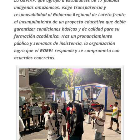
La OEPIAP, que agrupa a estudiantes de 17 pueblos
indígenas amazónicos, exige transparencia y
responsabilidad al Gobierno Regional de Loreto frente
al incumplimiento de un proyecto educativo que debía
garantizar condiciones básicas y de calidad para su
formación académica. Tras un pronunciamiento
público y semanas de insistencia, la organización
logró que el GOREL responda y se comprometa con
acuerdos concretos.