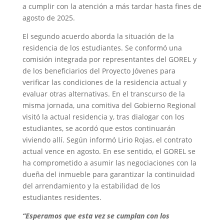
a cumplir con la atención a más tardar hasta fines de
agosto de 2025.
El segundo acuerdo aborda la situación de la
residencia de los estudiantes. Se conformó una
comisión integrada por representantes del GOREL y
de los beneficiarios del Proyecto Jóvenes para
verificar las condiciones de la residencia actual y
evaluar otras alternativas. En el transcurso de la
misma jornada, una comitiva del Gobierno Regional
visitó la actual residencia y, tras dialogar con los
estudiantes, se acordó que estos continuarán
viviendo allí. Según informó Lirio Rojas, el contrato
actual vence en agosto. En ese sentido, el GOREL se
ha comprometido a asumir las negociaciones con la
dueña del inmueble para garantizar la continuidad
del arrendamiento y la estabilidad de los
estudiantes residentes.
“Esperamos que esta vez se cumplan con los