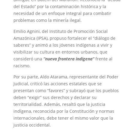
del Estado” por la contaminación histórica y la
necesidad de un enfoque integral para combatir
problemas como la minería ilegal.
Emilio Agnini, del Instituto de Promoción Social
Amazónica (IPSA), propuso fortalecer el “diálogo de
saberes” y animó a los jóvenes indígenas a vivir y
visibilizar su cultura en entornos urbanos, que
consideró una
“nueva frontera indígena”
frente al
racismo.
Por su parte, Aldo Atarama, representante del Poder
Judicial, criticó las acciones estatales que se
presentan como “favores” y subrayó que los pueblos
deben “exigir” sus derechos y declarar su
territorialidad. Además, resaltó que la justicia
indígena, reconocida por la Constitución y normas
internacionales, debe tener el mismo valor que la
justicia occidental.