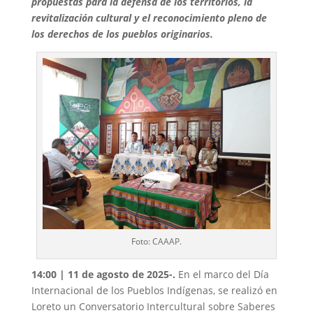
propuestas para la defensa de los territorios, la
revitalización cultural y el reconocimiento pleno de
los derechos de los pueblos originarios.
Foto: CAAAP.
14:00 | 11 de agosto de 2025-.
En el marco del Día
Internacional de los Pueblos Indígenas, se realizó en
Loreto un Conversatorio Intercultural sobre Saberes