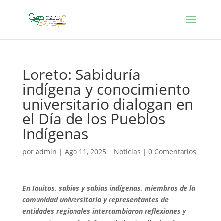
Loreto: Sabiduría
indígena y conocimiento
universitario dialogan en
el Día de los Pueblos
Indígenas
por
admin
|
Ago 11, 2025
|
Noticias
|
0 Comentarios
En Iquitos, sabios y sabias indígenas, miembros de la
comunidad universitaria y representantes de
entidades regionales intercambiaron reflexiones y