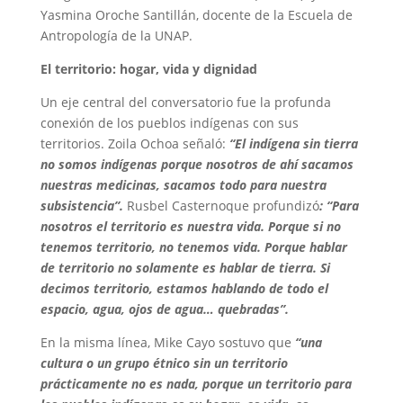
Yasmina Oroche Santillán, docente de la Escuela de
Antropología de la UNAP.
El territorio: hogar, vida y dignidad
Un eje central del conversatorio fue la profunda
conexión de los pueblos indígenas con sus
territorios. Zoila Ochoa señaló:
“El indígena sin tierra
no somos indígenas porque nosotros de ahí sacamos
nuestras medicinas, sacamos todo para nuestra
subsistencia”.
Rusbel Casternoque profundizó
: “Para
nosotros el territorio es nuestra vida. Porque si no
tenemos territorio, no tenemos vida. Porque hablar
de territorio no solamente es hablar de tierra. Si
decimos territorio, estamos hablando de todo el
espacio, agua, ojos de agua… quebradas”.
En la misma línea, Mike Cayo sostuvo que
“una
cultura o un grupo étnico sin un territorio
prácticamente no es nada, porque un territorio para