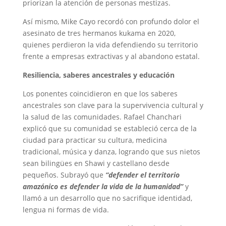
priorizan la atención de personas mestizas.
Así mismo, Mike Cayo recordó con profundo dolor el
asesinato de tres hermanos kukama en 2020,
quienes perdieron la vida defendiendo su territorio
frente a empresas extractivas y al abandono estatal.
Resiliencia, saberes ancestrales y educación
Los ponentes coincidieron en que los saberes
ancestrales son clave para la supervivencia cultural y
la salud de las comunidades. Rafael Chanchari
explicó que su comunidad se estableció cerca de la
ciudad para practicar su cultura, medicina
tradicional, música y danza, logrando que sus nietos
sean bilingües en Shawi y castellano desde
pequeños. Subrayó que
“defender el territorio
amazónico es defender la vida de la humanidad”
y
llamó a un desarrollo que no sacrifique identidad,
lengua ni formas de vida.