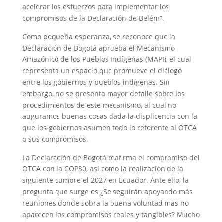
acelerar los esfuerzos para implementar los
compromisos de la Declaración de Belém”.
Como pequeña esperanza, se reconoce que la
Declaración de Bogotá aprueba el Mecanismo
Amazónico de los Pueblos Indígenas (MAPI), el cual
representa un espacio que promueve el diálogo
entre los gobiernos y pueblos indígenas. Sin
embargo, no se presenta mayor detalle sobre los
procedimientos de este mecanismo, al cual no
auguramos buenas cosas dada la displicencia con la
que los gobiernos asumen todo lo referente al OTCA
o sus compromisos.
La Declaración de Bogotá reafirma el compromiso del
OTCA con la COP30, así como la realización de la
siguiente cumbre el 2027 en Ecuador. Ante ello, la
pregunta que surge es ¿Se seguirán apoyando más
reuniones donde sobra la buena voluntad mas no
aparecen los compromisos reales y tangibles? Mucho