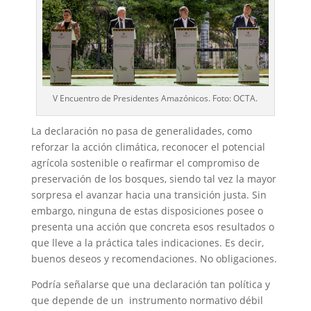
V Encuentro de Presidentes Amazónicos. Foto: OCTA.
La declaración no pasa de generalidades, como
reforzar la acción climática, reconocer el potencial
agrícola sostenible o reafirmar el compromiso de
preservación de los bosques, siendo tal vez la mayor
sorpresa el avanzar hacia una transición justa. Sin
embargo, ninguna de estas disposiciones posee o
presenta una acción que concreta esos resultados o
que lleve a la práctica tales indicaciones. Es decir,
buenos deseos y recomendaciones. No obligaciones.
Podría señalarse que una declaración tan política y
que depende de un instrumento normativo débil