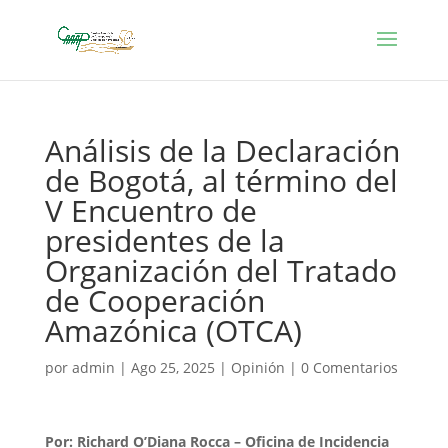
Análisis de la Declaración
de Bogotá, al término del
V Encuentro de
presidentes de la
Organización del Tratado
de Cooperación
Amazónica (OTCA)
por
admin
|
Ago 25, 2025
|
Opinión
|
0 Comentarios
Por: Richard O’Diana Rocca – Oficina de Incidencia