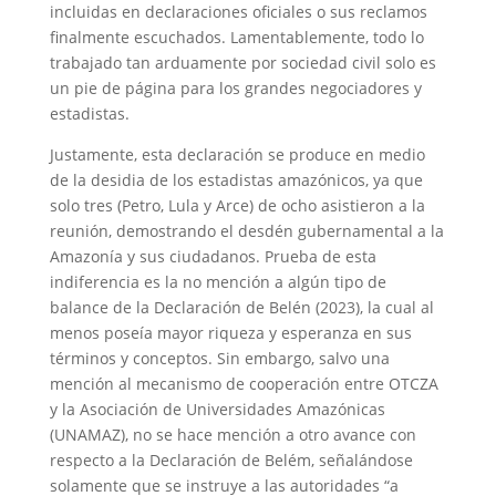
incluidas en declaraciones oficiales o sus reclamos
finalmente escuchados. Lamentablemente, todo lo
trabajado tan arduamente por sociedad civil solo es
un pie de página para los grandes negociadores y
estadistas.
Justamente, esta declaración se produce en medio
de la desidia de los estadistas amazónicos, ya que
solo tres (Petro, Lula y Arce) de ocho asistieron a la
reunión, demostrando el desdén gubernamental a la
Amazonía y sus ciudadanos. Prueba de esta
indiferencia es la no mención a algún tipo de
balance de la Declaración de Belén (2023), la cual al
menos poseía mayor riqueza y esperanza en sus
términos y conceptos. Sin embargo, salvo una
mención al mecanismo de cooperación entre OTCZA
y la Asociación de Universidades Amazónicas
(UNAMAZ), no se hace mención a otro avance con
respecto a la Declaración de Belém, señalándose
solamente que se instruye a las autoridades “a