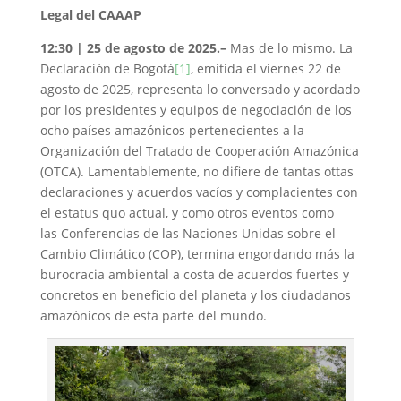
Legal del CAAAP
12:30 | 25 de agosto de 2025.–
Mas de lo mismo. La
Declaración de Bogotá
[1]
, emitida el viernes 22 de
agosto de 2025, representa lo conversado y acordado
por los presidentes y equipos de negociación de los
ocho países amazónicos pertenecientes a la
Organización del Tratado de Cooperación Amazónica
(OTCA). Lamentablemente, no difiere de tantas ottas
declaraciones y acuerdos vacíos y complacientes con
el estatus quo actual, y como otros eventos como
las Conferencias de las Naciones Unidas sobre el
Cambio Climático (COP), termina engordando más la
burocracia ambiental a costa de acuerdos fuertes y
concretos en beneficio del planeta y los ciudadanos
amazónicos de esta parte del mundo.