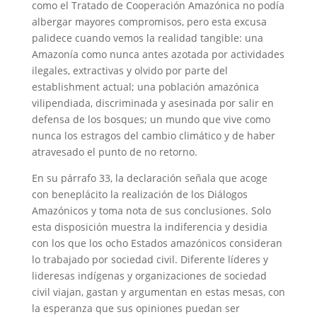
como el Tratado de Cooperación Amazónica no podía
albergar mayores compromisos, pero esta excusa
palidece cuando vemos la realidad tangible: una
Amazonía como nunca antes azotada por actividades
ilegales, extractivas y olvido por parte del
establishment actual; una población amazónica
vilipendiada, discriminada y asesinada por salir en
defensa de los bosques; un mundo que vive como
nunca los estragos del cambio climático y de haber
atravesado el punto de no retorno.
En su párrafo 33, la declaración señala que acoge
con beneplácito la realización de los Diálogos
Amazónicos y toma nota de sus conclusiones. Solo
esta disposición muestra la indiferencia y desidia
con los que los ocho Estados amazónicos consideran
lo trabajado por sociedad civil. Diferente líderes y
lideresas indígenas y organizaciones de sociedad
civil viajan, gastan y argumentan en estas mesas, con
la esperanza que sus opiniones puedan ser