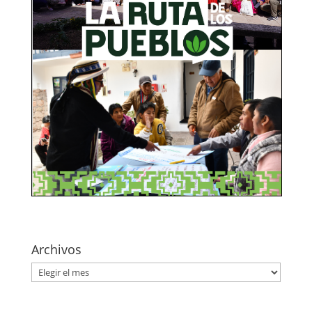
Archivos
Archivos