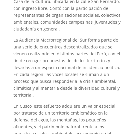
Casa de la Cultura, ubicada en la calle San Bernardo,
con ingreso libre. Contó con la participación de
representantes de organizaciones sociales, colectivos
ambientales, comunidades campesinas, juventudes y
ciudadanía en general.
La Audiencia Macrorregional del Sur forma parte de
una serie de encuentros descentralizados que se
vienen realizando en distintas partes del Perú, con el
fin de recoger propuestas desde los territorios y
llevarlas a un espacio nacional de incidencia política.
En cada región, las voces locales se suman a un
proceso que busca responder a la crisis ambiental,
climática y alimentaria desde la diversidad cultural y
territorial.
En Cusco, este esfuerzo adquiere un valor especial
por tratarse de un territorio emblemático en la
defensa del agua, las montañas, los pequeños
afluentes, y el patrimonio natural frente a los
impactos sociales, ambientales y económicos del