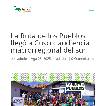
La Ruta de los Pueblos
llegó a Cusco: audiencia
macrorregional del sur
por
admin
|
Ago 26, 2025
|
Noticias
|
0 Comentarios