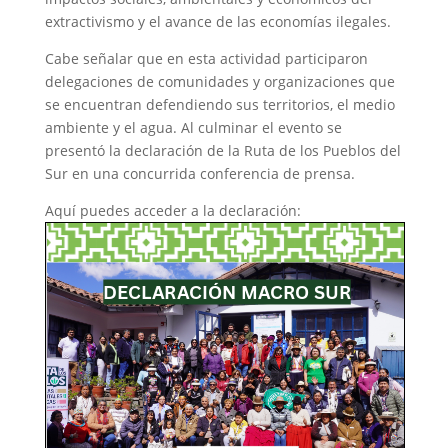
extractivismo y el avance de las economías ilegales.
Cabe señalar que en esta actividad participaron
delegaciones de comunidades y organizaciones que
se encuentran defendiendo sus territorios, el medio
ambiente y el agua. Al culminar el evento se
presentó la declaración de la Ruta de los Pueblos del
Sur en una concurrida conferencia de prensa.
Aquí puedes acceder a la declaración: