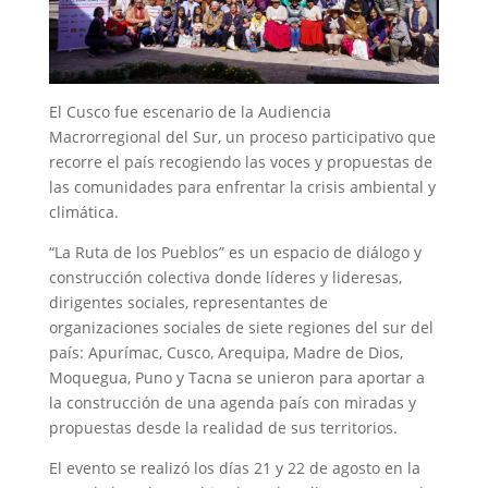
El Cusco fue escenario de la Audiencia
Macrorregional del Sur, un proceso participativo que
recorre el país recogiendo las voces y propuestas de
las comunidades para enfrentar la crisis ambiental y
climática.
“La Ruta de los Pueblos” es un espacio de diálogo y
construcción colectiva donde líderes y lideresas,
dirigentes sociales, representantes de
organizaciones sociales de siete regiones del sur del
país: Apurímac, Cusco, Arequipa, Madre de Dios,
Moquegua, Puno y Tacna se unieron para aportar a
la construcción de una agenda país con miradas y
propuestas desde la realidad de sus territorios.
El evento se realizó los días 21 y 22 de agosto en la