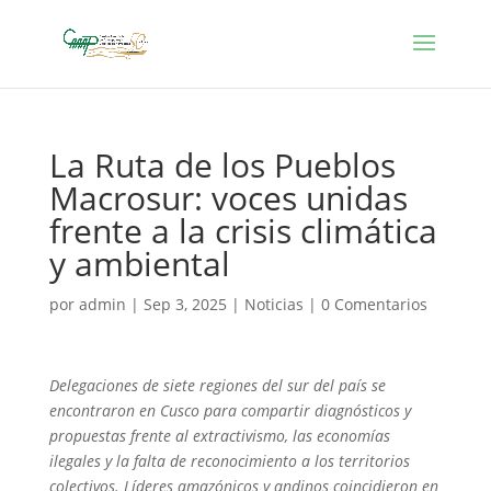
La Ruta de los Pueblos
Macrosur: voces unidas
frente a la crisis climática
y ambiental
por
admin
|
Sep 3, 2025
|
Noticias
|
0 Comentarios
Delegaciones de siete regiones del sur del país se
encontraron en Cusco para compartir diagnósticos y
propuestas frente al extractivismo, las economías
ilegales y la falta de reconocimiento a los territorios
colectivos. Líderes amazónicos y andinos coincidieron en