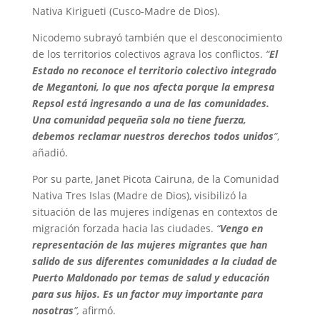
Nativa Kirigueti (Cusco-Madre de Dios).
Nicodemo subrayó también que el desconocimiento
de los territorios colectivos agrava los conflictos.
“
El
Estado no reconoce el territorio colectivo integrado
de Megantoni, lo que nos afecta porque la empresa
Repsol está ingresando a una de las comunidades.
Una comunidad pequeña sola no tiene fuerza,
debemos reclamar nuestros derechos todos unidos
”
,
añadió.
Por su parte, Janet Picota Cairuna, de la Comunidad
Nativa Tres Islas (Madre de Dios), visibilizó la
situación de las mujeres indígenas en contextos de
migración forzada hacia las ciudades.
“
Vengo en
representación de las mujeres migrantes que han
salido de sus diferentes comunidades a la ciudad de
Puerto Maldonado por temas de salud y educación
para sus hijos. Es un factor muy importante para
nosotras
”,
afirmó.