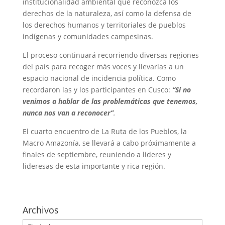
institucionalidad ambiental que reconozca los
derechos de la naturaleza, así como la defensa de
los derechos humanos y territoriales de pueblos
indígenas y comunidades campesinas.
El proceso continuará recorriendo diversas regiones
del país para recoger más voces y llevarlas a un
espacio nacional de incidencia política. Como
recordaron las y los participantes en Cusco:
“Si no
venimos a hablar de las problemáticas que tenemos,
nunca nos van a reconocer”
.
El cuarto encuentro de La Ruta de los Pueblos, la
Macro Amazonía, se llevará a cabo próximamente a
finales de septiembre, reuniendo a lideres y
lideresas de esta importante y rica región.
Archivos
Archivos