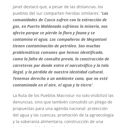
Janet destacó que, a pesar de las distancias, los
pueblos del sur comparten heridas similares: “
Las
comunidades de Cusco sufren con la extracción de
gas, en Puerto Maldonado sufrimos la minería, nos
afecta porque se pierde la flora y fauna y se
contamina el agua. Los compañeros de Megantoni
tienen contaminación de petróleo. Son muchas
problemáticas comunes que hemos identificado,
como la falta de consulta previa, la construcción de
carreteras por donde entra el narcotráfico y la tala
ilegal, y la pérdida de nuestra identidad cultural.
Tenemos derecho a un ambiente sano, que no esté
contaminado en el aire, el agua y la tierra
”.
La Ruta de los Pueblos Macrosur no solo visibilizó las
denuncias, sino que también consolidó un pliego de
propuestas para una agenda nacional: protección
del agua y las cuencas, promoción de la agroecología
y la soberanía alimentaria, construcción de una