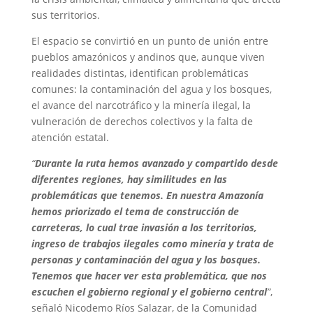
sus territorios.
El espacio se convirtió en un punto de unión entre
pueblos amazónicos y andinos que, aunque viven
realidades distintas, identifican problemáticas
comunes: la contaminación del agua y los bosques,
el avance del narcotráfico y la minería ilegal, la
vulneración de derechos colectivos y la falta de
atención estatal.
“
Durante la ruta hemos avanzado y compartido desde
diferentes regiones, hay similitudes en las
problemáticas que tenemos. En nuestra Amazonía
hemos priorizado el tema de construcción de
carreteras, lo cual trae invasión a los territorios,
ingreso de trabajos ilegales como minería y trata de
personas y contaminación del agua y los bosques.
Tenemos que hacer ver esta problemática, que nos
escuchen el gobierno regional y el gobierno central
”
,
señaló Nicodemo Ríos Salazar, de la Comunidad