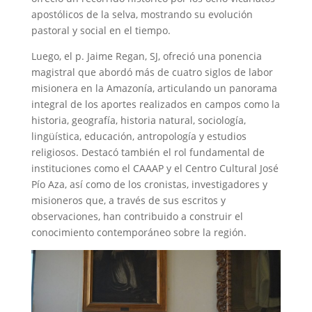
apostólicos de la selva, mostrando su evolución
pastoral y social en el tiempo.
Luego, el p. Jaime Regan, SJ, ofreció una ponencia
magistral que abordó más de cuatro siglos de labor
misionera en la Amazonía, articulando un panorama
integral de los aportes realizados en campos como la
historia, geografía, historia natural, sociología,
lingüística, educación, antropología y estudios
religiosos. Destacó también el rol fundamental de
instituciones como el CAAAP y el Centro Cultural José
Pío Aza, así como de los cronistas, investigadores y
misioneros que, a través de sus escritos y
observaciones, han contribuido a construir el
conocimiento contemporáneo sobre la región.