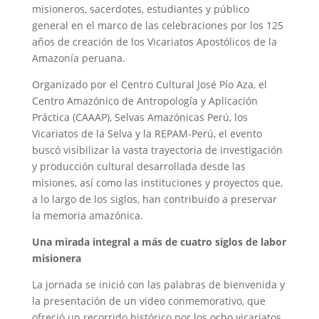
misioneros, sacerdotes, estudiantes y público
general en el marco de las celebraciones por los 125
años de creación de los Vicariatos Apostólicos de la
Amazonía peruana.
Organizado por el Centro Cultural José Pío Aza, el
Centro Amazónico de Antropología y Aplicación
Práctica (CAAAP), Selvas Amazónicas Perú, los
Vicariatos de la Selva y la REPAM-Perú, el evento
buscó visibilizar la vasta trayectoria de investigación
y producción cultural desarrollada desde las
misiones, así como las instituciones y proyectos que,
a lo largo de los siglos, han contribuido a preservar
la memoria amazónica.
Una mirada integral a más de cuatro siglos de labor
misionera
La jornada se inició con las palabras de bienvenida y
la presentación de un video conmemorativo, que
ofreció un recorrido histórico por los ocho vicariatos