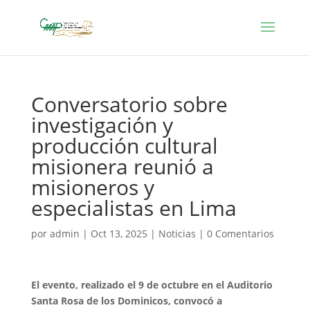
Conversatorio sobre
investigación y
producción cultural
misionera reunió a
misioneros y
especialistas en Lima
por
admin
|
Oct 13, 2025
|
Noticias
|
0 Comentarios
El evento, realizado el 9 de octubre en el Auditorio
Santa Rosa de los Dominicos, convocó a