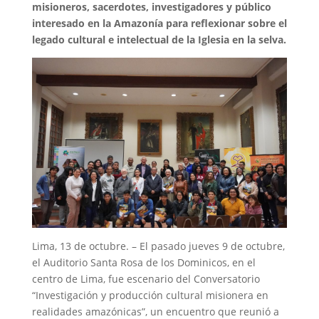
misioneros, sacerdotes, investigadores y público
interesado en la Amazonía para reflexionar sobre el
legado cultural e intelectual de la Iglesia en la selva.
Lima, 13 de octubre. – El pasado jueves 9 de octubre,
el Auditorio Santa Rosa de los Dominicos, en el
centro de Lima, fue escenario del Conversatorio
“Investigación y producción cultural misionera en
realidades amazónicas”, un encuentro que reunió a