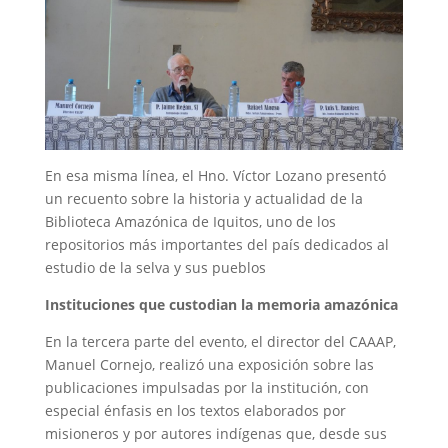
En esa misma línea, el Hno. Víctor Lozano presentó
un recuento sobre la historia y actualidad de la
Biblioteca Amazónica de Iquitos, uno de los
repositorios más importantes del país dedicados al
estudio de la selva y sus pueblos
Instituciones que custodian la memoria amazónica
En la tercera parte del evento, el director del CAAAP,
Manuel Cornejo, realizó una exposición sobre las
publicaciones impulsadas por la institución, con
especial énfasis en los textos elaborados por
misioneros y por autores indígenas que, desde sus