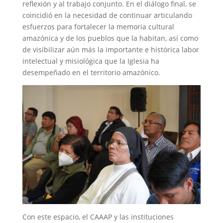
reflexión y al trabajo conjunto. En el diálogo final, se
coincidió en la necesidad de continuar articulando
esfuerzos para fortalecer la memoria cultural
amazónica y de los pueblos que la habitan, así como
de visibilizar aún más la importante e histórica labor
intelectual y misiológica que la Iglesia ha
desempeñado en el territorio amazónico.
Con este espacio, el CAAAP y las instituciones