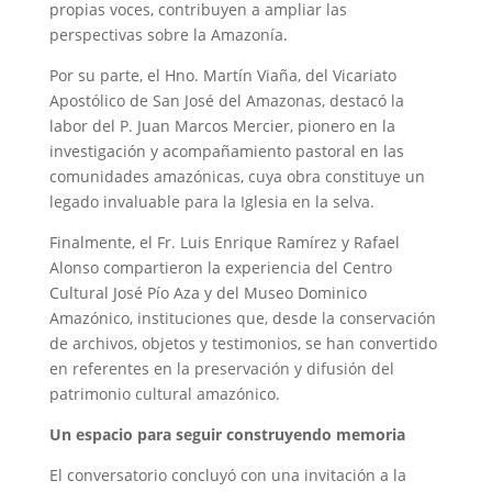
propias voces, contribuyen a ampliar las
perspectivas sobre la Amazonía.
Por su parte, el Hno. Martín Viaña, del Vicariato
Apostólico de San José del Amazonas, destacó la
labor del P. Juan Marcos Mercier, pionero en la
investigación y acompañamiento pastoral en las
comunidades amazónicas, cuya obra constituye un
legado invaluable para la Iglesia en la selva.
Finalmente, el Fr. Luis Enrique Ramírez y Rafael
Alonso compartieron la experiencia del Centro
Cultural José Pío Aza y del Museo Dominico
Amazónico, instituciones que, desde la conservación
de archivos, objetos y testimonios, se han convertido
en referentes en la preservación y difusión del
patrimonio cultural amazónico.
Un espacio para seguir construyendo memoria
El conversatorio concluyó con una invitación a la