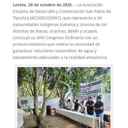
Loreto, 28 de octubre de 2025.
– La Asociación
Cocama de Desarrollo y Conservación San Pablo de
Tipishca (ACODECOSPAT), que representa a 50
comunidades indígenas Kukama y Urarina de los
distritos de Nauta, Urarinas, Belén y Ucayali,
concluyó su XXIV Congreso Ordinario con un
pronunciamiento que reitera la necesidad de
garantizar soluciones sostenibles de agua y
saneamiento adecuadas a la realidad amazónica.