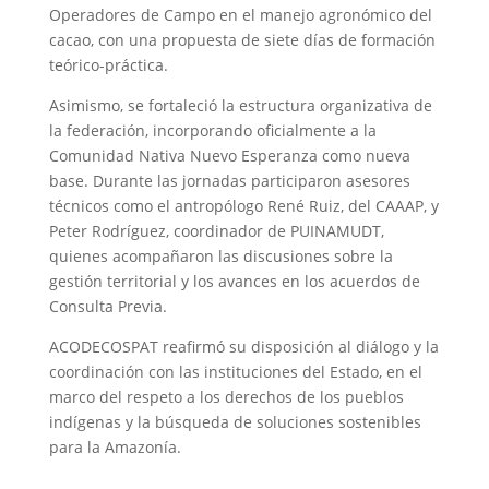
Operadores de Campo en el manejo agronómico del
cacao, con una propuesta de siete días de formación
teórico-práctica.
Asimismo, se fortaleció la estructura organizativa de
la federación, incorporando oficialmente a la
Comunidad Nativa Nuevo Esperanza como nueva
base. Durante las jornadas participaron asesores
técnicos como el antropólogo René Ruiz, del CAAAP, y
Peter Rodríguez, coordinador de PUINAMUDT,
quienes acompañaron las discusiones sobre la
gestión territorial y los avances en los acuerdos de
Consulta Previa.
ACODECOSPAT reafirmó su disposición al diálogo y la
coordinación con las instituciones del Estado, en el
marco del respeto a los derechos de los pueblos
indígenas y la búsqueda de soluciones sostenibles
para la Amazonía.