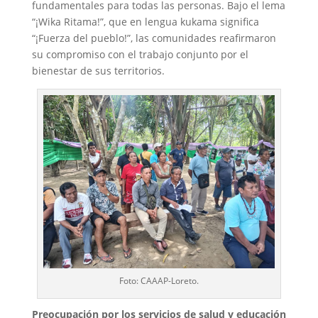
fundamentales para todas las personas. Bajo el lema
“¡Wika Ritama!”, que en lengua kukama significa
“¡Fuerza del pueblo!”, las comunidades reafirmaron
su compromiso con el trabajo conjunto por el
bienestar de sus territorios.
Foto: CAAAP-Loreto.
Preocupación por los servicios de salud y educación