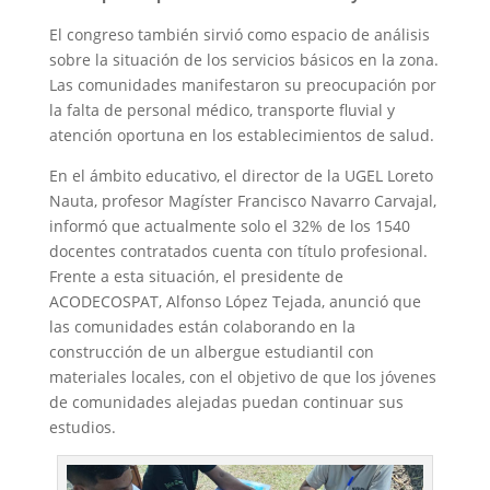
El congreso también sirvió como espacio de análisis
sobre la situación de los servicios básicos en la zona.
Las comunidades manifestaron su preocupación por
la falta de personal médico, transporte fluvial y
atención oportuna en los establecimientos de salud.
En el ámbito educativo, el director de la UGEL Loreto
Nauta, profesor Magíster Francisco Navarro Carvajal,
informó que actualmente solo el 32% de los 1540
docentes contratados cuenta con título profesional.
Frente a esta situación, el presidente de
ACODECOSPAT, Alfonso López Tejada, anunció que
las comunidades están colaborando en la
construcción de un albergue estudiantil con
materiales locales, con el objetivo de que los jóvenes
de comunidades alejadas puedan continuar sus
estudios.