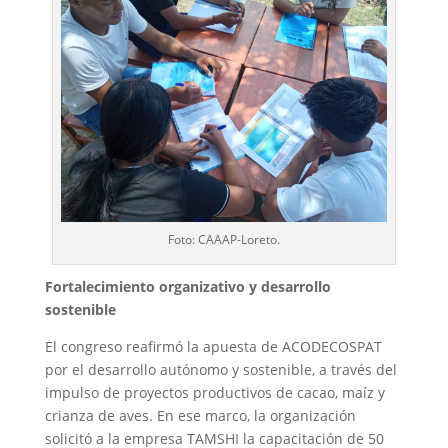
Foto: CAAAP-Loreto.
Fortalecimiento organizativo y desarrollo
sostenible
El congreso reafirmó la apuesta de ACODECOSPAT
por el desarrollo autónomo y sostenible, a través del
impulso de proyectos productivos de cacao, maíz y
crianza de aves. En ese marco, la organización
solicitó a la empresa TAMSHI la capacitación de 50