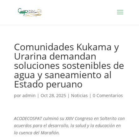
Comunidades Kukama y
Urarina demandan
soluciones sostenibles de
agua y saneamiento al
Estado peruano
por
admin
|
Oct 28, 2025
|
Noticias
|
0 Comentarios
ACODECOSPAT culminó su XXIV Congreso en Solterito con
acuerdos para el desarrollo, la salud y la educación en
la cuenca del Marañón.