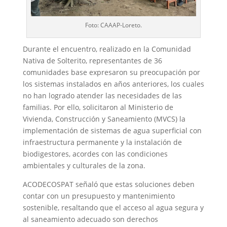
Foto: CAAAP-Loreto.
Durante el encuentro, realizado en la Comunidad
Nativa de Solterito, representantes de 36
comunidades base expresaron su preocupación por
los sistemas instalados en años anteriores, los cuales
no han logrado atender las necesidades de las
familias. Por ello, solicitaron al Ministerio de
Vivienda, Construcción y Saneamiento (MVCS) la
implementación de sistemas de agua superficial con
infraestructura permanente y la instalación de
biodigestores, acordes con las condiciones
ambientales y culturales de la zona.
ACODECOSPAT señaló que estas soluciones deben
contar con un presupuesto y mantenimiento
sostenible, resaltando que el acceso al agua segura y
al saneamiento adecuado son derechos