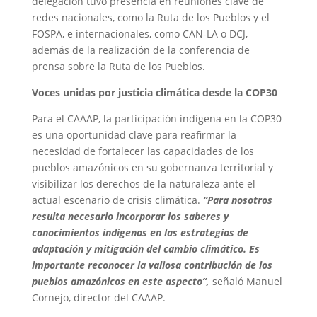
delegación tuvo presencia en reuniones clave de
redes nacionales, como la Ruta de los Pueblos y el
FOSPA, e internacionales, como CAN-LA o DCJ,
además de la realización de la conferencia de
prensa sobre la Ruta de los Pueblos.
Voces unidas por justicia climática desde la COP30
Para el CAAAP, la participación indígena en la COP30
es una oportunidad clave para reafirmar la
necesidad de fortalecer las capacidades de los
pueblos amazónicos en su gobernanza territorial y
visibilizar los derechos de la naturaleza ante el
actual escenario de crisis climática.
“Para nosotros
resulta necesario incorporar los saberes y
conocimientos indígenas en las estrategias de
adaptación y mitigación del cambio climático. Es
importante reconocer la valiosa contribución de los
pueblos amazónicos en este aspecto”,
señaló Manuel
Cornejo, director del CAAAP.