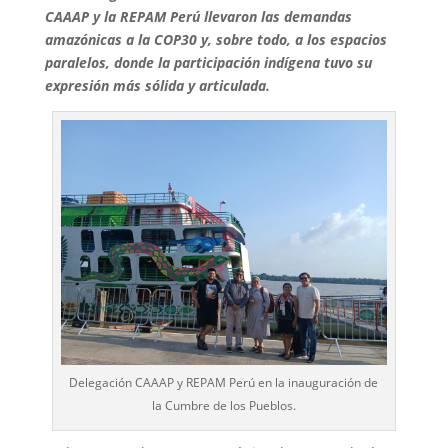
CAAAP y la REPAM Perú llevaron las demandas
amazónicas a la COP30 y, sobre todo, a los espacios
paralelos, donde la participación indígena tuvo su
expresión más sólida y articulada.
Delegación CAAAP y REPAM Perú en la inauguración de
la Cumbre de los Pueblos.