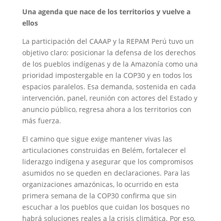
Una agenda que nace de los territorios y vuelve a
ellos
La participación del CAAAP y la REPAM Perú tuvo un
objetivo claro: posicionar la defensa de los derechos
de los pueblos indígenas y de la Amazonía como una
prioridad impostergable en la COP30 y en todos los
espacios paralelos. Esa demanda, sostenida en cada
intervención, panel, reunión con actores del Estado y
anuncio público, regresa ahora a los territorios con
más fuerza.
El camino que sigue exige mantener vivas las
articulaciones construidas en Belém, fortalecer el
liderazgo indígena y asegurar que los compromisos
asumidos no se queden en declaraciones. Para las
organizaciones amazónicas, lo ocurrido en esta
primera semana de la COP30 confirma que sin
escuchar a los pueblos que cuidan los bosques no
habrá soluciones reales a la crisis climática. Por eso,