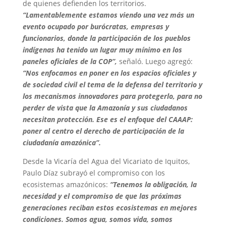
de quienes defienden los territorios.
“Lamentablemente estamos viendo una vez más un
evento ocupado por burócratas, empresas y
funcionarios, donde la participación de los pueblos
indígenas ha tenido un lugar muy mínimo en los
paneles oficiales de la COP”,
señaló. Luego agregó:
“Nos enfocamos en poner en los espacios oficiales y
de sociedad civil el tema de la defensa del territorio y
los mecanismos innovadores para protegerlo, para no
perder de vista que la Amazonía y sus ciudadanos
necesitan protección. Ese es el enfoque del CAAAP:
poner al centro el derecho de participación de la
ciudadanía amazónica”.
Desde la Vicaría del Agua del Vicariato de Iquitos,
Paulo Díaz subrayó el compromiso con los
ecosistemas amazónicos:
“Tenemos la obligación, la
necesidad y el compromiso de que las próximas
generaciones reciban estos ecosistemas en mejores
condiciones. Somos agua, somos vida, somos