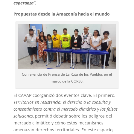
esperanza”.
Propuestas desde la Amazonía hacia el mundo
Conferencia de Prensa de La Ruta de los Pueblos en el
marco de la COP30.
El CAAAP coorganizó dos eventos clave. El primero,
Territorios en resistencia: el derecho a la consulta y
consentimiento contra el mercado climático y las falsas
soluciones
, permitió debatir sobre los peligros del
mercado climático y cómo estos mecanismos
amenazan derechos territoriales. En este espacio,