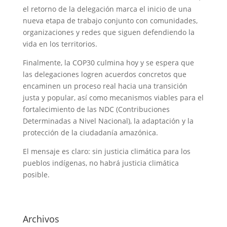
el retorno de la delegación marca el inicio de una
nueva etapa de trabajo conjunto con comunidades,
organizaciones y redes que siguen defendiendo la
vida en los territorios.
Finalmente, la COP30 culmina hoy y se espera que
las delegaciones logren acuerdos concretos que
encaminen un proceso real hacia una transición
justa y popular, así como mecanismos viables para el
fortalecimiento de las NDC (Contribuciones
Determinadas a Nivel Nacional), la adaptación y la
protección de la ciudadanía amazónica.
El mensaje es claro: sin justicia climática para los
pueblos indígenas, no habrá justicia climática
posible.
Archivos