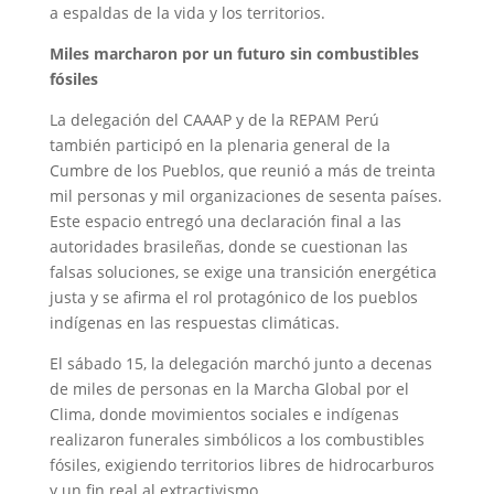
a espaldas de la vida y los territorios.
Miles marcharon por un futuro sin combustibles
fósiles
La delegación del CAAAP y de la REPAM Perú
también participó en la plenaria general de la
Cumbre de los Pueblos, que reunió a más de treinta
mil personas y mil organizaciones de sesenta países.
Este espacio entregó una declaración final a las
autoridades brasileñas, donde se cuestionan las
falsas soluciones, se exige una transición energética
justa y se afirma el rol protagónico de los pueblos
indígenas en las respuestas climáticas.
El sábado 15, la delegación marchó junto a decenas
de miles de personas en la Marcha Global por el
Clima, donde movimientos sociales e indígenas
realizaron funerales simbólicos a los combustibles
fósiles, exigiendo territorios libres de hidrocarburos
y un fin real al extractivismo.