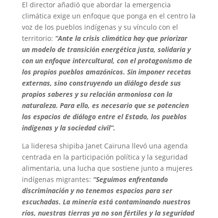
El director añadió que abordar la emergencia
climática exige un enfoque que ponga en el centro la
voz de los pueblos indígenas y su vínculo con el
territorio:
“Ante la crisis climática hay que priorizar
un modelo de transición energética justa, solidaria y
con un enfoque intercultural, con el protagonismo de
los propios pueblos amazónicos. Sin imponer recetas
externas, sino construyendo un diálogo desde sus
propios saberes y su relación armoniosa con la
naturaleza. Para ello, es necesario que se potencien
los espacios de diálogo entre el Estado, los pueblos
indígenas y la sociedad civil”.
La lideresa shipiba Janet Cairuna llevó una agenda
centrada en la participación política y la seguridad
alimentaria, una lucha que sostiene junto a mujeres
indígenas migrantes:
“Seguimos enfrentando
discriminación y no tenemos espacios para ser
escuchadas. La minería está contaminando nuestros
ríos, nuestras tierras ya no son fértiles y la seguridad