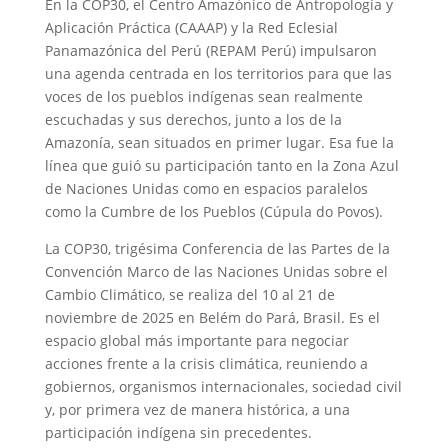
En la COP30, el Centro Amazónico de Antropología y
Aplicación Práctica (CAAAP) y la Red Eclesial
Panamazónica del Perú (REPAM Perú) impulsaron
una agenda centrada en los territorios para que las
voces de los pueblos indígenas sean realmente
escuchadas y sus derechos, junto a los de la
Amazonía, sean situados en primer lugar. Esa fue la
línea que guió su participación tanto en la Zona Azul
de Naciones Unidas como en espacios paralelos
como la Cumbre de los Pueblos (Cúpula do Povos).
La COP30, trigésima Conferencia de las Partes de la
Convención Marco de las Naciones Unidas sobre el
Cambio Climático, se realiza del 10 al 21 de
noviembre de 2025 en Belém do Pará, Brasil. Es el
espacio global más importante para negociar
acciones frente a la crisis climática, reuniendo a
gobiernos, organismos internacionales, sociedad civil
y, por primera vez de manera histórica, a una
participación indígena sin precedentes.