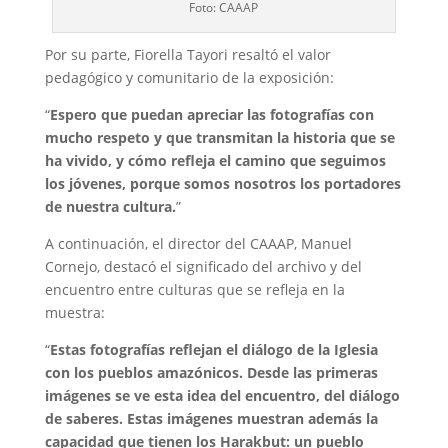
Foto: CAAAP
Por su parte, Fiorella Tayori resaltó el valor
pedagógico y comunitario de la exposición:
“
Espero que puedan apreciar las fotografías con
mucho respeto y que transmitan la historia que se
ha vivido, y cómo refleja el camino que seguimos
los jóvenes, porque somos nosotros los portadores
de nuestra cultura.
”
A continuación, el director del CAAAP, Manuel
Cornejo, destacó el significado del archivo y del
encuentro entre culturas que se refleja en la
muestra:
“
Estas fotografías reflejan el diálogo de la Iglesia
con los pueblos amazónicos. Desde las primeras
imágenes se ve esta idea del encuentro, del diálogo
de saberes. Estas imágenes muestran además la
capacidad que tienen los Harakbut: un pueblo