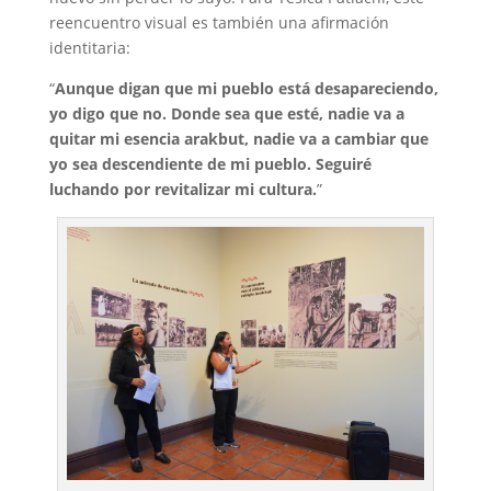
reencuentro visual es también una afirmación
identitaria:
“
Aunque digan que mi pueblo está desapareciendo,
yo digo que no. Donde sea que esté, nadie va a
quitar mi esencia arakbut, nadie va a cambiar que
yo sea descendiente de mi pueblo. Seguiré
luchando por revitalizar mi cultura.
”