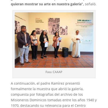
quieran mostrar su arte en nuestra galería”,
señaló.
Foto: CAAAP
A continuación, el padre Ramírez presentó
formalmente la muestra que abrió la galería,
compuesta por fotografías del archivo de los
Misioneros Dominicos tomadas entre los años 1940 y
1970, destacando su relevancia para el Centro