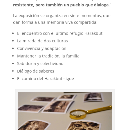
resistente, pero también un pueblo que dialoga.
”
La exposición se organiza en siete momentos, que
dan forma a una memoria viva compartida:
El encuentro con el último refugio Harakbut
La mirada de dos culturas
Convivencia y adaptación
Mantener la tradición, la familia
Sabiduría y colectividad
Diálogo de saberes
El camino del Harakbut sigue