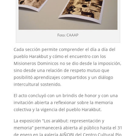
Foto: CAAAP
Cada sección permite comprender el día a día del
pueblo Harakbut y cómo el encuentro con los
Misioneros Dominicos no se dio desde la imposición,
sino desde una relación de respeto mutuo que
posibilitó aprendizajes compartidos y un diálogo
intercultural sostenido.
El acto concluyó con un brindis de honor y con una
invitación abierta a reflexionar sobre la memoria
colectiva y la vigencia del pueblo Harakbut.
La exposición “Los arakbut: representación y
memoria” permanecerá abierta al público hasta el 31
de enero en la galería AIÑOBI del Centro Cultural Pío