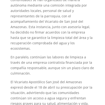
autónoma mediante una comisión integrada por
autoridades locales, personal de salud y
representantes de la parroquia, con el
acompañamiento del Vicariato de San José del
Amazonas. Esta instancia, junto con asesoría legal,
ha decidido no firmar acuerdos con la empresa
hasta que se garantice la limpieza total del área y la
recuperación comprobada del agua y los
ecosistemas.
En paralelo, continúan las labores de limpieza a
través de una empresa contratista financiada por la
compañía responsable, aunque sin un plazo claro de
culminación.
El Vicariato Apostólico San José del Amazonas
expresó desde el 18 de abril su preocupación por la
situación, advirtiendo que las comunidades
continúan sin acceso a agua segura y enfrentan
riesgos graves para su salud, alimentación y vida.