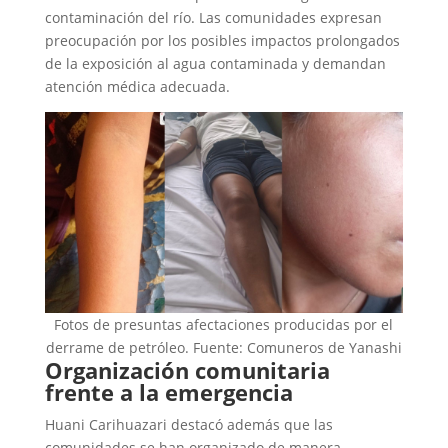
contaminación del río. Las comunidades expresan
preocupación por los posibles impactos prolongados
de la exposición al agua contaminada y demandan
atención médica adecuada.
Fotos de presuntas afectaciones producidas por el
derrame de petróleo. Fuente: Comuneros de Yanashi
Organización comunitaria
frente a la emergencia
Huani Carihuazari destacó además que las
comunidades se han organizado de manera