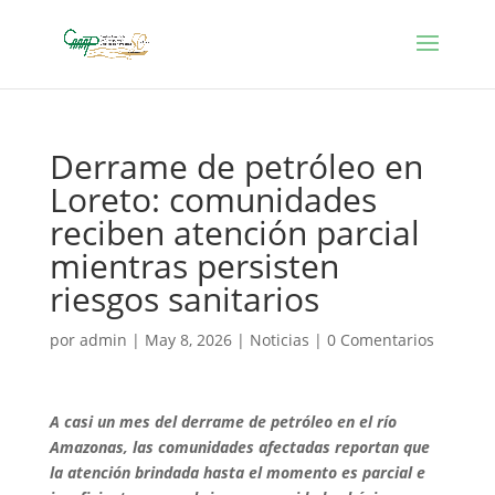
Derrame de petróleo en
Loreto: comunidades
reciben atención parcial
mientras persisten
riesgos sanitarios
por
admin
|
May 8, 2026
|
Noticias
|
0 Comentarios
A casi un mes del derrame de petróleo en el río
Amazonas, las comunidades afectadas reportan que
la atención brindada hasta el momento es parcial e