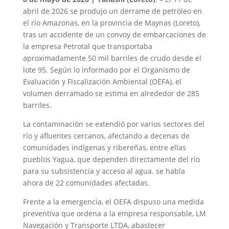
abril de 2026 se produjo un derrame de petróleo en
el río Amazonas, en la provincia de Maynas (Loreto),
tras un accidente de un convoy de embarcaciones de
la empresa Petrotal que transportaba
aproximadamente 50 mil barriles de crudo desde el
lote 95. Según lo informado por el Organismo de
Evaluación y Fiscalización Ambiental (OEFA), el
volumen derramado se estima en alrededor de 285
barriles.
La contaminación se extendió por varios sectores del
río y afluentes cercanos, afectando a decenas de
comunidades indígenas y ribereñas, entre ellas
pueblos Yagua, que dependen directamente del río
para su subsistencia y acceso al agua. se habla
ahora de 22 comunidades afectadas.
Frente a la emergencia, el OEFA dispuso una medida
preventiva que ordena a la empresa responsable, LM
Navegación y Transporte LTDA, abastecer