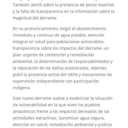
También alertó sobre la presencia de peces muertos
y la falta de transparencia en la información sobre la
magnitud del derrame.
En su pronunciamiento, exigió el abastecimiento
inmediato y continuo de agua potable, atención
integral en salud para poblaciones vulnerables,
transparencia sobre los impactos del derrame, un
plan urgente de contención y remediación
ambiental, la determinación de responsabilidades y
la reparación de los daños ocasionados. Además,
pidió la presencia activa del OEFA y mecanismos de
supervisión independiente con participación
indígena.
Este nuevo derrame vuelve a evidenciar la situación
de vulnerabilidad en la que viven los pueblos
amazónicos frente a los impactos derivados de las
actividades extractivas. Garantizar agua segura,
atención en salud, remediación ambiental y justicia