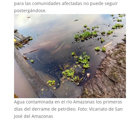
para las comunidades afectadas no puede seguir
postergándose.
Agua contaminada en el río Amazonas los primeros
días del derrame de petróleo. Foto: Vicariato de San
José del Amazonas