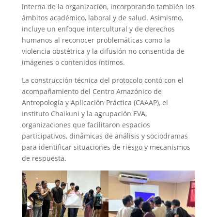
interna de la organización, incorporando también los
ámbitos académico, laboral y de salud. Asimismo,
incluye un enfoque intercultural y de derechos
humanos al reconocer problemáticas como la
violencia obstétrica y la difusión no consentida de
imágenes o contenidos íntimos.
La construcción técnica del protocolo contó con el
acompañamiento del Centro Amazónico de
Antropología y Aplicación Práctica (CAAAP), el
Instituto Chaikuni y la agrupación EVA,
organizaciones que facilitaron espacios
participativos, dinámicas de análisis y sociodramas
para identificar situaciones de riesgo y mecanismos
de respuesta.