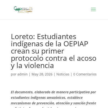
Loreto: Estudiantes
indígenas de la OEPIAP
crean su primer
protocolo contra el acoso
y la violencia
por
admin
|
May 28, 2026
|
Noticias
|
0 Comentarios
El documento, elaborado de manera participativa por
estudiantes indígenas amazónicos, establece
mecanismos de prevención, atención y sanción frente