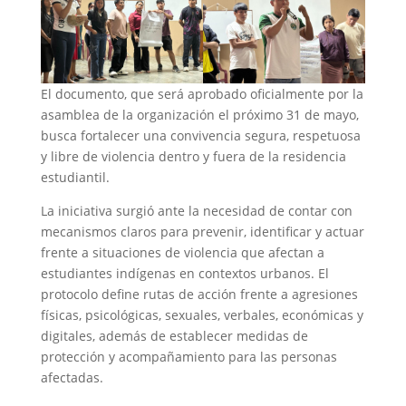
El documento, que será aprobado oficialmente por la
asamblea de la organización el próximo 31 de mayo,
busca fortalecer una convivencia segura, respetuosa
y libre de violencia dentro y fuera de la residencia
estudiantil.
La iniciativa surgió ante la necesidad de contar con
mecanismos claros para prevenir, identificar y actuar
frente a situaciones de violencia que afectan a
estudiantes indígenas en contextos urbanos. El
protocolo define rutas de acción frente a agresiones
físicas, psicológicas, sexuales, verbales, económicas y
digitales, además de establecer medidas de
protección y acompañamiento para las personas
afectadas.