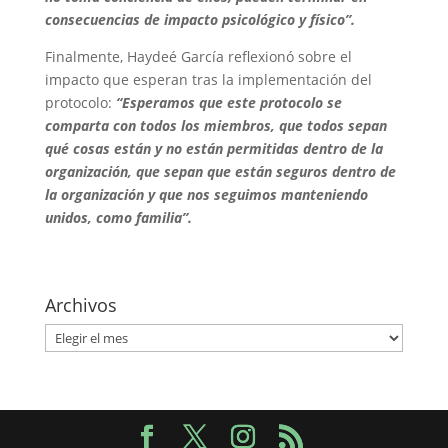
consecuencias de impacto psicológico y físico”.
Finalmente, Haydeé García reflexionó sobre el
impacto que esperan tras la implementación del
protocolo:
“Esperamos que este protocolo se
comparta con todos los miembros, que todos sepan
qué cosas están y no están permitidas dentro de la
organización, que sepan que están seguros dentro de
la organización y que nos seguimos manteniendo
unidos, como familia”.
Archivos
Archivos