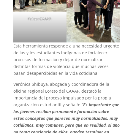
Fotos: CAAAP.
Esta herramienta responde a una necesidad urgente
de las y los estudiantes indígenas de fortalecer
procesos de formación y dejar de normalizar
distintas formas de violencia que muchas veces
pasan desapercibidas en la vida cotidiana.
Verónica Shibuya, abogada y coordinadora de la
oficina regional Loreto del CAAAP, destacó la
importancia del proceso impulsado por la propia
organización estudiantil y señaló:
“Es importante que
los jóvenes reciban permanente formación sobre
estos conceptos que parecen muy normalizados, muy
cotidianos, muy comunes, pero que en realidad, si uno
no toma conciencia de ellos, pueden terminar en