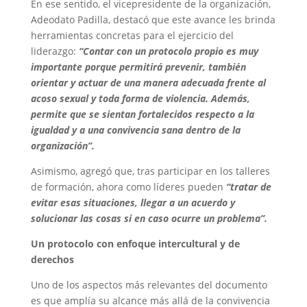
En ese sentido, el vicepresidente de la organización,
Adeodato Padilla, destacó que este avance les brinda
herramientas concretas para el ejercicio del
liderazgo:
“Contar con un protocolo propio es muy
importante porque permitirá prevenir, también
orientar y actuar de una manera adecuada frente al
acoso sexual y toda forma de violencia. Además,
permite que se sientan fortalecidos respecto a la
igualdad y a una convivencia sana dentro de la
organización”.
Asimismo, agregó que, tras participar en los talleres
de formación, ahora como líderes pueden
“tratar de
evitar esas situaciones, llegar a un acuerdo y
solucionar las cosas si en caso ocurre un problema”.
Un protocolo con enfoque intercultural y de
derechos
Uno de los aspectos más relevantes del documento
es que amplía su alcance más allá de la convivencia