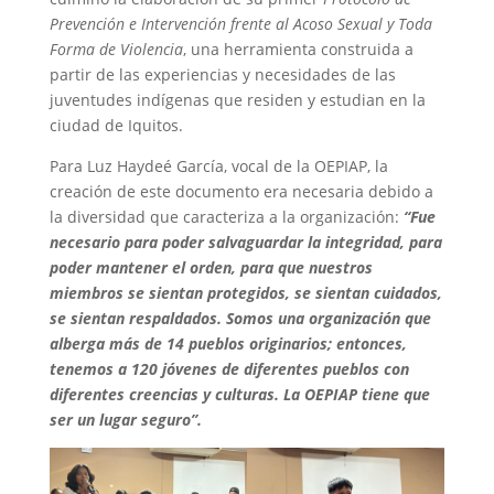
Prevención e Intervención frente al Acoso Sexual y Toda
Forma de Violencia
, una herramienta construida a
partir de las experiencias y necesidades de las
juventudes indígenas que residen y estudian en la
ciudad de Iquitos.
Para Luz Haydeé García, vocal de la OEPIAP, la
creación de este documento era necesaria debido a
la diversidad que caracteriza a la organización:
“Fue
necesario para poder salvaguardar la integridad, para
poder mantener el orden, para que nuestros
miembros se sientan protegidos, se sientan cuidados,
se sientan respaldados. Somos una organización que
alberga más de 14 pueblos originarios; entonces,
tenemos a 120 jóvenes de diferentes pueblos con
diferentes creencias y culturas. La OEPIAP tiene que
ser un lugar seguro”.