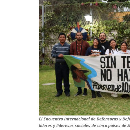
El Encuentro Internacional de Defensoras y D
líderes y lideresas sociales de cinco países de