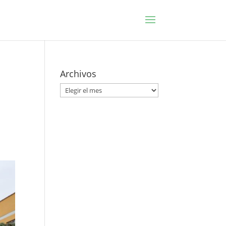
Archivos
Archivos