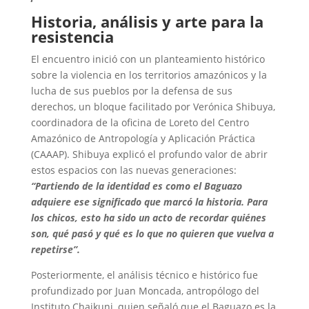
Historia, análisis y arte para la
resistencia
El encuentro inició con un planteamiento histórico
sobre la violencia en los territorios amazónicos y la
lucha de sus pueblos por la defensa de sus
derechos, un bloque facilitado por Verónica Shibuya,
coordinadora de la oficina de Loreto del Centro
Amazónico de Antropología y Aplicación Práctica
(CAAAP). Shibuya explicó el profundo valor de abrir
estos espacios con las nuevas generaciones:
“Partiendo de la identidad es como el Baguazo
adquiere ese significado que marcó la historia. Para
los chicos, esto ha sido un acto de recordar quiénes
son, qué pasó y qué es lo que no quieren que vuelva a
repetirse”.
Posteriormente, el análisis técnico e histórico fue
profundizado por Juan Moncada, antropólogo del
Instituto Chaikuni, quien señaló que el Baguazo es la