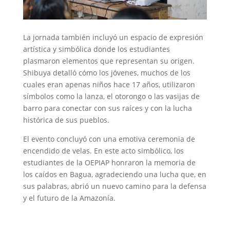
La jornada también incluyó un espacio de expresión
artística y simbólica donde los estudiantes
plasmaron elementos que representan su origen.
Shibuya detalló cómo los jóvenes, muchos de los
cuales eran apenas niños hace 17 años, utilizaron
símbolos como la lanza, el otorongo o las vasijas de
barro para conectar con sus raíces y con la lucha
histórica de sus pueblos.
El evento concluyó con una emotiva ceremonia de
encendido de velas. En este acto simbólico, los
estudiantes de la OEPIAP honraron la memoria de
los caídos en Bagua, agradeciendo una lucha que, en
sus palabras, abrió un nuevo camino para la defensa
y el futuro de la Amazonía.