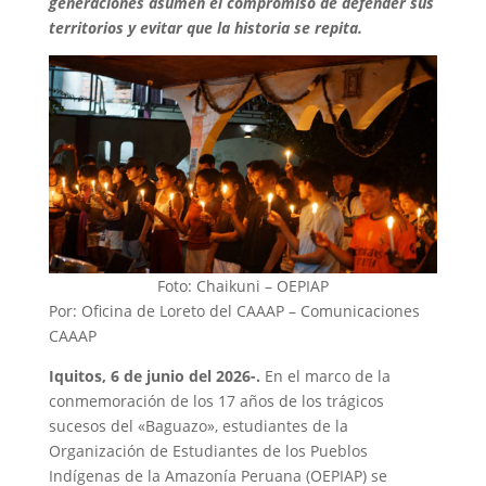
generaciones asumen el compromiso de defender sus
territorios y evitar que la historia se repita.
Foto: Chaikuni – OEPIAP
Por: Oficina de Loreto del CAAAP – Comunicaciones
CAAAP
Iquitos, 6 de junio del 2026-.
En el marco de la
conmemoración de los 17 años de los trágicos
sucesos del «Baguazo», estudiantes de la
Organización de Estudiantes de los Pueblos
Indígenas de la Amazonía Peruana (OEPIAP) se