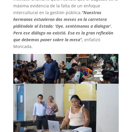
máxima evidencia de la falta de un enfoque
intercultural en la gestión pública.
“Nuestros
hermanos estuvieron dos meses en la carretera
pidiéndole al Estado: ‘Oye, sentémonos a dialogar’.
Pero ese diálogo no existió. Esa es la gran reflexión
que debemos poner sobre la mesa”,
enfatizó
Moncada.