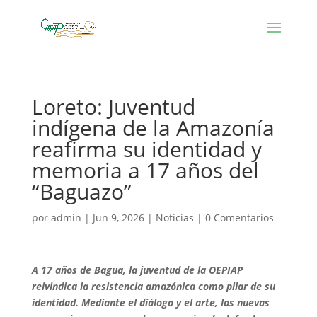
Loreto: Juventud
indígena de la Amazonía
reafirma su identidad y
memoria a 17 años del
“Baguazo”
por
admin
|
Jun 9, 2026
|
Noticias
|
0 Comentarios
A 17 años de Bagua, la juventud de la OEPIAP
reivindica la resistencia amazónica como pilar de su
identidad. Mediante el diálogo y el arte, las nuevas