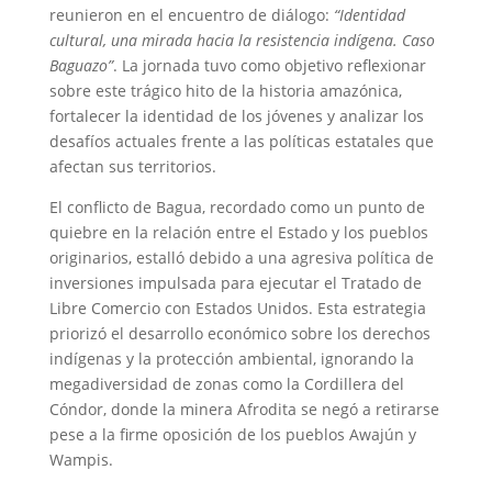
reunieron en el encuentro de diálogo:
“Identidad
cultural, una mirada hacia la resistencia indígena. Caso
Baguazo”
. La jornada tuvo como objetivo reflexionar
sobre este trágico hito de la historia amazónica,
fortalecer la identidad de los jóvenes y analizar los
desafíos actuales frente a las políticas estatales que
afectan sus territorios.
El conflicto de Bagua, recordado como un punto de
quiebre en la relación entre el Estado y los pueblos
originarios, estalló debido a una agresiva política de
inversiones impulsada para ejecutar el Tratado de
Libre Comercio con Estados Unidos. Esta estrategia
priorizó el desarrollo económico sobre los derechos
indígenas y la protección ambiental, ignorando la
megadiversidad de zonas como la Cordillera del
Cóndor, donde la minera Afrodita se negó a retirarse
pese a la firme oposición de los pueblos Awajún y
Wampis.