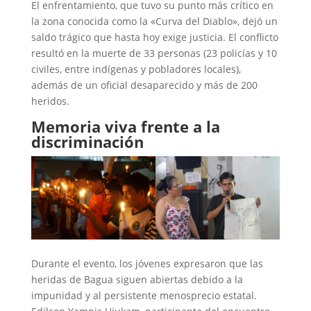
El enfrentamiento, que tuvo su punto más crítico en
la zona conocida como la «Curva del Diablo», dejó un
saldo trágico que hasta hoy exige justicia. El conflicto
resultó en la muerte de 33 personas (23 policías y 10
civiles, entre indígenas y pobladores locales),
además de un oficial desaparecido y más de 200
heridos.
Memoria viva frente a la
discriminación
Durante el evento, los jóvenes expresaron que las
heridas de Bagua siguen abiertas debido a la
impunidad y al persistente menosprecio estatal.