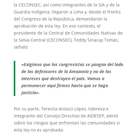
la CECONSEC, así como integrantes de la SIA y de la
Guardia Indígena, llegaron a Lima y, desde el frontis
del Congreso de la República, demandaron la
aprobación de esta ley. En ese contexto, el
presidente de la Central de Comunidades Nativas de
la Selva Central (CECONSEC), Teddy Sinacay Tomás,
señaló:
«Exigimos que los congresistas se pongan del lado
de los defensores de la Amazonía y no de los
intereses que destruyen el país. Vamos a
permanecer aquí firmes hasta que se haga
justicia».
Por su parte, Teresita Antazú López, lideresa e
integrante del Consejo Directivo de AIDESEP, alertó
sobre los riesgos que enfrentan las comunidades si
esta ley no es aprobada: