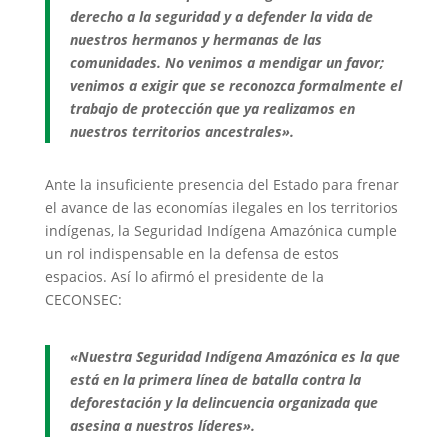
derecho a la seguridad y a defender la vida de
nuestros hermanos y hermanas de las
comunidades. No venimos a mendigar un favor;
venimos a exigir que se reconozca formalmente el
trabajo de protección que ya realizamos en
nuestros territorios ancestrales».
Ante la insuficiente presencia del Estado para frenar
el avance de las economías ilegales en los territorios
indígenas, la Seguridad Indígena Amazónica cumple
un rol indispensable en la defensa de estos
espacios. Así lo afirmó el presidente de la
CECONSEC:
«Nuestra Seguridad Indígena Amazónica es la que
está en la primera línea de batalla contra la
deforestación y la delincuencia organizada que
asesina a nuestros líderes».