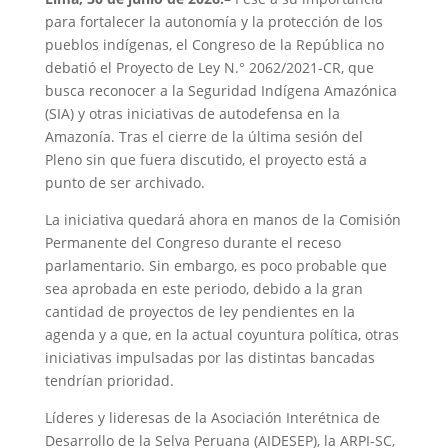
para fortalecer la autonomía y la protección de los
pueblos indígenas, el Congreso de la República no
debatió el Proyecto de Ley N.° 2062/2021-CR, que
busca reconocer a la Seguridad Indígena Amazónica
(SIA) y otras iniciativas de autodefensa en la
Amazonía. Tras el cierre de la última sesión del
Pleno sin que fuera discutido, el proyecto está a
punto de ser archivado.
La iniciativa quedará ahora en manos de la Comisión
Permanente del Congreso durante el receso
parlamentario. Sin embargo, es poco probable que
sea aprobada en este periodo, debido a la gran
cantidad de proyectos de ley pendientes en la
agenda y a que, en la actual coyuntura política, otras
iniciativas impulsadas por las distintas bancadas
tendrían prioridad.
Líderes y lideresas de la Asociación Interétnica de
Desarrollo de la Selva Peruana (AIDESEP), la ARPI-SC,