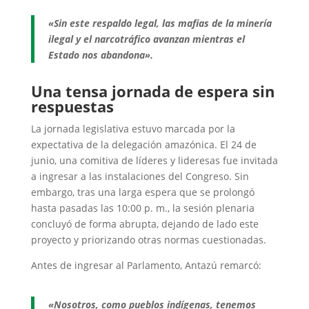
«Sin este respaldo legal, las mafias de la minería
ilegal y el narcotráfico avanzan mientras el
Estado nos abandona».
Una tensa jornada de espera sin
respuestas
La jornada legislativa estuvo marcada por la
expectativa de la delegación amazónica. El 24 de
junio, una comitiva de líderes y lideresas fue invitada
a ingresar a las instalaciones del Congreso. Sin
embargo, tras una larga espera que se prolongó
hasta pasadas las 10:00 p. m., la sesión plenaria
concluyó de forma abrupta, dejando de lado este
proyecto y priorizando otras normas cuestionadas.
Antes de ingresar al Parlamento, Antazú remarcó:
«Nosotros, como pueblos indígenas, tenemos