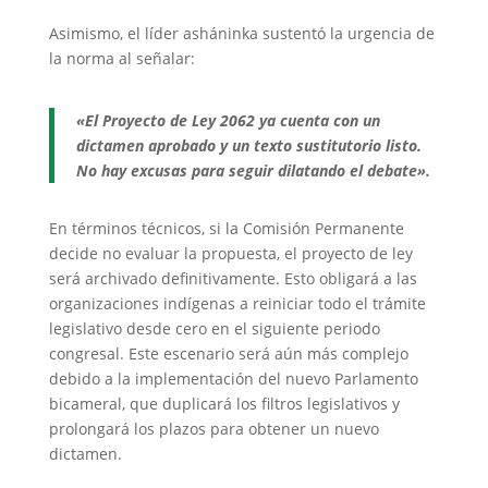
Asimismo, el líder asháninka sustentó la urgencia de
la norma al señalar:
«El Proyecto de Ley 2062 ya cuenta con un
dictamen aprobado y un texto sustitutorio listo.
No hay excusas para seguir dilatando el debate».
En términos técnicos, si la Comisión Permanente
decide no evaluar la propuesta, el proyecto de ley
será archivado definitivamente. Esto obligará a las
organizaciones indígenas a reiniciar todo el trámite
legislativo desde cero en el siguiente periodo
congresal. Este escenario será aún más complejo
debido a la implementación del nuevo Parlamento
bicameral, que duplicará los filtros legislativos y
prolongará los plazos para obtener un nuevo
dictamen.