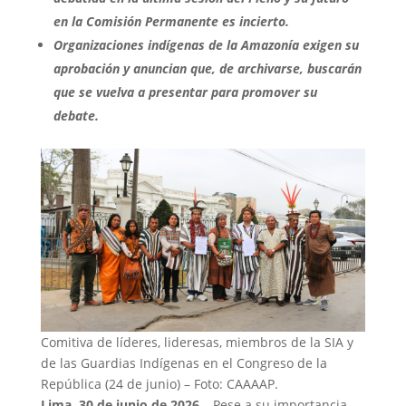
en la Comisión Permanente es incierto.
Organizaciones indígenas de la Amazonía exigen su
aprobación y anuncian que, de archivarse, buscarán
que se vuelva a presentar para promover su
debate.
Comitiva de líderes, lideresas, miembros de la SIA y
de las Guardias Indígenas en el Congreso de la
República (24 de junio) – Foto: CAAAAP.
Lima, 30 de junio de 2026.
– Pese a su importancia