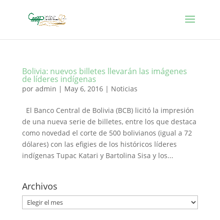
Bolivia: nuevos billetes llevarán las imágenes
de líderes indígenas
por
admin
|
May 6, 2016
|
Noticias
El Banco Central de Bolivia (BCB) licitó la impresión
de una nueva serie de billetes, entre los que destaca
como novedad el corte de 500 bolivianos (igual a 72
dólares) con las efigies de los históricos líderes
indígenas Tupac Katari y Bartolina Sisa y los...
Archivos
Archivos