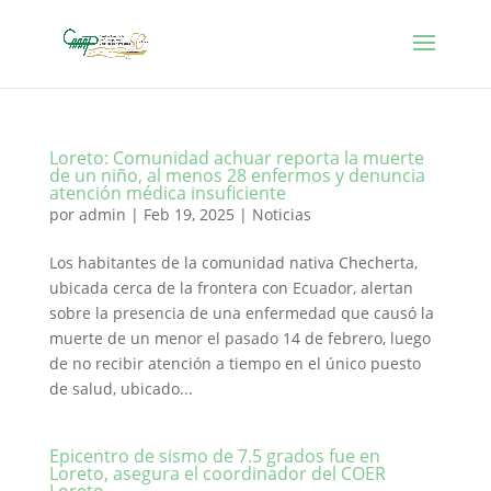
Loreto: Comunidad achuar reporta la muerte
de un niño, al menos 28 enfermos y denuncia
atención médica insuficiente
por
admin
|
Feb 19, 2025
|
Noticias
Los habitantes de la comunidad nativa Checherta,
ubicada cerca de la frontera con Ecuador, alertan
sobre la presencia de una enfermedad que causó la
muerte de un menor el pasado 14 de febrero, luego
de no recibir atención a tiempo en el único puesto
de salud, ubicado...
Epicentro de sismo de 7.5 grados fue en
Loreto, asegura el coordinador del COER