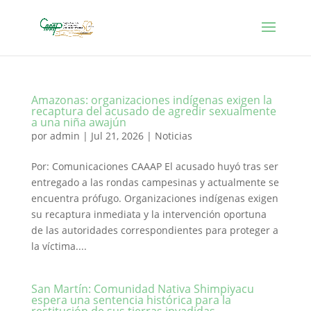
Amazonas: organizaciones indígenas exigen la
recaptura del acusado de agredir sexualmente
a una niña awajún
por
admin
|
Jul 21, 2026
|
Noticias
Por: Comunicaciones CAAAP El acusado huyó tras ser
entregado a las rondas campesinas y actualmente se
encuentra prófugo. Organizaciones indígenas exigen
su recaptura inmediata y la intervención oportuna
de las autoridades correspondientes para proteger a
la víctima....
San Martín: Comunidad Nativa Shimpiyacu
espera una sentencia histórica para la