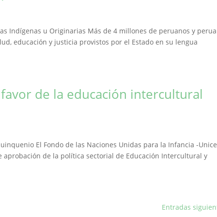
as Indígenas u Originarias Más de 4 millones de peruanos y peru
lud, educación y justicia provistos por el Estado en su lengua
favor de la educación intercultural
uinquenio El Fondo de las Naciones Unidas para la Infancia -Unice
 aprobación de la política sectorial de Educación Intercultural y
Entradas siguien