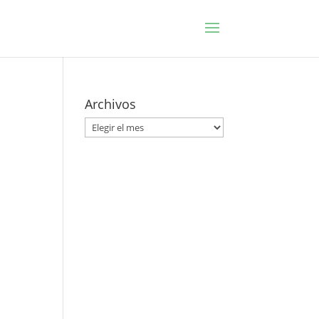
Archivos
Archivos