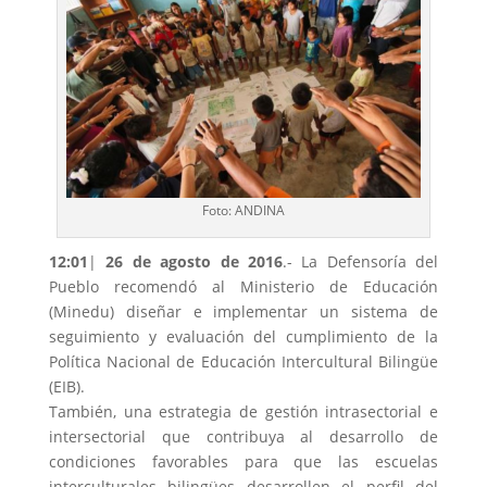
Foto: ANDINA
12:01
|
26 de agosto de 2016
.- La Defensoría del
Pueblo recomendó al Ministerio de Educación
(Minedu) diseñar e implementar un sistema de
seguimiento y evaluación del cumplimiento de la
Política Nacional de Educación Intercultural Bilingüe
(EIB).
También, una estrategia de gestión intrasectorial e
intersectorial que contribuya al desarrollo de
condiciones favorables para que las escuelas
interculturales bilingües desarrollen el perfil del