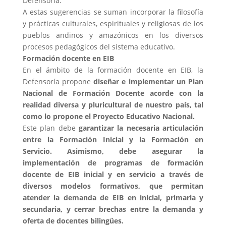
Defensoría.
A estas sugerencias se suman incorporar la filosofía
y prácticas culturales, espirituales y religiosas de los
pueblos andinos y amazónicos en los diversos
procesos pedagógicos del sistema educativo.
Formación docente en EIB
En el ámbito de la formación docente en EIB, la
Defensoría propone
diseñar e implementar un Plan
Nacional de Formación Docente acorde con la
realidad diversa y pluricultural de nuestro país, tal
como lo propone el Proyecto Educativo Nacional.
Este plan debe
garantizar la necesaria articulación
entre la Formación Inicial y la Formación en
Servicio. Asimismo, debe asegurar la
implementación de programas de formación
docente de EIB inicial y en servicio a través de
diversos modelos formativos, que permitan
atender la demanda de EIB en inicial, primaria y
secundaria, y cerrar brechas entre la demanda y
oferta de docentes bilingües.