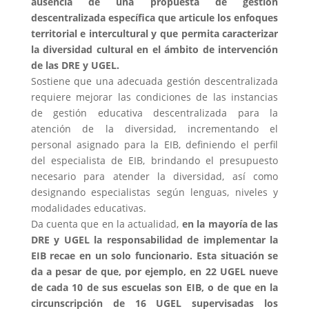
ausencia de una propuesta de gestión
descentralizada específica que articule los enfoques
territorial e intercultural y que permita caracterizar
la diversidad cultural en el ámbito de intervención
de las DRE y UGEL.
Sostiene que una adecuada gestión descentralizada
requiere mejorar las condiciones de las instancias
de gestión educativa descentralizada para la
atención de la diversidad, incrementando el
personal asignado para la EIB, definiendo el perfil
del especialista de EIB, brindando el presupuesto
necesario para atender la diversidad, así como
designando especialistas según lenguas, niveles y
modalidades educativas.
Da cuenta que en la actualidad,
en la mayoría de las
DRE y UGEL la responsabilidad de implementar la
EIB recae en un solo funcionario. Esta situación se
da a pesar de que, por ejemplo, en 22 UGEL nueve
de cada 10 de sus escuelas son EIB, o de que en la
circunscripción de 16 UGEL supervisadas los