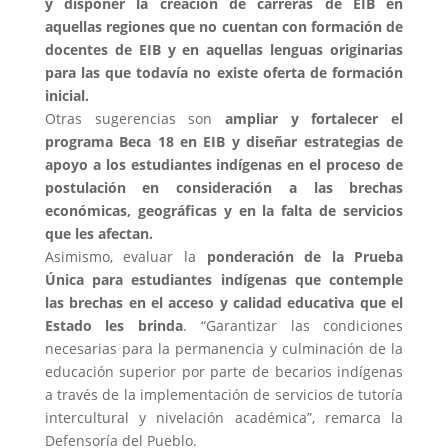
y disponer la creación de carreras de EIB en
aquellas regiones que no cuentan con formación de
docentes de EIB y en aquellas lenguas originarias
para las que todavía no existe oferta de formación
inicial.
Otras sugerencias son
ampliar y fortalecer el
programa Beca 18 en EIB y diseñar estrategias de
apoyo a los estudiantes indígenas en el proceso de
postulación en consideración a las brechas
económicas, geográficas y en la falta de servicios
que les afectan.
Asimismo, evaluar la
ponderación de la Prueba
Única para estudiantes indígenas que contemple
las brechas en el acceso y calidad educativa que el
Estado les brinda
. “Garantizar las condiciones
necesarias para la permanencia y culminación de la
educación superior por parte de becarios indígenas
a través de la implementación de servicios de tutoría
intercultural y nivelación académica”, remarca la
Defensoría del Pueblo.