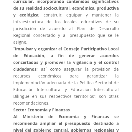
curricular, incorporando contenidos significativos
de su realidad sociocultural, económica, productiva
y ecológica
; construir, equipar y mantener la
infraestructura de los locales educativos de su
jurisdicción de acuerdo al Plan de Desarrollo
Regional concertado y al presupuesto que se le
asigne.
“
Impulsar y organizar el Consejo Participativo Local
de Educación, a fin de generar acuerdos
concertados y promover la vigilancia y el control
ciudadanos
; así como asegurar la provisión de
recursos económicos para garantizar la
implementación adecuada de la Política Sectorial de
Educación Intercultural y Educación Intercultural
Bilingüe en sus respectivos territorios”, son otras
recomendaciones.
Sector Economía y Finanzas
Al Ministerio de Economía y Finanzas se
recomienda ampliar el presupuesto destinado a
nivel del gobierno central, gobiernos regionales y