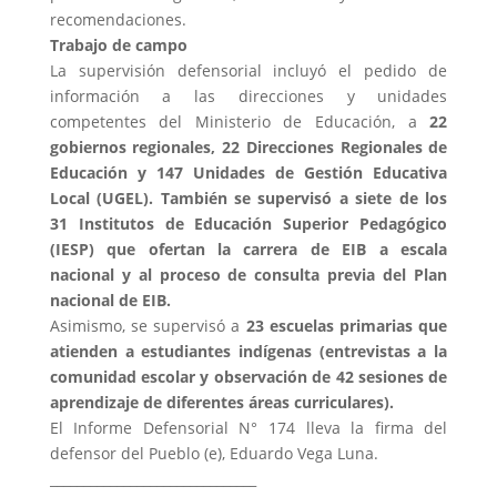
recomendaciones.
Trabajo de campo
La supervisión defensorial incluyó el pedido de
información a las direcciones y unidades
competentes del Ministerio de Educación, a
22
gobiernos regionales, 22 Direcciones Regionales de
Educación y 147 Unidades de Gestión Educativa
Local (UGEL). También se supervisó a siete de los
31 Institutos de Educación Superior Pedagógico
(IESP) que ofertan la carrera de EIB a escala
nacional y al proceso de consulta previa del Plan
nacional de EIB.
Asimismo, se supervisó a
23 escuelas primarias que
atienden a estudiantes indígenas (entrevistas a la
comunidad escolar y observación de 42 sesiones de
aprendizaje de diferentes áreas curriculares).
El Informe Defensorial N° 174 lleva la firma del
defensor del Pueblo (e), Eduardo Vega Luna.
_______________________________