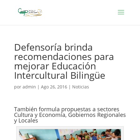
Defensoría brinda
recomendaciones para
mejorar Educación
Intercultural Bilingüe
por
admin
|
Ago 26, 2016
|
Noticias
También formula propuestas a sectores
Cultura y Economía, Gobiernos Regionales
y Locales