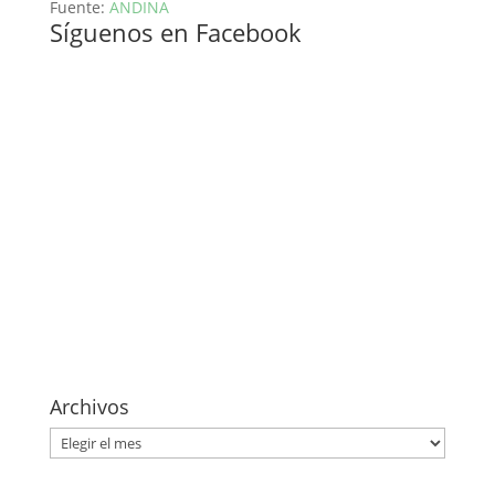
Fuente:
ANDINA
Síguenos en Facebook
Archivos
Archivos