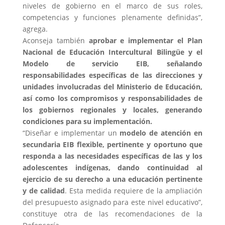
niveles de gobierno en el marco de sus roles,
competencias y funciones plenamente definidas”,
agrega.
Aconseja también
aprobar e implementar el Plan
Nacional de Educación Intercultural Bilingüe y el
Modelo de servicio EIB, señalando
responsabilidades específicas de las direcciones y
unidades involucradas del Ministerio de Educación,
así como los compromisos y responsabilidades de
los gobiernos regionales y locales, generando
condiciones para su implementación.
“Diseñar e implementar un
modelo de atención en
secundaria EIB flexible, pertinente y oportuno que
responda a las necesidades específicas de las y los
adolescentes indígenas, dando continuidad al
ejercicio de su derecho a una educación pertinente
y de calidad
. Esta medida requiere de la ampliación
del presupuesto asignado para este nivel educativo”,
constituye otra de las recomendaciones de la