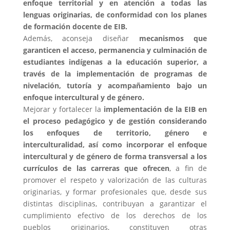
enfoque territorial y en atención a todas las
lenguas originarias, de conformidad con los planes
de formación docente de EIB.
Además, aconseja diseñar
mecanismos que
garanticen el acceso, permanencia y culminación de
estudiantes indígenas a la educación superior, a
través de la implementación de programas de
nivelación, tutoría y acompañamiento bajo un
enfoque intercultural y de género.
Mejorar y fortalecer la
implementación de la EIB en
el proceso pedagógico y de gestión considerando
los enfoques de territorio, género e
interculturalidad, así como incorporar el enfoque
intercultural y de género de forma transversal a los
currículos de las carreras que
ofrecen
, a fin de
promover el respeto y valorización de las culturas
originarias, y formar profesionales que, desde sus
distintas disciplinas, contribuyan a garantizar el
cumplimiento efectivo de los derechos de los
pueblos originarios, constituyen otras