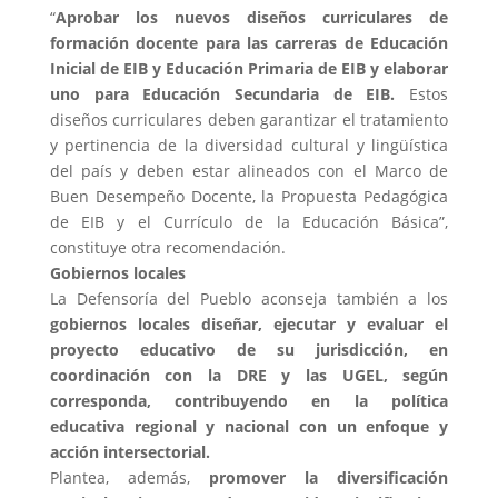
“
Aprobar los nuevos diseños curriculares de
formación docente para las carreras de Educación
Inicial de EIB y Educación Primaria de EIB y elaborar
uno para Educación Secundaria de EIB.
Estos
diseños curriculares deben garantizar el tratamiento
y pertinencia de la diversidad cultural y lingüística
del país y deben estar alineados con el Marco de
Buen Desempeño Docente, la Propuesta Pedagógica
de EIB y el Currículo de la Educación Básica”,
constituye otra recomendación.
Gobiernos locales
La Defensoría del Pueblo aconseja también a los
gobiernos locales diseñar, ejecutar y evaluar el
proyecto educativo de su jurisdicción, en
coordinación con la DRE y las UGEL, según
corresponda, contribuyendo en la política
educativa regional y nacional con un enfoque y
acción intersectorial.
Plantea, además,
promover la diversificación