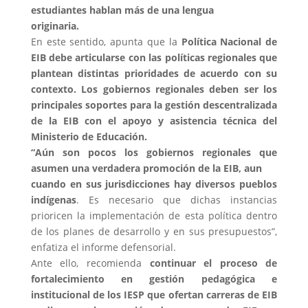
estudiantes hablan más de una lengua
originaria.
En este sentido, apunta que la
Política Nacional de
EIB debe articularse con las políticas regionales que
plantean distintas prioridades de acuerdo con su
contexto. Los gobiernos regionales deben ser los
principales soportes para la gestión descentralizada
de la EIB con el apoyo y asistencia técnica del
Ministerio de Educación.
“Aún son pocos los gobiernos regionales que
asumen una verdadera promoción de la EIB, aun
cuando en sus jurisdicciones hay diversos pueblos
indígenas
. Es necesario que dichas instancias
prioricen la implementación de esta política dentro
de los planes de desarrollo y en sus presupuestos”,
enfatiza el informe defensorial.
Ante ello, recomienda
continuar el proceso de
fortalecimiento en gestión pedagógica e
institucional de los IESP que ofertan carreras de EIB