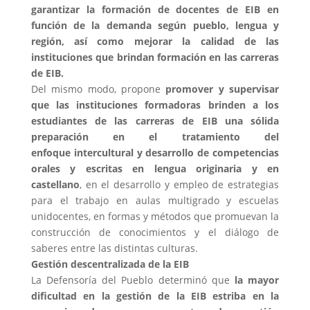
garantizar la formación de docentes de EIB en
función de la demanda según pueblo, lengua y
región, así como mejorar la calidad de las
instituciones que brindan formación en las carreras
de EIB.
Del mismo modo, propone
promover y supervisar
que las instituciones formadoras brinden a los
estudiantes de las carreras de EIB una sólida
preparación en el tratamiento del
enfoque
intercultural y desarrollo de competencias
orales y escritas en lengua originaria y en
castellano
, en el desarrollo y empleo de estrategias
para el trabajo en aulas multigrado y escuelas
unidocentes, en formas y métodos que promuevan la
construcción de conocimientos y el diálogo de
saberes entre las distintas culturas.
Gestión descentralizada de la EIB
La Defensoría del Pueblo determinó que
la mayor
dificultad en la gestión de la EIB estriba en la