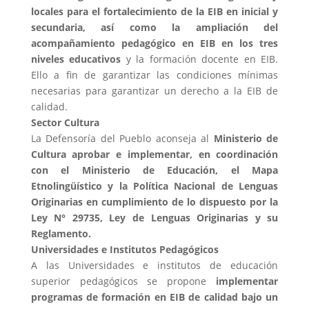
locales para el fortalecimiento de la EIB en inicial y
secundaria, así como la ampliación del
acompañamiento pedagógico en EIB en los tres
niveles educativos
y la formación docente en EIB.
Ello a fin de garantizar las condiciones mínimas
necesarias para garantizar un derecho a la EIB de
calidad.
Sector Cultura
La Defensoría del Pueblo aconseja al
Ministerio de
Cultura aprobar e implementar, en coordinación
con el Ministerio de Educación, el Mapa
Etnolingüístico y la Política Nacional de Lenguas
Originarias en cumplimiento de lo dispuesto por la
Ley N° 29735, Ley de Lenguas
Originarias y su
Reglamento.
Universidades e Institutos Pedagógicos
A las Universidades e institutos de educación
superior pedagógicos se propone
implementar
programas de formación en EIB de calidad bajo un