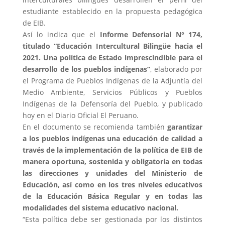
estudiante establecido en la propuesta pedagógica
de EIB.
Así lo indica que el
Informe Defensorial N° 174,
titulado “Educación Intercultural Bilingüe hacia el
2021. Una política de Estado imprescindible para el
desarrollo de los pueblos indígenas”
, elaborado por
el Programa de Pueblos Indígenas de la Adjuntía del
Medio Ambiente, Servicios Públicos y Pueblos
Indígenas de la Defensoría del Pueblo, y publicado
hoy en el Diario Oficial El Peruano.
En el documento se recomienda también
garantizar
a los pueblos indígenas una educación de calidad a
través de la implementación de la política de EIB de
manera oportuna, sostenida y obligatoria en todas
las direcciones y unidades del Ministerio de
Educación, así como en los tres niveles educativos
de la Educación Básica Regular y en todas las
modalidades del sistema educativo nacional.
“Esta política debe ser gestionada por los distintos