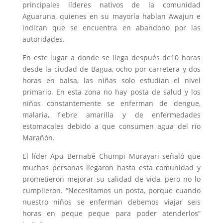
principales líderes nativos de la comunidad
Aguaruna, quienes en su mayoría hablan Awajun e
indican que se encuentra en abandono por las
autoridades.
En este lugar a donde se llega después de10 horas
desde la ciudad de Bagua, ocho por carretera y dos
horas en balsa, las niñas solo estudian el nivel
primario. En esta zona no hay posta de salud y los
niños constantemente se enferman de dengue,
malaria, fiebre amarilla y de enfermedades
estomacales debido a que consumen agua del río
Marañón.
El líder Apu Bernabé Chumpi Murayari señaló que
muchas personas llegaron hasta esta comunidad y
prometieron mejorar su calidad de vida, pero no lo
cumplieron. “Necesitamos un posta, porque cuando
nuestro niños se enferman debemos viajar seis
horas en peque peque para poder atenderlos”