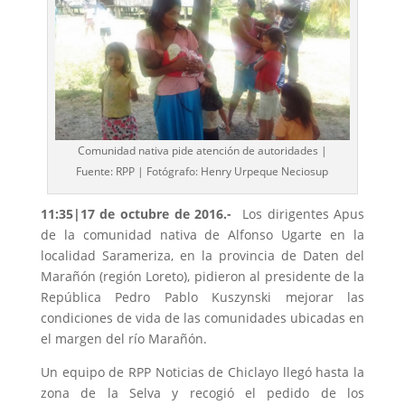
Comunidad nativa pide atención de autoridades |
Fuente: RPP | Fotógrafo: Henry Urpeque Neciosup
11:35|17 de octubre de 2016.-
Los dirigentes Apus
de la comunidad nativa de Alfonso Ugarte en la
localidad Sarameriza, en la provincia de Daten del
Marañón (región Loreto), pidieron al presidente de la
República Pedro Pablo Kuszynski mejorar las
condiciones de vida de las comunidades ubicadas en
el margen del río Marañón.
Un equipo de RPP Noticias de Chiclayo llegó hasta la
zona de la Selva y recogió el pedido de los