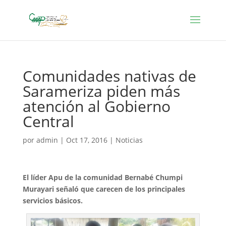
Comunidades nativas de
Sarameriza piden más
atención al Gobierno
Central
por
admin
|
Oct 17, 2016
|
Noticias
El líder Apu de la comunidad Bernabé Chumpi
Murayari señaló que carecen de los principales
servicios básicos.