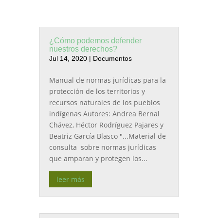
¿Cómo podemos defender
nuestros derechos?
Jul 14, 2020
|
Documentos
Manual de normas jurídicas para la
protección de los territorios y
recursos naturales de los pueblos
indígenas Autores: Andrea Bernal
Chávez, Héctor Rodríguez Pajares y
Beatriz García Blasco "...Material de
consulta sobre normas jurídicas
que amparan y protegen los...
leer más