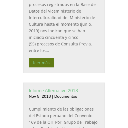
procesos registrados en la Base de
Datos del Viceministerio de
Interculturalidad del Ministerio de
Cultura hasta el momento (junio,
2019) nos indican que se han
iniciado cincuenta y cinco
(55) procesos de Consulta Previa,
entre los...
leer más
Informe Alternativo 2018
Nov 5, 2018
|
Documentos
Cumplimiento de las obligaciones
del Estado peruano del Convenio
169 de la OIT Por: Grupo de Trabajo