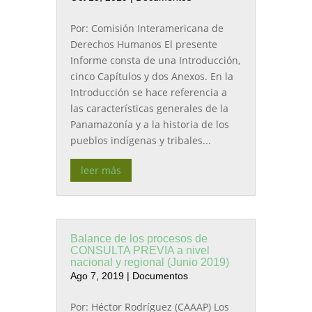
Por: Comisión Interamericana de
Derechos Humanos El presente
Informe consta de una Introducción,
cinco Capítulos y dos Anexos. En la
Introducción se hace referencia a
las características generales de la
Panamazonía y a la historia de los
pueblos indígenas y tribales...
leer más
Balance de los procesos de
CONSULTA PREVIA a nivel
nacional y regional (Junio 2019)
Ago 7, 2019
|
Documentos
Por: Héctor Rodríguez (CAAAP) Los