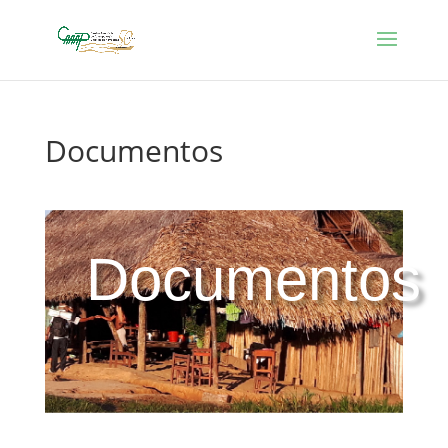
Documentos
Documentos