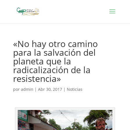
«No hay otro camino
para la salvación del
planeta que la
radicalización de la
resistencia»
por
admin
|
Abr 30, 2017
|
Noticias