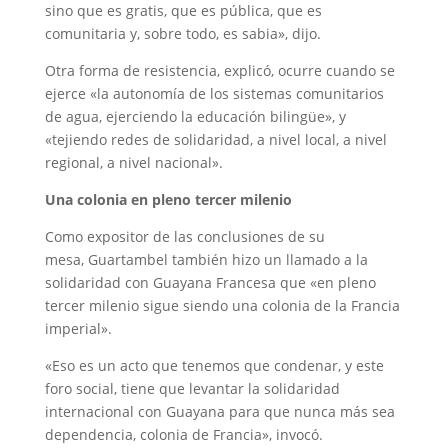
sino que es gratis, que es pública, que es
comunitaria y, sobre todo, es sabia», dijo.
Otra forma de resistencia, explicó, ocurre cuando se
ejerce «la autonomía de los sistemas comunitarios
de agua, ejerciendo la educación bilingüe», y
«tejiendo redes de solidaridad, a nivel local, a nivel
regional, a nivel nacional».
Una colonia en pleno tercer milenio
Como expositor de las conclusiones de su
mesa, Guartambel también hizo un llamado a la
solidaridad con Guayana Francesa que «en pleno
tercer milenio sigue siendo una colonia de la Francia
imperial».
«Eso es un acto que tenemos que condenar, y este
foro social, tiene que levantar la solidaridad
internacional con Guayana para que nunca más sea
dependencia, colonia de Francia», invocó.