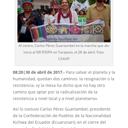
Al centro, Carlos Pérez Guartambel en la marcha que dio
inicio al VIII FOSPA en Tarapoto, el 28 de abril. Foto:
CAAAP
08:20|30 de abril de 2017.-
Para salvar el planeta y la
humanidad, quedan dos caminos: la resignación o la
resistencia, «y la mesa ha dicho que no hay otro
camino que optar por la radicalización de la
resistencia a nivel local y a nivel planetario».
Así lo sostuvo Carlos Pérez Guartambel, presidente
de la Confederación de Pueblos de la Nacionalidad
Kichwa del Ecuador (Ecuarunari), en el cierre del