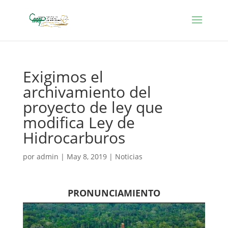
Exigimos el
archivamiento del
proyecto de ley que
modifica Ley de
Hidrocarburos
por
admin
|
May 8, 2019
|
Noticias
PRONUNCIAMIENTO