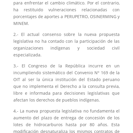
para enfrentar el cambio climático. Por el contrario,
ha restituido vulneraciones relacionadas con
porcentajes de aportes a PERUPETRO, OSINERMING y
MINEM.
2.- El actual consenso sobre la nueva propuesta
legislativa no ha contado con la participación de las
organizaciones indígenas y sociedad civil
especializada.
3.- El Congreso de la República incurre en un
incumpliendo sistemático del Convenio Nº 169 de la
OIT al ser la única institución del Estado peruano
que no implementa el Derecho a la consulta previa,
libre e informada para decisiones legislativas que
afectan los derechos de pueblos indígenas.
4.- La nueva propuesta legislativa no fundamenta el
aumento del plazo de entrega de concesión de los
lotes de hidrocarburos hasta por 80 años. Esta
modificación desnaturaliza los mismos contratos de