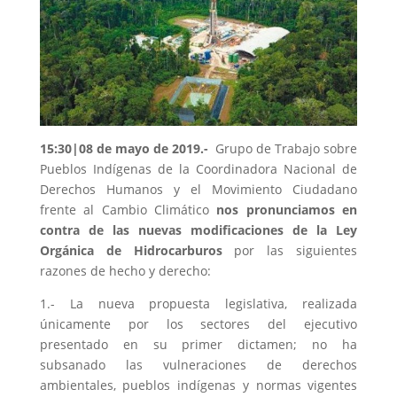
15:30|08 de mayo de 2019
.-
Grupo de Trabajo sobre
Pueblos Indígenas de la Coordinadora Nacional de
Derechos Humanos y el Movimiento Ciudadano
frente al Cambio Climático
nos pronunciamos en
contra de las nuevas modificaciones de la Ley
Orgánica de Hidrocarburos
por las siguientes
razones de hecho y derecho:
1.- La nueva propuesta legislativa, realizada
únicamente por los sectores del ejecutivo
presentado en su primer dictamen; no ha
subsanado las vulneraciones de derechos
ambientales, pueblos indígenas y normas vigentes