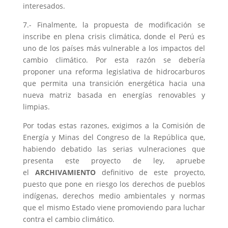
interesados.
7.- Finalmente, la propuesta de modificación se
inscribe en plena crisis climática, donde el Perú es
uno de los países más vulnerable a los impactos del
cambio climático. Por esta razón se debería
proponer una reforma legislativa de hidrocarburos
que permita una transición energética hacia una
nueva matriz basada en energías renovables y
limpias.
Por todas estas razones, exigimos a la Comisión de
Energía y Minas del Congreso de la República que,
habiendo debatido las serias vulneraciones que
presenta este proyecto de ley, apruebe
el
ARCHIVAMIENTO
definitivo de este proyecto,
puesto que pone en riesgo los derechos de pueblos
indígenas, derechos medio ambientales y normas
que el mismo Estado viene promoviendo para luchar
contra el cambio climático.