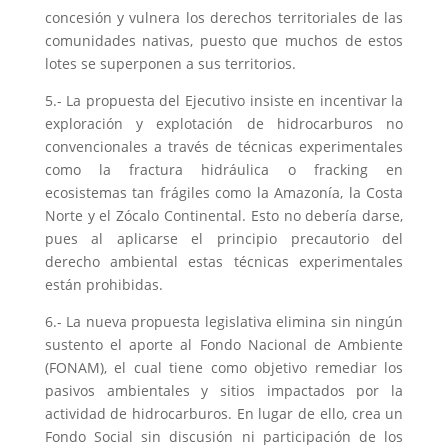
concesión y vulnera los derechos territoriales de las
comunidades nativas, puesto que muchos de estos
lotes se superponen a sus territorios.
5.- La propuesta del Ejecutivo insiste en incentivar la
exploración y explotación de hidrocarburos no
convencionales a través de técnicas experimentales
como la fractura hidráulica o fracking en
ecosistemas tan frágiles como la Amazonía, la Costa
Norte y el Zócalo Continental. Esto no debería darse,
pues al aplicarse el principio precautorio del
derecho ambiental estas técnicas experimentales
están prohibidas.
6.- La nueva propuesta legislativa elimina sin ningún
sustento el aporte al Fondo Nacional de Ambiente
(FONAM), el cual tiene como objetivo remediar los
pasivos ambientales y sitios impactados por la
actividad de hidrocarburos. En lugar de ello, crea un
Fondo Social sin discusión ni participación de los