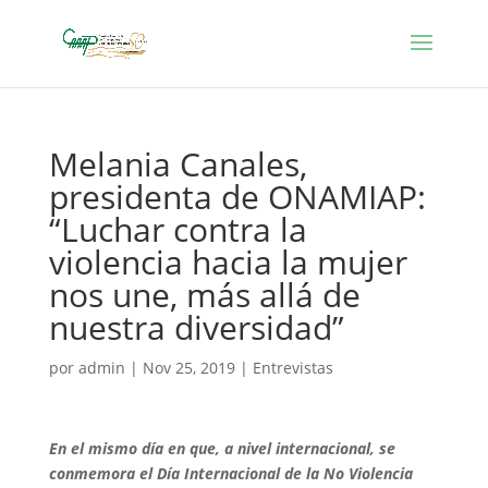
Melania Canales,
presidenta de ONAMIAP:
“Luchar contra la
violencia hacia la mujer
nos une, más allá de
nuestra diversidad”
por
admin
|
Nov 25, 2019
|
Entrevistas
En el mismo día en que, a nivel internacional, se
conmemora el Día Internacional de la No Violencia