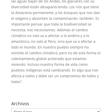
las aguas bajan de los Andes, los glaciares con su
diversidad están desapareciendo. Los ríos que tiene
la Amazonía permanente, y los bosques que nos dan
el oxígeno y absorben la contaminación, también. Es
importante pensar que toda la biodiversidad se
necesita, nos necesitamos. Además el cambio
climático no solo va a afectar a lo andino y a lo
amazónico, no solo al Perú, sino que va a afectar a
todo el mundo. En nuestro pueblo siempre ha
existido el cambio climático, pero no de esta forma el
calentamiento global acelerado que estamos
viviendo. Incluso nuestra forma de vida como
pueblos indígenas está cambiando. Es algo que nos
afecta a todos y debe ser un compromiso de todos y
todas”.
Archivos
Archivos