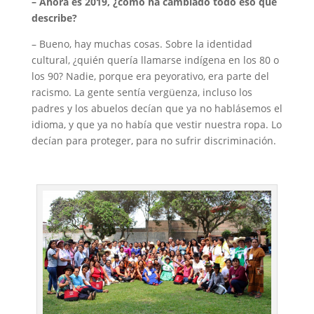
– Ahora es 2019, ¿cómo ha cambiado todo eso que
describe?
– Bueno, hay muchas cosas. Sobre la identidad
cultural, ¿quién quería llamarse indígena en los 80 o
los 90? Nadie, porque era peyorativo, era parte del
racismo. La gente sentía vergüenza, incluso los
padres y los abuelos decían que ya no hablásemos el
idioma, y que ya no había que vestir nuestra ropa. Lo
decían para proteger, para no sufrir discriminación.