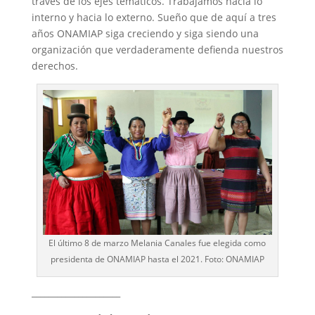
través de los ejes temáticos. Trabajamos hacia lo
interno y hacia lo externo. Sueño que de aquí a tres
años ONAMIAP siga creciendo y siga siendo una
organización que verdaderamente defienda nuestros
derechos.
El último 8 de marzo Melania Canales fue elegida como
presidenta de ONAMIAP hasta el 2021. Foto: ONAMIAP
_____________________