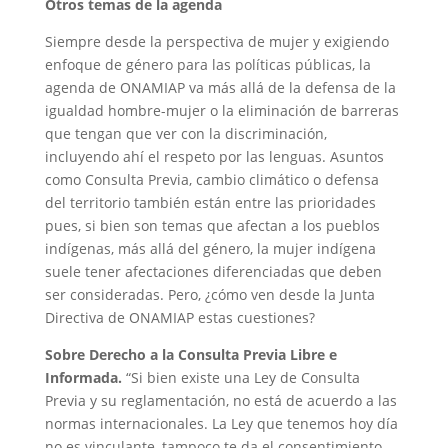
Otros temas de la agenda
Siempre desde la perspectiva de mujer y exigiendo
enfoque de género para las políticas públicas, la
agenda de ONAMIAP va más allá de la defensa de la
igualdad hombre-mujer o la eliminación de barreras
que tengan que ver con la discriminación,
incluyendo ahí el respeto por las lenguas. Asuntos
como Consulta Previa, cambio climático o defensa
del territorio también están entre las prioridades
pues, si bien son temas que afectan a los pueblos
indígenas, más allá del género, la mujer indígena
suele tener afectaciones diferenciadas que deben
ser consideradas. Pero, ¿cómo ven desde la Junta
Directiva de ONAMIAP estas cuestiones?
Sobre Derecho a la Consulta Previa Libre e
Informada.
“Si bien existe una Ley de Consulta
Previa y su reglamentación, no está de acuerdo a las
normas internacionales. La Ley que tenemos hoy día
no es vinculante, tampoco te da el consentimiento.