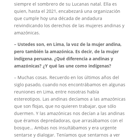
siempre el sombrero de su Lucanas natal. Ella es
quien, hasta el 2021, encabezará una organización
que cumple hoy una década de andadura
reivindicando los derechos de las mujeres andinas y
amazónicas.
– Ustedes son, en Lima, la voz de la mujer andina,
pero también la amazónica. Es decir, de la mujer
indígena peruana. ¿Qué diferencia a andinas y
amazónicas? ¿Y qué las une como indígenas?
– Muchas cosas. Recuerdo en los últimos años del
siglo pasado, cuando nos encontrábamos en algunas
reuniones en Lima, entre nosotras había
estereotipos. Las andinas decíamos a las amazónicas
que son flojas, que no quieren trabajar, que sólo
duermen. Y las amazónicas nos decían a las andinas
que éramos depredadoras, que arrasábamos con el
bosque… Ambas nos insultábamos y era urgente
sentarse y dialogar. Teníamos que sentarnos a ver