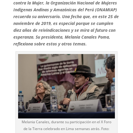
contra la Mujer, la Organización Nacional de Mujeres
Indígenas Andinas y Amazónicas del Perú (ONAMIAP)
recuerda su aniversario. Una fecha que, en este 25 de
noviembre de 2019, es especial porque se cumplen
diez años de reivindicaciones y se mira al futuro con
esperanza. Su presidenta, Melania Canales Poma,
reflexiona sobre estos y otros temas.
Melania Canales, durante su participación en el X Foro
de la Tierra celebrado en Lima semanas atrás. Foto: