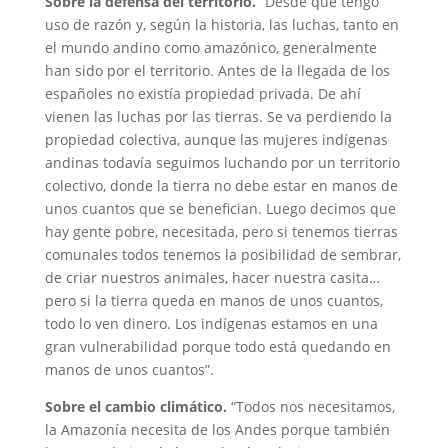
Sobre la defensa del territorio.
“Desde que tengo
uso de razón y, según la historia, las luchas, tanto en
el mundo andino como amazónico, generalmente
han sido por el territorio. Antes de la llegada de los
españoles no existía propiedad privada. De ahí
vienen las luchas por las tierras. Se va perdiendo la
propiedad colectiva, aunque las mujeres indígenas
andinas todavía seguimos luchando por un territorio
colectivo, donde la tierra no debe estar en manos de
unos cuantos que se benefician. Luego decimos que
hay gente pobre, necesitada, pero si tenemos tierras
comunales todos tenemos la posibilidad de sembrar,
de criar nuestros animales, hacer nuestra casita…
pero si la tierra queda en manos de unos cuantos,
todo lo ven dinero. Los indígenas estamos en una
gran vulnerabilidad porque todo está quedando en
manos de unos cuantos”.
Sobre el cambio climático.
“Todos nos necesitamos,
la Amazonía necesita de los Andes porque también