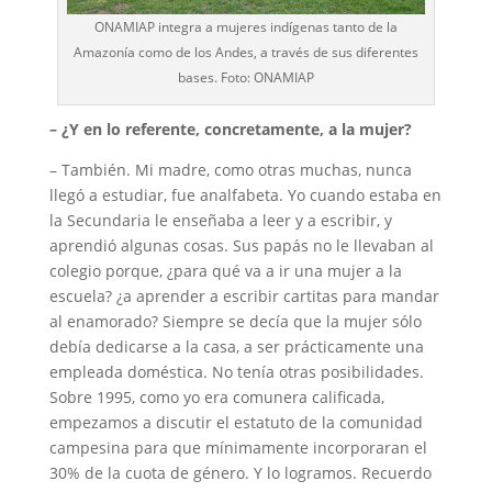
ONAMIAP integra a mujeres indígenas tanto de la
Amazonía como de los Andes, a través de sus diferentes
bases. Foto: ONAMIAP
– ¿Y en lo referente, concretamente, a la mujer?
– También. Mi madre, como otras muchas, nunca
llegó a estudiar, fue analfabeta. Yo cuando estaba en
la Secundaria le enseñaba a leer y a escribir, y
aprendió algunas cosas. Sus papás no le llevaban al
colegio porque, ¿para qué va a ir una mujer a la
escuela? ¿a aprender a escribir cartitas para mandar
al enamorado? Siempre se decía que la mujer sólo
debía dedicarse a la casa, a ser prácticamente una
empleada doméstica. No tenía otras posibilidades.
Sobre 1995, como yo era comunera calificada,
empezamos a discutir el estatuto de la comunidad
campesina para que mínimamente incorporaran el
30% de la cuota de género. Y lo logramos. Recuerdo