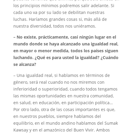
los principios mínimos podremos salir adelante. Si
cada uno va por su lado se debilitan nuestras
luchas. Haríamos grandes cosas si, más allá de
nuestra diversidad, todos nos uniéramos.
– No existe, prácticamente, casi ningún lugar en el
mundo donde se haya alcanzado una igualdad real,
en mayor o menor medida, todos los países siguen
luchando. ¿Qué es para usted la igualdad? ¿Cuándo
se alcanza?
– Una igualdad real, si hablamos en términos de
género, será real cuando no nos miremos con
inferioridad o superioridad, cuando todos tengamos
las mismas oportunidades en nuestra comunidad,
en salud, en educación, en participación política…
Por otro lado, otra de las cosas importantes es que,
en nuestros pueblos, siempre hablamos del
equilibrio, en el mundo andino hablamos del Sumak
Kawsay y en el amazónico del Buen Vivir. Ambos