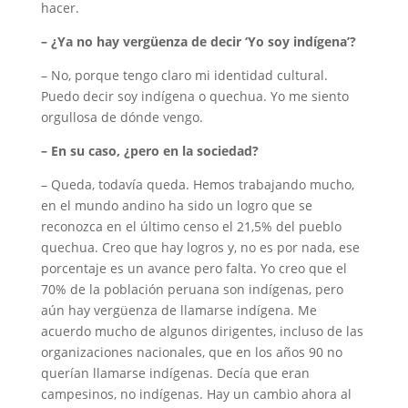
hacer.
– ¿Ya no hay vergüenza de decir ‘Yo soy indígena’?
– No, porque tengo claro mi identidad cultural.
Puedo decir soy indígena o quechua. Yo me siento
orgullosa de dónde vengo.
– En su caso, ¿pero en la sociedad?
– Queda, todavía queda. Hemos trabajando mucho,
en el mundo andino ha sido un logro que se
reconozca en el último censo el 21,5% del pueblo
quechua. Creo que hay logros y, no es por nada, ese
porcentaje es un avance pero falta. Yo creo que el
70% de la población peruana son indígenas, pero
aún hay vergüenza de llamarse indígena. Me
acuerdo mucho de algunos dirigentes, incluso de las
organizaciones nacionales, que en los años 90 no
querían llamarse indígenas. Decía que eran
campesinos, no indígenas. Hay un cambio ahora al