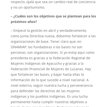
respecto, ojalá que sea un cambio real de conciencia
y no un oportunismo.
– ¿Cuáles son los objetivos que se plantean para los
próximos años?
– Empecé la gestión en abril y verdaderamente,
como Junta Directiva nueva, debemos fortalecer a las
organizaciones de base. Tener claro que, en
ONAMIAP, las fundadoras o las bases no son
personas, son organizaciones. Si yo estoy aquí como
presidenta es gracias a la Federación Regional de
Mujeres Indígenas de Ayacucho y gracias a la
Federación Provincial de Mujeres de Lucanas. Hay
que fortalecer las bases, y bajar hasta ellas la
información de lo que sucede a nivel nacional. A
nivel externo, seguir nuestra lucha y perseverancia
para defender los derechos de las mujeres
indígenas y los pueblos indígenas. Es una lucha
permanente hasta cumplir nuestros objetivos a