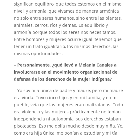
significan equilibro, que todos estemos en el mismo
nivel, y armonía, que vivamos de manera armónica
no sólo entre seres humanos, sino entre las plantas,
animales, cerros, ríos y demás. Es equilibrio y
armonía porque todos los seres nos necesitamos.
Entre hombres y mujeres ocurre igual, tenemos que
tener un trato igualitario, los mismos derechos, las
mismas oportunidades.
– Personalmente, ¿qué llevó a Melania Canales a
involucrarse en el movimiento organizacional de
defensa de los derechos de la mujer indígena?
– Yo soy hija única de padre y madre, pero mi madre
era viuda. Tuvo cinco hijos y en mi familia, y en mi
pueblo, veía que las mujeres eran maltratadas. Todo
era violencia y las mujeres prácticamente no tenían
independencia ni autonomía, sus derechos estaban
pisoteados. Eso me dolía mucho desde muy niña. Yo,
como era hija única, me ponían a estudiar y mi tía