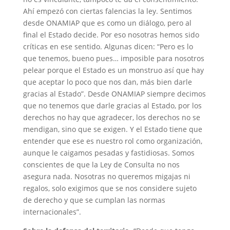
Ahí empezó con ciertas falencias la ley. Sentimos
desde ONAMIAP que es como un diálogo, pero al
final el Estado decide. Por eso nosotras hemos sido
críticas en ese sentido. Algunas dicen: “Pero es lo
que tenemos, bueno pues… imposible para nosotros
pelear porque el Estado es un monstruo así que hay
que aceptar lo poco que nos dan, más bien darle
gracias al Estado”. Desde ONAMIAP siempre decimos
que no tenemos que darle gracias al Estado, por los
derechos no hay que agradecer, los derechos no se
mendigan, sino que se exigen. Y el Estado tiene que
entender que ese es nuestro rol como organización,
aunque le caigamos pesadas y fastidiosas. Somos
conscientes de que la Ley de Consulta no nos
asegura nada. Nosotras no queremos migajas ni
regalos, solo exigimos que se nos considere sujeto
de derecho y que se cumplan las normas
internacionales”.