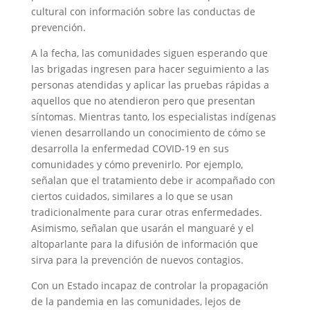
cultural con información sobre las conductas de
prevención.
A la fecha, las comunidades siguen esperando que
las brigadas ingresen para hacer seguimiento a las
personas atendidas y aplicar las pruebas rápidas a
aquellos que no atendieron pero que presentan
síntomas. Mientras tanto, los especialistas indígenas
vienen desarrollando un conocimiento de cómo se
desarrolla la enfermedad COVID-19 en sus
comunidades y cómo prevenirlo. Por ejemplo,
señalan que el tratamiento debe ir acompañado con
ciertos cuidados, similares a lo que se usan
tradicionalmente para curar otras enfermedades.
Asimismo, señalan que usarán el manguaré y el
altoparlante para la difusión de información que
sirva para la prevención de nuevos contagios.
Con un Estado incapaz de controlar la propagación
de la pandemia en las comunidades, lejos de