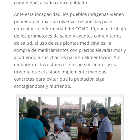
comunidad, a cada centro poblado.
Ante esta incapacidad, los pueblos indígenas vienen
poniendo en marcha diversas respuestas para
enfrentar la enfermedad del COVID-19, con el trabajo
de los promotores de salud y agentes comunitarios
de salud, el uso de sus plantas medicinales, la
compra de medicamentos con precios elevadísimos y
acudiendo a sus chacras para su alimentación. Sin
embargo, estos esfuerzos no son suficientes y es
urgente que el estado implemente medidas
concretas para evitar que la población siga
contagiándose y muriendo.