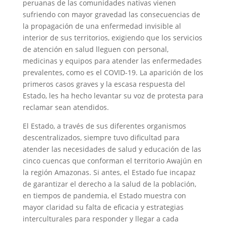
peruanas de las comunidades nativas vienen
sufriendo con mayor gravedad las consecuencias de
la propagación de una enfermedad invisible al
interior de sus territorios, exigiendo que los servicios
de atención en salud lleguen con personal,
medicinas y equipos para atender las enfermedades
prevalentes, como es el COVID-19. La aparición de los
primeros casos graves y la escasa respuesta del
Estado, les ha hecho levantar su voz de protesta para
reclamar sean atendidos.
El Estado, a través de sus diferentes organismos
descentralizados, siempre tuvo dificultad para
atender las necesidades de salud y educación de las
cinco cuencas que conforman el territorio Awajún en
la región Amazonas. Si antes, el Estado fue incapaz
de garantizar el derecho a la salud de la población,
en tiempos de pandemia, el Estado muestra con
mayor claridad su falta de eficacia y estrategias
interculturales para responder y llegar a cada