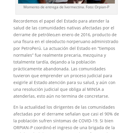
Momento de entrega de Ivermectina. Foto: Orpian-P
Recordemos el papel del Estado para atender la
salud de las comunidades nativas afectadas por el
derrame de petróleo,en enero de 2016, producto de
una fisura en el oleoducto norperuano administrado
por PetroPerú. La actuación del Estado en “tiempos
normales” fue realmente precaria, mezquina y
totalmente tardía, dejando a la población
prácticamente abandonada. Las comunidades
tuvieron que emprender un proceso judicial para
exigirle al Estado atención para su salud, y aún con
una resolución judicial que obliga al MINSA a
atenderlas, esto aún no termina de concretarse.
En la actualidad los dirigentes de las comunidades
afectadas por el derrame señalan que casi el 90% de
la población sufren síntomas de COVID-19. Si bien
ORPIAN-P coordinó el ingreso de una brigada de la