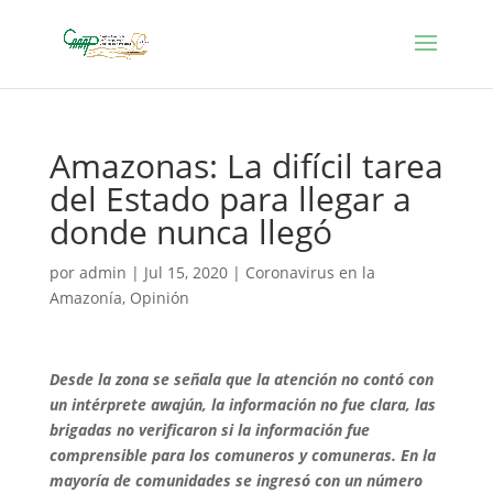
Amazonas: La difícil tarea
del Estado para llegar a
donde nunca llegó
por
admin
|
Jul 15, 2020
|
Coronavirus en la
Amazonía
,
Opinión
Desde la zona se señala que la atención no contó con
un intérprete awajún, la información no fue clara, las
brigadas no verificaron si la información fue
comprensible para los comuneros y comuneras. En la
mayoría de comunidades se ingresó con un número