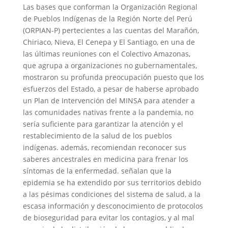
Las bases que conforman la Organización Regional
de Pueblos Indígenas de la Región Norte del Perú
(ORPIAN-P) pertecientes a las cuentas del Marañón,
Chiriaco, Nieva, El Cenepa y El Santiago, en una de
las últimas reuniones con el Colectivo Amazonas,
que agrupa a organizaciones no gubernamentales,
mostraron su profunda preocupación puesto que los
esfuerzos del Estado, a pesar de haberse aprobado
un Plan de Intervención del MINSA para atender a
las comunidades nativas frente a la pandemia, no
sería suficiente para garantizar la atención y el
restablecimiento de la salud de los pueblos
indígenas. además, recomiendan reconocer sus
saberes ancestrales en medicina para frenar los
síntomas de la enfermedad. señalan que la
epidemia se ha extendido por sus territorios debido
a las pésimas condiciones del sistema de salud, a la
escasa información y desconocimiento de protocolos
de bioseguridad para evitar los contagios, y al mal