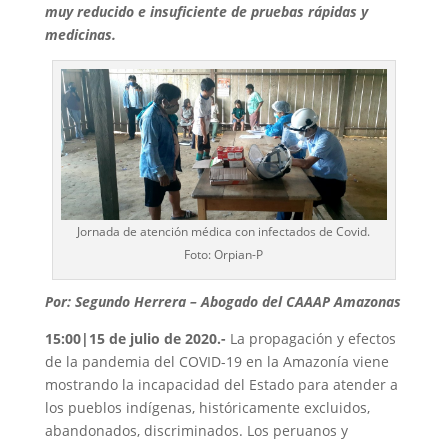
muy reducido e insuficiente de pruebas rápidas y
medicinas.
Jornada de atención médica con infectados de Covid.
Foto: Orpian-P
Por: Segundo Herrera – Abogado del CAAAP Amazonas
15:00|15 de julio de 2020.-
La propagación y efectos
de la pandemia del COVID-19 en la Amazonía viene
mostrando la incapacidad del Estado para atender a
los pueblos indígenas, históricamente excluidos,
abandonados, discriminados. Los peruanos y