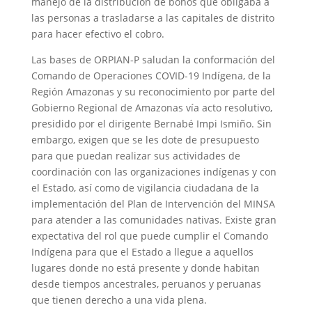
manejo de la distribución de bonos que obligaba a
las personas a trasladarse a las capitales de distrito
para hacer efectivo el cobro.
Las bases de ORPIAN-P saludan la conformación del
Comando de Operaciones COVID-19 Indígena, de la
Región Amazonas y su reconocimiento por parte del
Gobierno Regional de Amazonas vía acto resolutivo,
presidido por el dirigente Bernabé Impi Ismiño. Sin
embargo, exigen que se les dote de presupuesto
para que puedan realizar sus actividades de
coordinación con las organizaciones indígenas y con
el Estado, así como de vigilancia ciudadana de la
implementación del Plan de Intervención del MINSA
para atender a las comunidades nativas. Existe gran
expectativa del rol que puede cumplir el Comando
Indígena para que el Estado a llegue a aquellos
lugares donde no está presente y donde habitan
desde tiempos ancestrales, peruanos y peruanas
que tienen derecho a una vida plena.