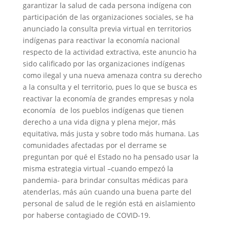
garantizar la salud de cada persona indígena con
participación de las organizaciones sociales, se ha
anunciado la consulta previa virtual en territorios
indígenas para reactivar la economía nacional
respecto de la actividad extractiva, este anuncio ha
sido calificado por las organizaciones indígenas
como ilegal y una nueva amenaza contra su derecho
a la consulta y el territorio, pues lo que se busca es
reactivar la economía de grandes empresas y nola
economía de los pueblos indígenas que tienen
derecho a una vida digna y plena mejor, más
equitativa, más justa y sobre todo más humana. Las
comunidades afectadas por el derrame se
preguntan por qué el Estado no ha pensado usar la
misma estrategia virtual –cuando empezó la
pandemia- para brindar consultas médicas para
atenderlas, más aún cuando una buena parte del
personal de salud de le región está en aislamiento
por haberse contagiado de COVID-19.