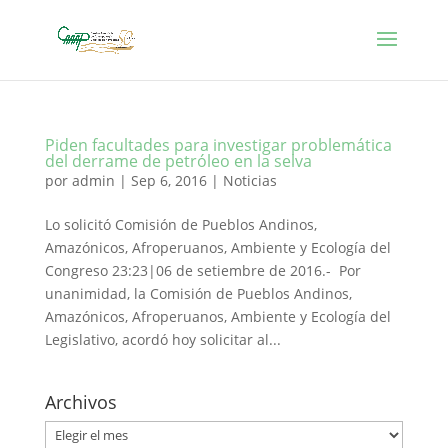
Piden facultades para investigar problemática
del derrame de petróleo en la selva
por
admin
|
Sep 6, 2016
|
Noticias
Lo solicitó Comisión de Pueblos Andinos,
Amazónicos, Afroperuanos, Ambiente y Ecología del
Congreso 23:23|06 de setiembre de 2016.- Por
unanimidad, la Comisión de Pueblos Andinos,
Amazónicos, Afroperuanos, Ambiente y Ecología del
Legislativo, acordó hoy solicitar al...
Archivos
Archivos