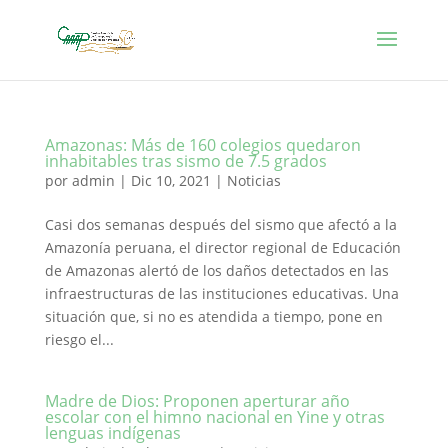
Amazonas: Más de 160 colegios quedaron
inhabitables tras sismo de 7.5 grados
por
admin
|
Dic 10, 2021
|
Noticias
Casi dos semanas después del sismo que afectó a la
Amazonía peruana, el director regional de Educación
de Amazonas alertó de los daños detectados en las
infraestructuras de las instituciones educativas. Una
situación que, si no es atendida a tiempo, pone en
riesgo el...
Madre de Dios: Proponen aperturar año
escolar con el himno nacional en Yine y otras
lenguas indígenas