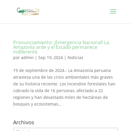
Pronunciamiento: ¡Emergencia Nacional! La
Amazonía arde y el Estado permanece
indiferente
por
admin
|
Sep 19, 2024
|
Noticias
19 de septiembre de 2024.- La Amazonía peruana
atraviesa una de las crisis ambientales más graves
de su historia reciente. Los incendios forestales han
cobrado la vida de 16 personas, afectado a 22
regiones y han devastado miles de hectáreas de
bosques y ecosistemas...
Archivos
Archivos